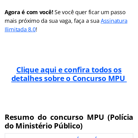
Agora é com você!
Se você quer ficar um passo
mais próximo da sua vaga, faça a sua
Assinatura
Ilimitada 8.0
!
Clique aqui e confira todos os
detalhes sobre o Concurso MPU
Resumo do concurso MPU (Polícia
do Ministério Público)