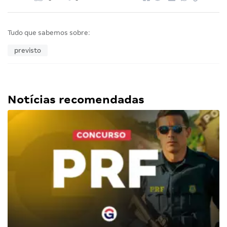
Tudo que sabemos sobre:
previsto
Notícias recomendadas