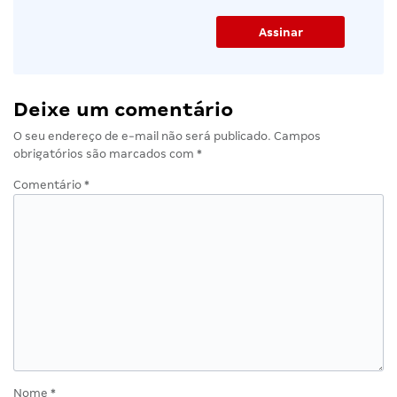
Deixe um comentário
O seu endereço de e-mail não será publicado.
Campos
obrigatórios são marcados com
*
Comentário
*
Nome
*