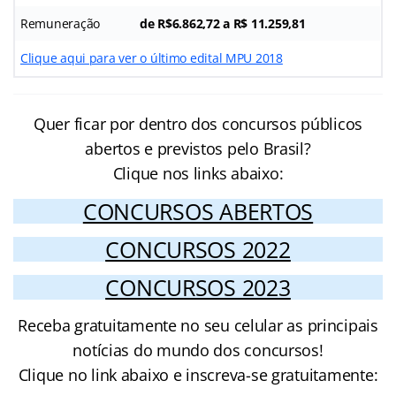
Remuneração
de R$6.862,72 a R$ 11.259,81
Clique aqui para ver o último edital MPU 2018
Quer ficar por dentro dos concursos públicos
abertos e previstos pelo Brasil?
Clique nos links abaixo:
CONCURSOS ABERTOS
CONCURSOS 2022
CONCURSOS 2023
Receba gratuitamente no seu celular as principais
notícias do mundo dos concursos!
Clique no link abaixo e inscreva-se gratuitamente: