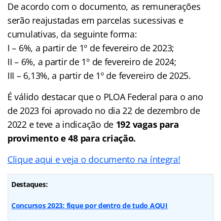
De acordo com o documento, as remunerações
serão reajustadas em parcelas sucessivas e
cumulativas, da seguinte forma:
I – 6%, a partir de 1º de fevereiro de 2023;
II – 6%, a partir de 1º de fevereiro de 2024;
III – 6,13%, a partir de 1º de fevereiro de 2025.
É válido destacar que o PLOA Federal para o ano
de 2023 foi aprovado no dia 22 de dezembro de
2022 e teve a indicação de
192 vagas para
provimento e 48 para criação.
Clique aqui e veja o documento na íntegra!
Destaques:
Concursos 2023: fique por dentro de tudo AQUI