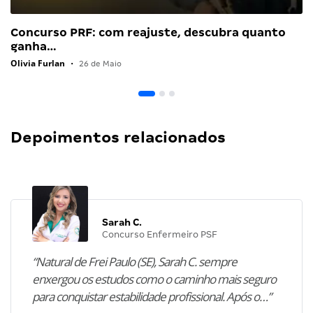
Concurso PRF: com reajuste, descubra quanto
ganha…
Olivia Furlan
•
26 de Maio
Depoimentos relacionados
Sarah C.
Concurso Enfermeiro PSF
“Natural de Frei Paulo (SE), Sarah C. sempre
enxergou os estudos como o caminho mais seguro
para conquistar estabilidade profissional. Após o…”