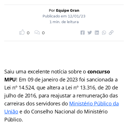
Por
Equipe Gran
Publicado em
12/01/23
1 min. de leitura
0
0
Saiu uma excelente notícia sobre o
concurso
MPU
! Em 09 de janeiro de 2023 foi sancionada a
Lei nº 14.524, que altera a Lei nº 13.316, de 20 de
julho de 2016, para reajustar a remuneração das
carreiras dos servidores do
Ministério Público da
União
e do Conselho Nacional do Ministério
Público.