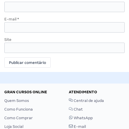
E-mail
*
Site
GRAN CURSOS ONLINE
ATENDIMENTO
Quem Somos
Central de ajuda
Como Funciona
Chat
Como Comprar
WhatsApp
Loja Social
E-mail