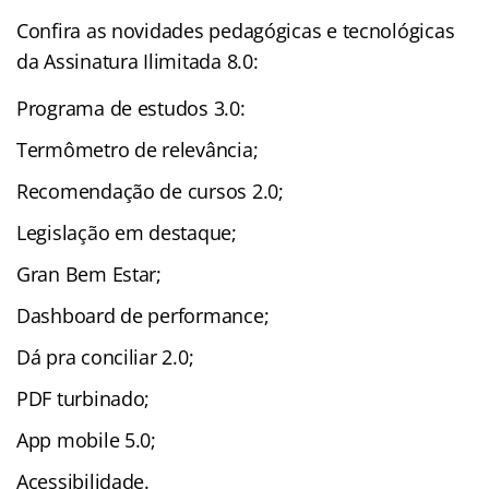
Confira as novidades pedagógicas e tecnológicas
da Assinatura Ilimitada 8.0:
Programa de estudos 3.0:
Termômetro de relevância;
Recomendação de cursos 2.0;
Legislação em destaque;
Gran Bem Estar;
Dashboard de performance;
Dá pra conciliar 2.0;
PDF turbinado;
App mobile 5.0;
Acessibilidade.