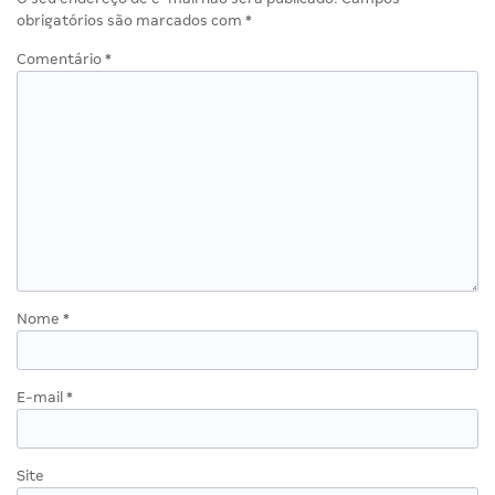
obrigatórios são marcados com
*
Comentário
*
Nome
*
E-mail
*
Site