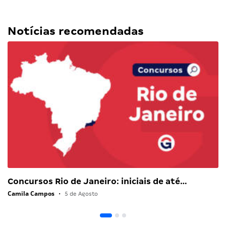
Notícias recomendadas
Concursos Rio de Janeiro: iniciais de até…
Camila Campos
•
5 de Agosto