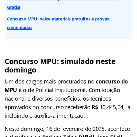
Grátis!
Concurso MPU: baixe materiais gratuitos e provas
comentadas
Concurso MPU: simulado neste
domingo
Um dos cargos mais procurados no
concurso do
MPU
é o de Policial Institucional. Com lotação
nacional e diversos benefícios, os técnicos
aprovados no concurso receberão R$ 10.445,64, já
incluindo o auxílio-alimentação.
Neste domingo, 16 de fevereiro de 2025, acontece