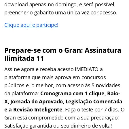
download apenas no domingo, e será possível
preencher o gabarito uma única vez por acesso.
Clique aqui e participe!
Prepare-se com o Gran: Assinatura
Ilimitada 11
Assine agora e receba acesso IMEDIATO a
plataforma que mais aprova em concursos
públicos e, o melhor, com acesso às 5 novidades
da plataforma:
Cronograma com 1 clique, Raio-
X, Jornada do Aprovado, Legislação Comentada
e a Revisão Inteligente
. Faça o teste por 7 dias. O
Gran está comprometido com a sua preparação!
Satisfação garantida ou seu dinheiro de volta!