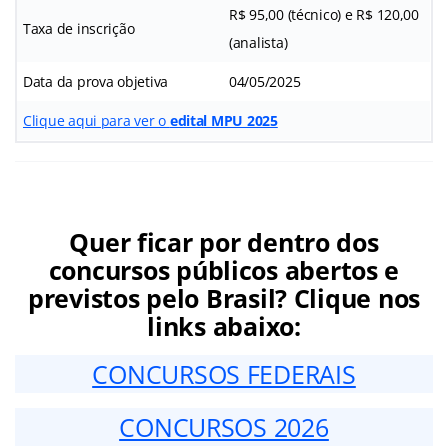
R$ 95,00 (técnico) e R$ 120,00
Taxa de inscrição
(analista)
Data da prova objetiva
04/05/2025
Clique aqui para ver o
edital MPU 2025
Quer ficar por dentro dos
concursos públicos abertos e
previstos pelo Brasil? Clique nos
links abaixo:
CONCURSOS FEDERAIS
CONCURSOS 2026