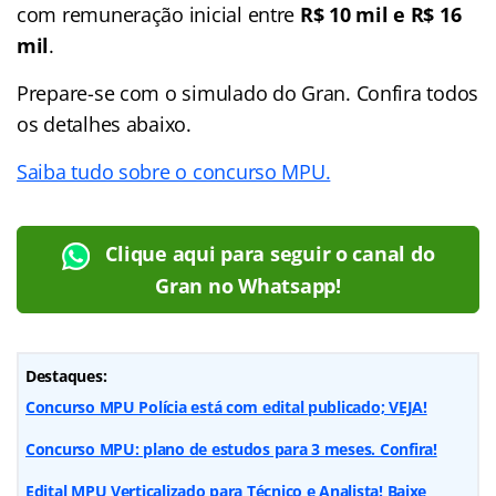
com remuneração inicial entre
R$ 10 mil e R$ 16
mil
.
Prepare-se com o simulado do Gran. Confira todos
os detalhes abaixo.
Saiba tudo sobre o concurso MPU.
Clique aqui para seguir o canal do
Gran no Whatsapp!
Destaques:
Concurso MPU Polícia está com edital publicado; VEJA!
Concurso MPU: plano de estudos para 3 meses. Confira!
Edital MPU Verticalizado para Técnico e Analista! Baixe