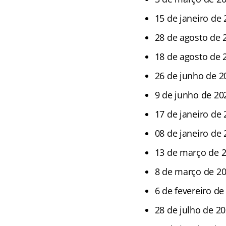
15 de janeiro de
28 de agosto de 
18 de agosto de 
26 de junho de 2
9 de junho de 20
17 de janeiro de
08 de janeiro de 
13 de março de 
8 de março de 2
6 de fevereiro de
28 de julho de 2