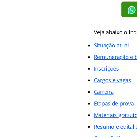
Veja abaixo o
índ
Situação atual
Remuneração e b
Inscrições
Cargos e vagas
Carreira
Etapas de prova
Materiais gratuit
Resumo e edital