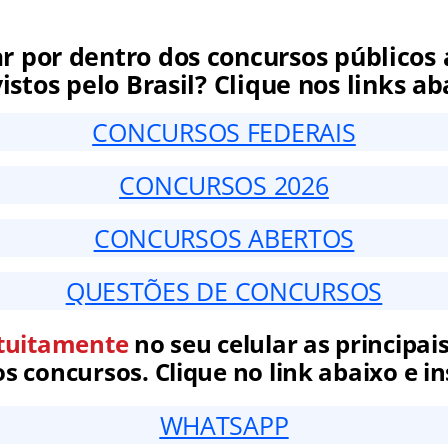
ar por dentro dos concursos públicos 
istos pelo Brasil? Clique nos links ab
CONCURSOS FEDERAIS
CONCURSOS 2026
CONCURSOS ABERTOS
QUESTÕES DE CONCURSOS
tuitamente
no seu celular as principais
 concursos. Clique no link abaixo e in
WHATSAPP