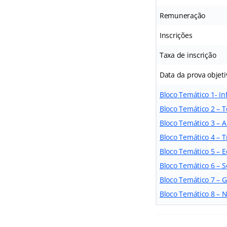
Remuneração
Inscrições
Taxa de inscrição
Data da prova objeti
Bloco Temático 1- In
Bloco Temático 2 – 
Bloco Temático 3 – A
Bloco Temático 4 – 
Bloco Temático 5 – 
Bloco Temático 6 – 
Bloco Temático 7 – 
Bloco Temático 8 – N