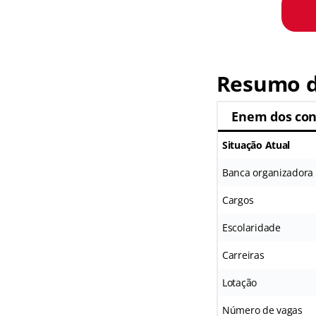
Resumo d
Enem dos con
Situação Atual
Banca organizadora
Cargos
Escolaridade
Carreiras
Lotação
Número de vagas