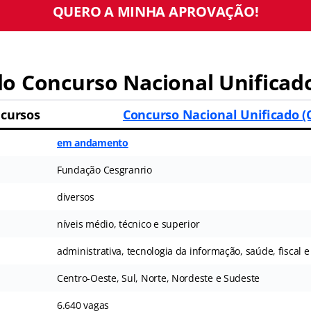
QUERO A MINHA APROVAÇÃO!
o Concurso Nacional Unificad
cursos
Concurso Nacional Unificado 
em andamento
Fundação Cesgranrio
diversos
níveis médio, técnico e superior
administrativa, tecnologia da informação, saúde, fiscal e
Centro-Oeste, Sul, Norte, Nordeste e Sudeste
6.640 vagas