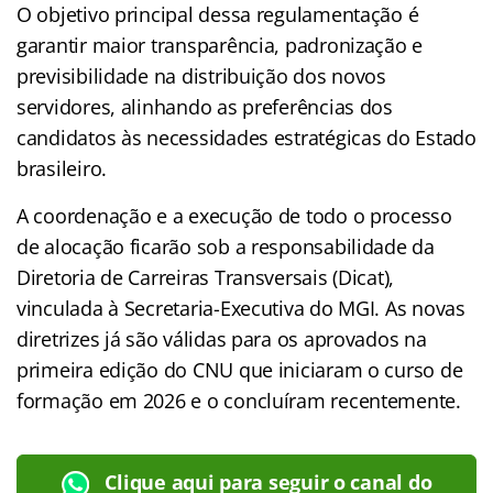
O objetivo principal dessa regulamentação é
garantir maior transparência, padronização e
previsibilidade na distribuição dos novos
servidores, alinhando as preferências dos
candidatos às necessidades estratégicas do Estado
brasileiro.
A coordenação e a execução de todo o processo
de alocação ficarão sob a responsabilidade da
Diretoria de Carreiras Transversais (Dicat),
vinculada à Secretaria-Executiva do MGI. As novas
diretrizes já são válidas para os aprovados na
primeira edição do CNU que iniciaram o curso de
formação em 2026 e o concluíram recentemente.
Clique aqui para seguir o canal do