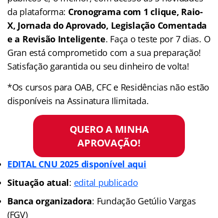
da plataforma:
Cronograma com 1 clique, Raio-
X, Jornada do Aprovado, Legislação Comentada
e a Revisão Inteligente
. Faça o teste por 7 dias. O
Gran está comprometido com a sua preparação!
Satisfação garantida ou seu dinheiro de volta!
*Os cursos para OAB, CFC e Residências não estão
disponíveis na Assinatura Ilimitada.
QUERO A MINHA
APROVAÇÃO!
EDITAL CNU 2025 disponível aqui
Situação atual
:
edital publicado
Banca organizadora
: Fundação Getúlio Vargas
(FGV)