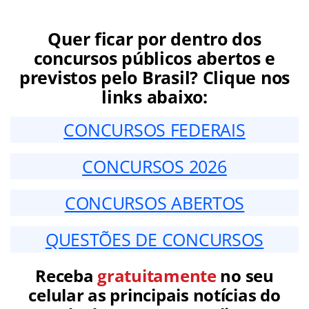
Quer ficar por dentro dos
concursos públicos abertos e
previstos pelo Brasil? Clique nos
links abaixo:
CONCURSOS FEDERAIS
CONCURSOS 2026
CONCURSOS ABERTOS
QUESTÕES DE CONCURSOS
Receba
gratuitamente
no seu
celular as principais notícias do