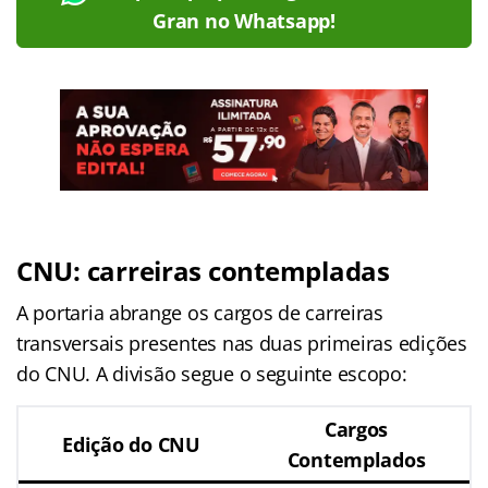
Gran no Whatsapp!
CNU: carreiras contempladas
A portaria abrange os cargos de carreiras
transversais presentes nas duas primeiras edições
do CNU. A divisão segue o seguinte escopo:
Cargos
Edição do CNU
Contemplados