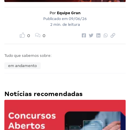
Por
Equipe Gran
Publicado em
09/06/26
2 min. de leitura
0
0
Tudo que sabemos sobre:
em andamento
Notícias recomendadas