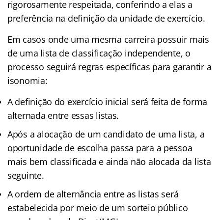
rigorosamente respeitada, conferindo a elas a
preferência na definição da unidade de exercício.
Em casos onde uma mesma carreira possuir mais
de uma lista de classificação independente, o
processo seguirá regras específicas para garantir a
isonomia:
A definição do exercício inicial será feita de forma
alternada entre essas listas.
Após a alocação de um candidato de uma lista, a
oportunidade de escolha passa para a pessoa
mais bem classificada e ainda não alocada da lista
seguinte.
A ordem de alternância entre as listas será
estabelecida por meio de um sorteio público