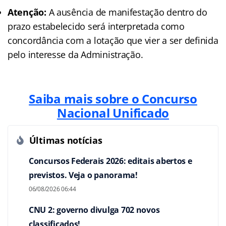
Atenção:
A ausência de manifestação dentro do
prazo estabelecido será interpretada como
concordância com a lotação que vier a ser definida
pelo interesse da Administração.
Saiba mais sobre o Concurso
Nacional Unificado
Últimas notícias
Concursos Federais 2026: editais abertos e
previstos. Veja o panorama!
06/08/2026 06:44
CNU 2: governo divulga 702 novos
classificados!