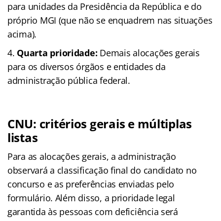
para unidades da Presidência da República e do
próprio MGI (que não se enquadrem nas situações
acima).
Quarta prioridade:
Demais alocações gerais
para os diversos órgãos e entidades da
administração pública federal.
CNU: critérios gerais e múltiplas
listas
Para as alocações gerais, a administração
observará a classificação final do candidato no
concurso e as preferências enviadas pelo
formulário. Além disso, a prioridade legal
garantida às pessoas com deficiência será