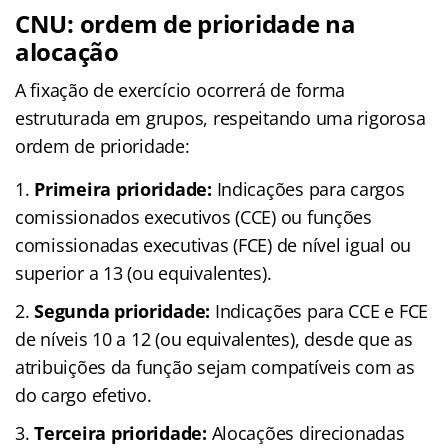
CNU: ordem de prioridade na
alocação
A fixação de exercício ocorrerá de forma
estruturada em grupos, respeitando uma rigorosa
ordem de prioridade:
Primeira prioridade:
Indicações para cargos
comissionados executivos (CCE) ou funções
comissionadas executivas (FCE) de nível igual ou
superior a 13 (ou equivalentes).
Segunda prioridade:
Indicações para CCE e FCE
de níveis 10 a 12 (ou equivalentes), desde que as
atribuições da função sejam compatíveis com as
do cargo efetivo.
Terceira prioridade:
Alocações direcionadas