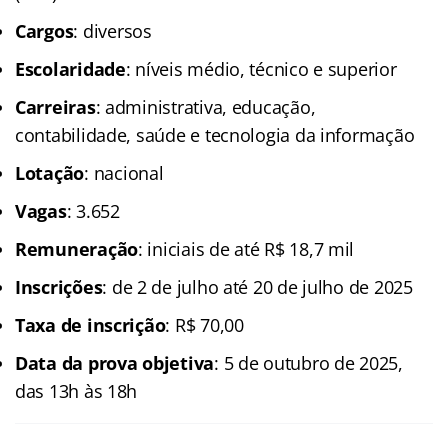
Cargos
: diversos
Escolaridade
: níveis médio, técnico e superior
Carreiras
: administrativa, educação,
contabilidade, saúde e tecnologia da informação
Lotação
: nacional
Vagas
: 3.652
Remuneração
: iniciais de até R$ 18,7 mil
Inscrições
: de 2 de julho até 20 de julho de 2025
Taxa de inscrição
: R$ 70,00
Data da prova objetiva
: 5 de outubro de 2025,
das 13h às 18h