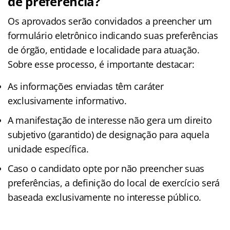
de preferência?
Os aprovados serão convidados a preencher um
formulário eletrônico indicando suas preferências
de órgão, entidade e localidade para atuação.
Sobre esse processo, é importante destacar:
As informações enviadas têm caráter
exclusivamente informativo.
A manifestação de interesse não gera um direito
subjetivo (garantido) de designação para aquela
unidade específica.
Caso o candidato opte por não preencher suas
preferências, a definição do local de exercício será
baseada exclusivamente no interesse público.