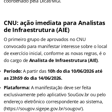
coordenado pela Dicat/MGI.
CNU: ação imediata para Analistas
de Infraestrutura (AIE)
O primeiro grupo de aprovados no CNU
convocado para manifestar interesse sobre o local
de exercício inicial, conforme as novas regras, é o
do cargo de
Analista de Infraestrutura (AIE)
.
Período:
A partir das
10h do dia 10/06/2026 até
as 23h59 do dia 14/06/2026.
Plataforma:
A manifestação deve ser feita
exclusivamente pelo aplicativo SouGov.br ou pelo
endereço eletrônico correspondente ao sistema,
(https://sougov.sigepe.gov.br/sougov/).