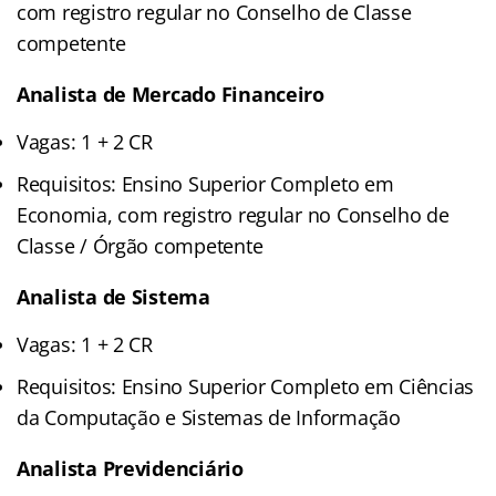
com registro regular no Conselho de Classe
competente
Analista de Mercado Financeiro
Vagas: 1 + 2 CR
Requisitos: Ensino Superior Completo em
Economia, com registro regular no Conselho de
Classe / Órgão competente
Analista de Sistema
Vagas: 1 + 2 CR
Requisitos: Ensino Superior Completo em Ciências
da Computação e Sistemas de Informação
Analista Previdenciário