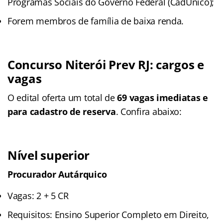
Programas Sociais do Governo Federal (CadÚnico);
Forem membros de família de baixa renda.
Concurso Niterói Prev RJ: cargos e
vagas
O edital oferta um total de
69 vagas imediatas e
para cadastro de reserva
. Confira abaixo:
Nível superior
Procurador Autárquico
Vagas: 2 + 5 CR
Requisitos: Ensino Superior Completo em Direito,