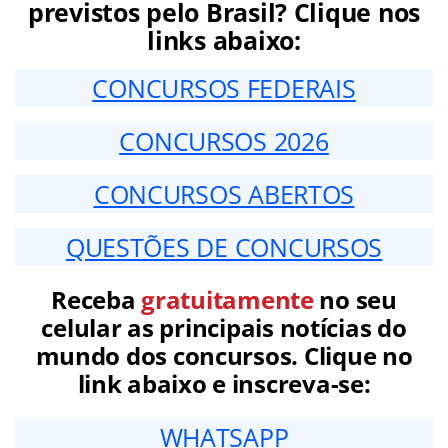
previstos pelo Brasil? Clique nos
links abaixo:
CONCURSOS FEDERAIS
CONCURSOS 2026
CONCURSOS ABERTOS
QUESTÕES DE CONCURSOS
Receba
gratuitamente
no seu
celular as principais notícias do
mundo dos concursos. Clique no
link abaixo e inscreva-se:
WHATSAPP