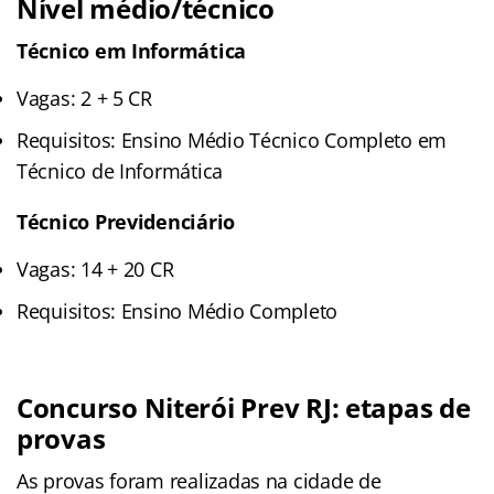
Nível médio/técnico
Técnico em Informática
Vagas: 2 + 5 CR
Requisitos: Ensino Médio Técnico Completo em
Técnico de Informática
Técnico Previdenciário
Vagas: 14 + 20 CR
Requisitos: Ensino Médio Completo
Concurso Niterói Prev RJ: etapas de
provas
As provas foram realizadas na cidade de