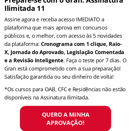
Ilimitada 11
Assine agora e receba acesso IMEDIATO a
plataforma que mais aprova em concursos
públicos e, o melhor, com acesso às 5 novidades
da plataforma:
Cronograma com 1 clique, Raio-
X, Jornada do Aprovado, Legislação Comentada
e a Revisão Inteligente
. Faça o teste por 7 dias. O
Gran está comprometido com a sua preparação!
Satisfação garantida ou seu dinheiro de volta!
*Os cursos para OAB, CFC e Residências não estão
disponíveis na Assinatura Ilimitada.
QUERO A MINHA
APROVAÇÃO!