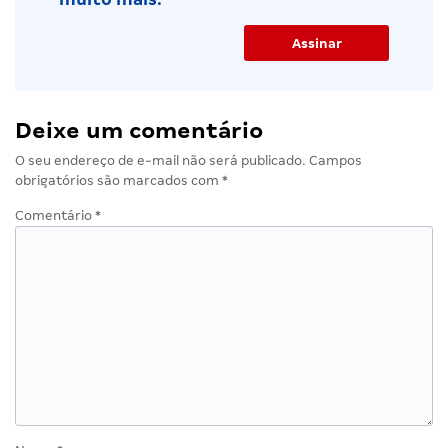
Deixe um comentário
O seu endereço de e-mail não será publicado.
Campos
obrigatórios são marcados com
*
Comentário
*