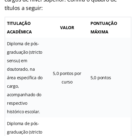
títulos a seguir:
TITULAÇÃO
PONTUAÇÃO
VALOR
ACADÊMICA
MÁXIMA
Diploma de pós-
graduação (stricto
sensu) em
doutorado, na
5,0 pontos por
área específica do
5,0 pontos
curso
cargo,
acompanhado do
respectivo
histórico escolar.
Diploma de pós-
graduação (stricto