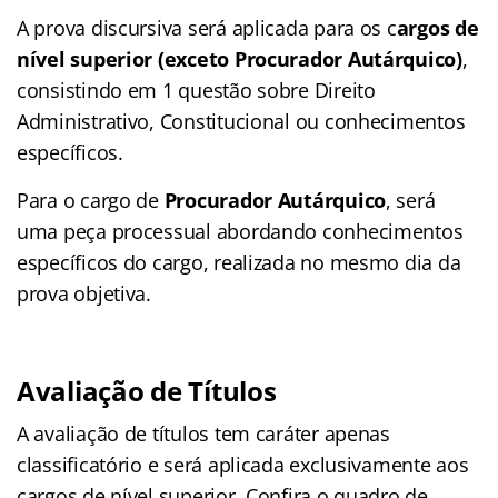
A prova discursiva será aplicada para os c
argos de
nível superior (exceto Procurador Autárquico)
,
consistindo em 1 questão sobre Direito
Administrativo, Constitucional ou conhecimentos
específicos.
Para o cargo de
Procurador Autárquico
, será
uma peça processual abordando conhecimentos
específicos do cargo, realizada no mesmo dia da
prova objetiva.
Avaliação de Títulos
A avaliação de títulos tem caráter apenas
classificatório e será aplicada exclusivamente aos
cargos de nível superior. Confira o quadro de