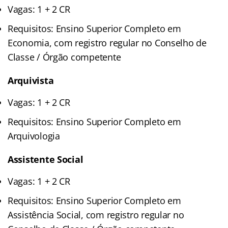
Vagas: 1 + 2 CR
Requisitos: Ensino Superior Completo em
Economia, com registro regular no Conselho de
Classe / Órgão competente
Arquivista
Vagas: 1 + 2 CR
Requisitos: Ensino Superior Completo em
Arquivologia
Assistente Social
Vagas: 1 + 2 CR
Requisitos: Ensino Superior Completo em
Assistência Social, com registro regular no