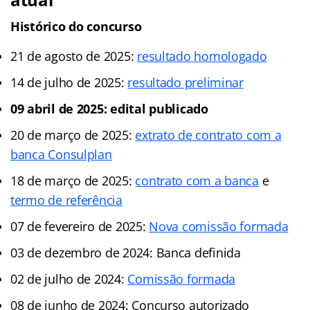
Histórico do concurso
21 de agosto de 2025:
resultado homologado
14 de julho de 2025:
resultado preliminar
09 abril de 2025: edital publicado
20 de março de 2025:
extrato de contrato com a
banca Consulplan
18 de março de 2025:
contrato com a banca
e
termo de referência
07 de fevereiro de 2025:
Nova comissão formada
03 de dezembro de 2024: Banca definida
02 de julho de 2024:
Comissão formada
08 de junho de 2024: Concurso autorizado