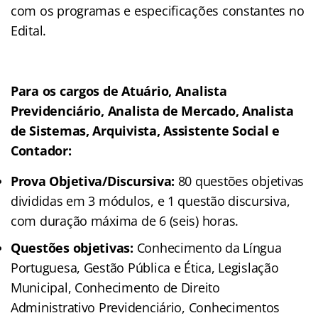
com os programas e especificações constantes no
Edital.
Para os cargos de Atuário, Analista
Previdenciário, Analista de Mercado, Analista
de Sistemas, Arquivista, Assistente Social e
Contador:
Prova Objetiva/Discursiva:
80 questões objetivas
divididas em 3 módulos, e 1 questão discursiva,
com duração máxima de 6 (seis) horas.
Questões objetivas:
Conhecimento da Língua
Portuguesa, Gestão Pública e Ética, Legislação
Municipal, Conhecimento de Direito
Administrativo Previdenciário, Conhecimentos