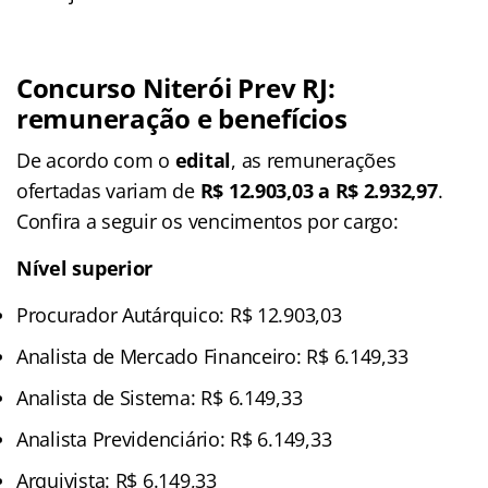
Concurso Niterói Prev RJ:
remuneração e benefícios
De acordo com o
edital
, as remunerações
ofertadas variam de
R$ 12.903,03 a R$ 2.932,97
.
Confira a seguir os vencimentos por cargo:
Nível superior
Procurador Autárquico: R$ 12.903,03
Analista de Mercado Financeiro: R$ 6.149,33
Analista de Sistema: R$ 6.149,33
Analista Previdenciário: R$ 6.149,33
Arquivista: R$ 6.149,33