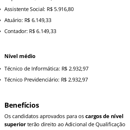
Assistente Social: R$ 5.916,80
Atuário: R$ 6.149,33
Contador: R$ 6.149,33
Nível médio
Técnico de Informática: R$ 2.932,97
Técnico Previdenciário: R$ 2.932,97
Benefícios
Os candidatos aprovados para os
cargos de nível
superior
terão direito ao Adicional de Qualificação