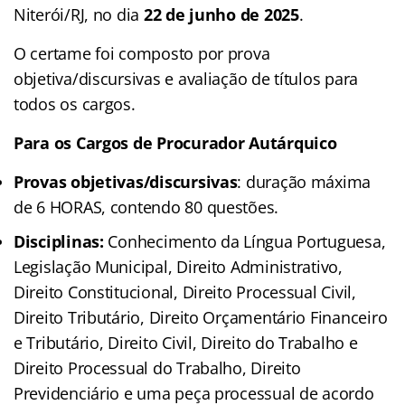
Niterói/RJ, no dia
22 de junho de 2025
.
O certame foi composto por prova
objetiva/discursivas e avaliação de títulos para
todos os cargos.
Para os Cargos de Procurador Autárquico
Provas objetivas/discursivas
: duração máxima
de 6 HORAS, contendo 80 questões.
Disciplinas:
Conhecimento da Língua Portuguesa,
Legislação Municipal, Direito Administrativo,
Direito Constitucional, Direito Processual Civil,
Direito Tributário, Direito Orçamentário Financeiro
e Tributário, Direito Civil, Direito do Trabalho e
Direito Processual do Trabalho, Direito
Previdenciário e uma peça processual de acordo