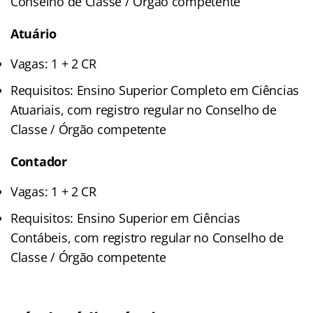
Conselho de Classe / Órgão competente
Atuário
Vagas: 1 + 2 CR
Requisitos: Ensino Superior Completo em Ciências
Atuariais, com registro regular no Conselho de
Classe / Órgão competente
Contador
Vagas: 1 + 2 CR
Requisitos: Ensino Superior em Ciências
Contábeis, com registro regular no Conselho de
Classe / Órgão competente