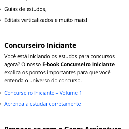
Guias de estudos,
Editais verticalizados e muito mais!
Concurseiro Iniciante
Você está iniciando os estudos para concursos
agora? O nosso
E-book Concurseiro Iniciante
explica os pontos importantes para que você
entenda o universo do concurso.
Concurseiro Iniciante – Volume 1
Aprenda a estudar corretamente
Prepare-se com o Gran: Assinatura