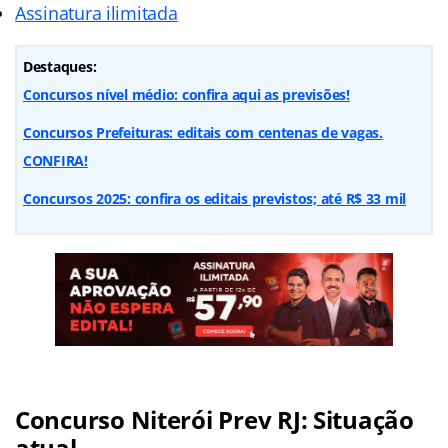
Assinatura ilimitada
Destaques:
Concursos nível médio: confira aqui as previsões!
Concursos Prefeituras: editais com centenas de vagas.
CONFIRA!
Concursos 2025: confira os editais previstos; até R$ 33 mil
Concurso Niterói Prev RJ: Situação
atual