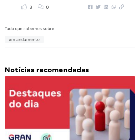
3
0
Tudo que sabemos sobre:
em andamento
Notícias recomendadas