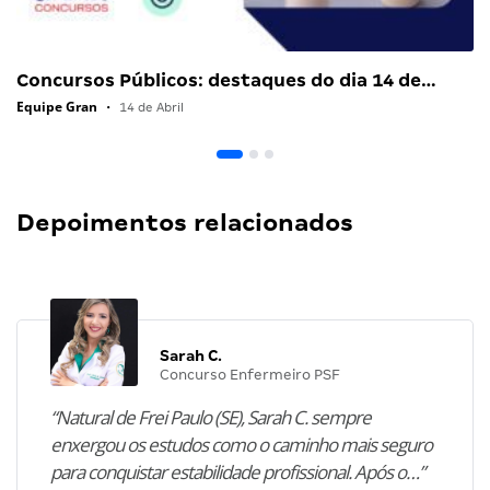
Concursos Públicos: destaques do dia 14 de…
Equipe Gran
•
14 de Abril
Depoimentos relacionados
Sarah C.
Concurso Enfermeiro PSF
“Natural de Frei Paulo (SE), Sarah C. sempre
enxergou os estudos como o caminho mais seguro
para conquistar estabilidade profissional. Após o…”