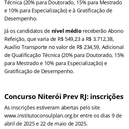
Técnica (20% para Doutorado, 15% para Mestrado
e 10% para Especialização) e à Gratificação de
Desempenho.
Já os candidatos de
nível médio
receberão Abono
Refeição, que varia de R$ 549,23 a R$ 3.712,38,
Auxílio Transporte no valor de R$ 234,59, Adicional
de Qualificação Técnica (20% para Doutorado, 15%
para Mestrado e 10% para Especialização) e
Gratificação de Desempenho.
Concurso Niterói Prev RJ
: inscrições
As inscrições estiveram abertas pelo site
www.institutoconsulplan.org.br entre os dias 9 de
abril de 2025 e 22 de maio de 2025.