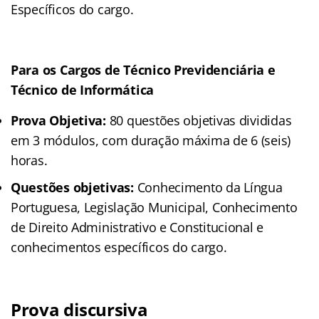
Específicos do cargo.
Para os Cargos de Técnico Previdenciária
e
Técnico de Informática
Prova Objetiva:
80 questões objetivas divididas
em 3 módulos, com duração máxima de 6 (seis)
horas.
Questões objetivas:
Conhecimento da Língua
Portuguesa, Legislação Municipal, Conhecimento
de Direito Administrativo e Constitucional e
conhecimentos específicos do cargo.
Prova discursiva