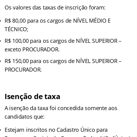
Os valores das taxas de inscrição foram:
R$ 80,00 para os cargos de NÍVEL MÉDIO E
TÉCNICO;
R$ 100,00 para os cargos de NÍVEL SUPERIOR –
exceto PROCURADOR.
R$ 150,00 para os cargos de NÍVEL SUPERIOR –
PROCURADOR.
Isenção de taxa
A isenção da taxa foi concedida somente aos
candidatos que:
Estejam inscritos no Cadastro Único para