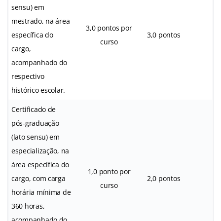
sensu) em
mestrado, na área
3,0 pontos por
específica do
3,0 pontos
curso
cargo,
acompanhado do
respectivo
histórico escolar.
Certificado de
pós-graduação
(lato sensu) em
especialização, na
área específica do
1,0 ponto por
cargo, com carga
2,0 pontos
curso
horária mínima de
360 horas,
acompanhado do