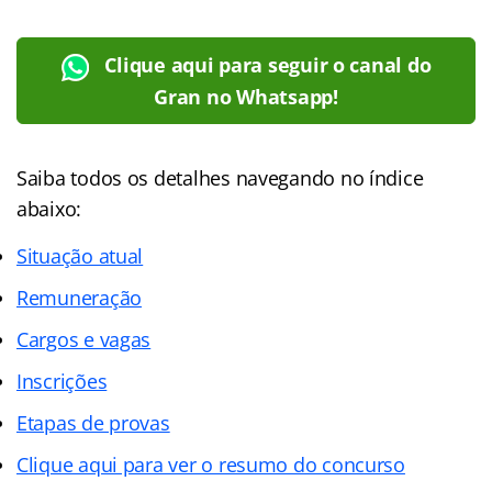
Clique aqui para seguir o canal do
Gran no Whatsapp!
Saiba todos os detalhes navegando no índice
abaixo:
Situação atual
Remuneração
Cargos e vagas
Inscrições
Etapas de provas
Clique aqui para ver o resumo do concurso