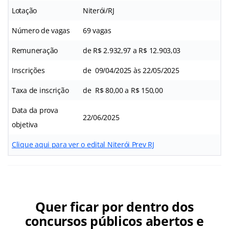
Lotação
Niterói/RJ
Número de vagas
69 vagas
Remuneração
de R$ 2.932,97 a R$ 12.903,03
Inscrições
de 09/04/2025 às 22/05/2025
Taxa de inscrição
de R$ 80,00 a R$ 150,00
Data da prova
22/06/2025
objetiva
Clique aqui para ver o edital Niterói Prev RJ
Quer ficar por dentro dos
concursos públicos abertos e