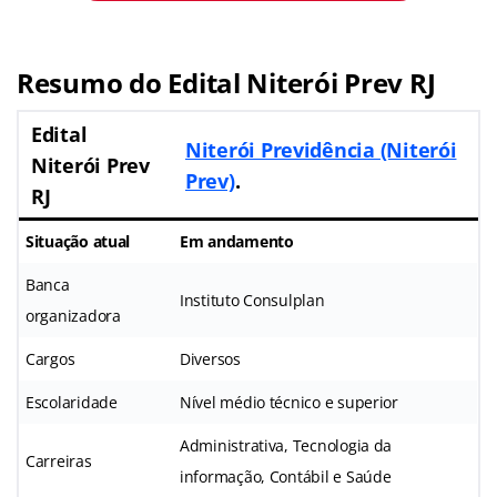
Resumo do
Edital Niterói Prev RJ
Edital
Niterói Previdência (Niterói
Niterói Prev
Prev)
.
RJ
Situação atual
Em andamento
Banca
Instituto Consulplan
organizadora
Cargos
Diversos
Escolaridade
Nível médio técnico e superior
Administrativa, Tecnologia da
Carreiras
informação, Contábil e Saúde