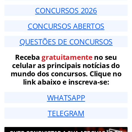
CONCURSOS 2026
CONCURSOS ABERTOS
QUESTÕES DE CONCURSOS
Receba
gratuitamente
no seu
celular as principais notícias do
mundo dos concursos. Clique no
link abaixo e inscreva-se:
WHATSAPP
TELEGRAM