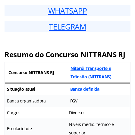
WHATSAPP
TELEGRAM
Resumo do Concurso NITTRANS RJ
Niterói Transporte e
Concurso NITTRANS RJ
Trânsito (NITTRANS)
Situação atual
Banca definida
Banca organizadora
FGV
Cargos
Diversos
Níveis médio, técnico e
Escolaridade
superior