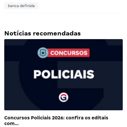
banca definida
Notícias recomendadas
Concursos Policiais 2026: confira os editais
com…