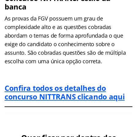
banca
As provas da FGV possuem um grau de
complexidade alto e as questões cobradas
abordam o temas de forma aprofundada o que
exige do candidato o conhecimento sobre o
assunto. São cobradas questões são de múltipla
escolha com uma única opção correta.
Confira todos os detalhes do
concurso NITTRANS clicando aqu
i