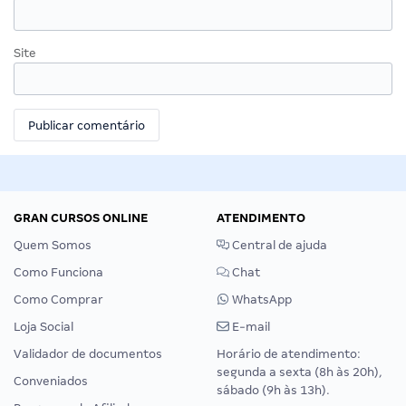
Site
GRAN CURSOS ONLINE
ATENDIMENTO
Quem Somos
Central de ajuda
Como Funciona
Chat
Como Comprar
WhatsApp
Loja Social
E-mail
Validador de documentos
Horário de atendimento:
segunda a sexta (8h às 20h),
Conveniados
sábado (9h às 13h).