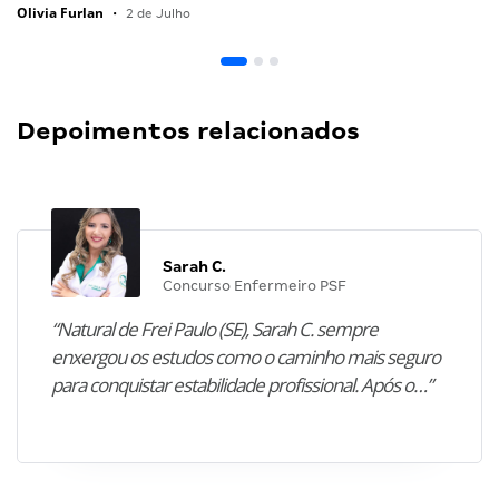
Olivia Furlan
•
2 de Julho
Depoimentos relacionados
Sarah C.
Concurso Enfermeiro PSF
“Natural de Frei Paulo (SE), Sarah C. sempre
enxergou os estudos como o caminho mais seguro
para conquistar estabilidade profissional. Após o…”