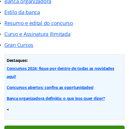
Banca organizadora
Estilo da banca
Resumo e edital do concurso
Curso e Assinatura Ilimitada
Gran Cursos
Destaques:
Concursos 2024: fique por dentro de todas as novidades
aqui!
Concursos abertos: confira as oportunidades!
Banca organizadora definida: o que isso quer dizer?
<