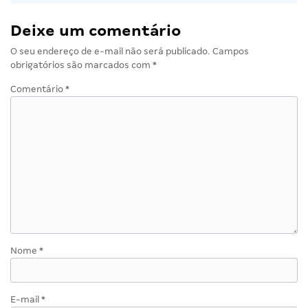
Deixe um comentário
O seu endereço de e-mail não será publicado.
Campos
obrigatórios são marcados com
*
Comentário
*
Nome
*
E-mail
*