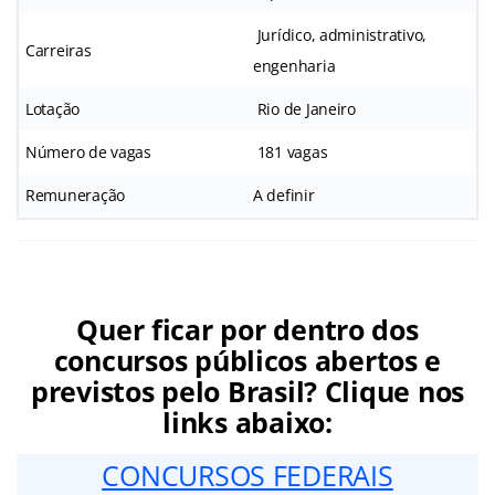
Jurídico, administrativo,
Carreiras
engenharia
Lotação
Rio de Janeiro
Número de vagas
181 vagas
Remuneração
A definir
Quer ficar por dentro dos
concursos públicos abertos e
previstos pelo Brasil? Clique nos
links abaixo:
CONCURSOS FEDERAIS