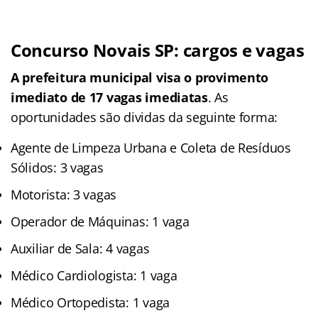
Concurso Novais SP: cargos e vagas
A prefeitura municipal visa o provimento
imediato de 17 vagas imediatas
. As
oportunidades são dividas da seguinte forma:
Agente de Limpeza Urbana e Coleta de Resíduos
Sólidos: 3 vagas
Motorista: 3 vagas
Operador de Máquinas: 1 vaga
Auxiliar de Sala: 4 vagas
Médico Cardiologista: 1 vaga
Médico Ortopedista: 1 vaga