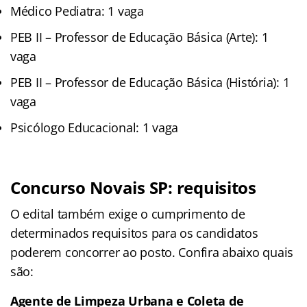
Médico Pediatra: 1 vaga
PEB II – Professor de Educação Básica (Arte): 1
vaga
PEB II – Professor de Educação Básica (História): 1
vaga
Psicólogo Educacional: 1 vaga
Concurso Novais SP: requisitos
O edital
também exige o cumprimento de
determinados requisitos para os candidatos
poderem concorrer ao posto. Confira abaixo quais
são:
Agente de Limpeza Urbana e Coleta de