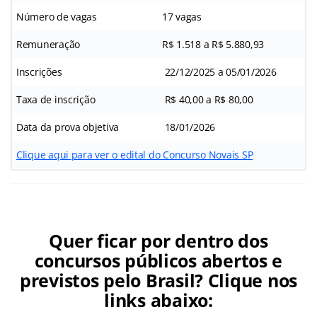
Número de vagas
17 vagas
Remuneração
R$ 1.518 a R$ 5.880,93
Inscrições
22/12/2025 a 05/01/2026
Taxa de inscrição
R$ 40,00 a R$ 80,00
Data da prova objetiva
18/01/2026
Clique aqui para ver o edital do Concurso Novais SP
Quer ficar por dentro dos
concursos públicos abertos e
previstos pelo Brasil? Clique nos
links abaixo: