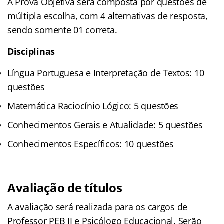
A Prova Objetiva será composta por questões de
múltipla escolha, com 4 alternativas de resposta,
sendo somente 01 correta.
Disciplinas
Língua Portuguesa e Interpretação de Textos: 10
questões
Matemática Raciocínio Lógico: 5 questões
Conhecimentos Gerais e Atualidade: 5 questões
Conhecimentos Específicos: 10 questões
Avaliação de títulos
A avaliação será realizada para os cargos de
Professor PEB II e Psicólogo Educacional. Serão