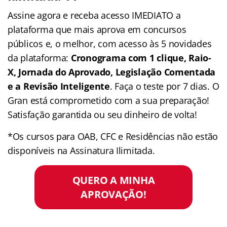
Assine agora e receba acesso IMEDIATO a
plataforma que mais aprova em concursos
públicos e, o melhor, com acesso às 5 novidades
da plataforma:
Cronograma com 1 clique, Raio-
X, Jornada do Aprovado, Legislação Comentada
e a Revisão Inteligente
. Faça o teste por 7 dias. O
Gran está comprometido com a sua preparação!
Satisfação garantida ou seu dinheiro de volta!
*Os cursos para OAB, CFC e Residências não estão
disponíveis na Assinatura Ilimitada.
QUERO A MINHA
APROVAÇÃO!