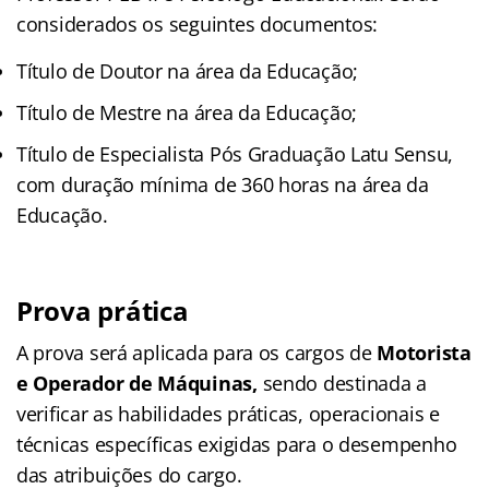
considerados os seguintes documentos:
Título de Doutor na área da Educação;
Título de Mestre na área da Educação;
Título de Especialista Pós Graduação Latu Sensu,
com duração mínima de 360 horas na área da
Educação.
Prova prática
A prova será aplicada para os cargos de
Motorista
e Operador de Máquinas,
sendo destinada a
verificar as habilidades práticas, operacionais e
técnicas específicas exigidas para o desempenho
das atribuições do cargo.