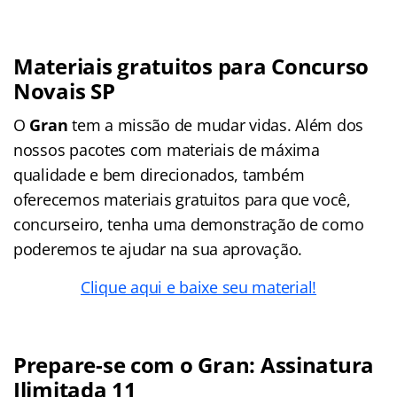
Materiais gratuitos para Concurso
Novais SP
O
Gran
tem a missão de mudar vidas. Além dos
nossos pacotes com materiais de máxima
qualidade e bem direcionados, também
oferecemos materiais gratuitos para que você,
concurseiro, tenha uma demonstração de como
poderemos te ajudar na sua aprovação.
Clique aqui e baixe seu material!
Prepare-se com o Gran: Assinatura
Ilimitada 11