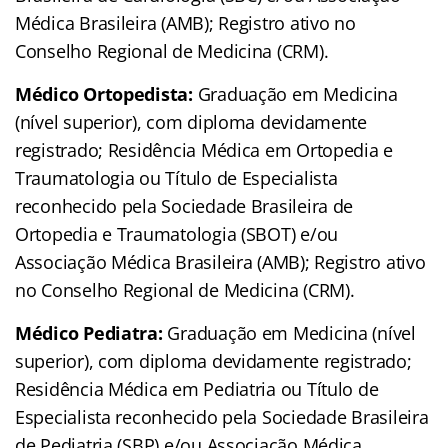
Médica Brasileira (AMB); Registro ativo no
Conselho Regional de Medicina (CRM).
Médico Ortopedista:
Graduação em Medicina
(nível superior), com diploma devidamente
registrado; Residência Médica em Ortopedia e
Traumatologia ou Título de Especialista
reconhecido pela Sociedade Brasileira de
Ortopedia e Traumatologia (SBOT) e/ou
Associação Médica Brasileira (AMB); Registro ativo
no Conselho Regional de Medicina (CRM).
Médico Pediatra:
Graduação em Medicina (nível
superior), com diploma devidamente registrado;
Residência Médica em Pediatria ou Título de
Especialista reconhecido pela Sociedade Brasileira
de Pediatria (SBP) e/ou Associação Médica