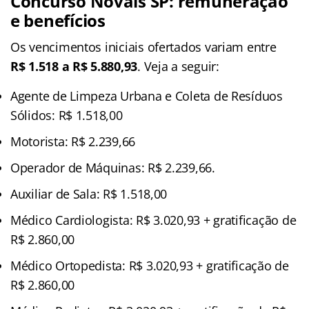
Concurso Novais SP: remuneração
e benefícios
Os vencimentos iniciais ofertados variam entre
R$ 1.518 a R$ 5.880,93
. Veja a seguir:
Agente de Limpeza Urbana e Coleta de Resíduos
Sólidos: R$ 1.518,00
Motorista: R$ 2.239,66
Operador de Máquinas: R$ 2.239,66.
Auxiliar de Sala: R$ 1.518,00
Médico Cardiologista: R$ 3.020,93 + gratificação de
R$ 2.860,00
Médico Ortopedista: R$ 3.020,93 + gratificação de
R$ 2.860,00