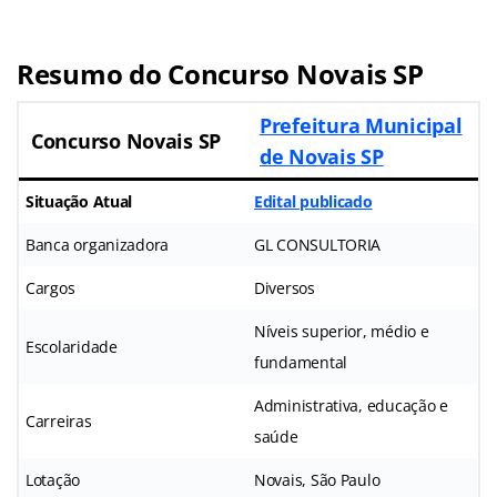
Resumo do Concurso Novais SP
Prefeitura Municipal
Concurso Novais SP
de Novais SP
Situação Atual
Edital publicado
Banca organizadora
GL CONSULTORIA
Cargos
Diversos
Níveis superior, médio e
Escolaridade
fundamental
Administrativa, educação e
Carreiras
saúde
Lotação
Novais, São Paulo