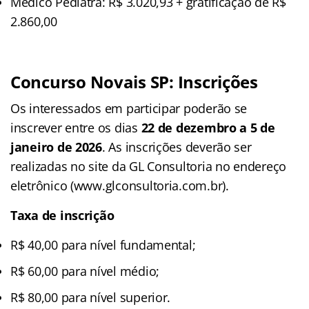
Médico Pediatra: R$ 3.020,93 + gratificação de R$
2.860,00
Concurso Novais SP: Inscrições
Os interessados em participar poderão se
inscrever entre os dias
22 de dezembro a 5 de
janeiro de 2026
. As inscrições deverão ser
realizadas no site da GL Consultoria no endereço
eletrônico (www.glconsultoria.com.br).
Taxa de inscrição
R$ 40,00 para nível fundamental;
R$ 60,00 para nível médio;
R$ 80,00 para nível superior.