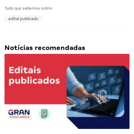
Tudo que sabemos sobre:
edital publicado
Notícias recomendadas