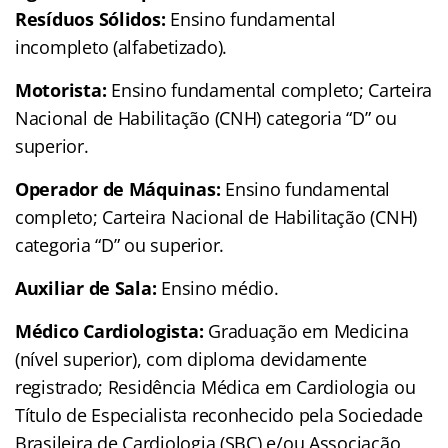
Resíduos Sólidos:
Ensino fundamental
incompleto (alfabetizado).
Motorista:
Ensino fundamental completo; Carteira
Nacional de Habilitação (CNH) categoria “D” ou
superior.
Operador de Máquinas:
Ensino fundamental
completo; Carteira Nacional de Habilitação (CNH)
categoria “D” ou superior.
Auxiliar de Sala:
Ensino médio.
Médico Cardiologista:
Graduação em Medicina
(nível superior), com diploma devidamente
registrado; Residência Médica em Cardiologia ou
Título de Especialista reconhecido pela Sociedade
Brasileira de Cardiologia (SBC) e/ou Associação