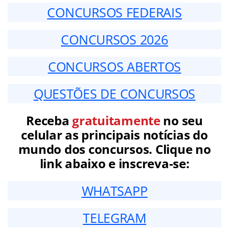
CONCURSOS FEDERAIS
CONCURSOS 2026
CONCURSOS ABERTOS
QUESTÕES DE CONCURSOS
Receba
gratuitamente
no seu
celular as principais notícias do
mundo dos concursos. Clique no
link abaixo e inscreva-se:
WHATSAPP
TELEGRAM