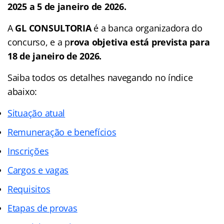
2025 a 5 de janeiro de 2026.
A
GL CONSULTORIA
é a banca organizadora do
concurso, e a p
rova objetiva está prevista para
18 de janeiro de 2026.
Saiba todos os detalhes navegando no
índice
abaixo:
Situação atual
Remuneração e benefícios
Inscrições
Cargos e vagas
Requisitos
Etapas de provas