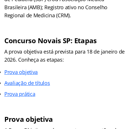
Brasileira (AMB); Registro ativo no Conselho
Regional de Medicina (CRM).
Concurso Novais SP: Etapas
A prova objetiva está prevista para 18 de janeiro de
2026. Conheça as etapas:
Prova objetiva
Avaliação de títulos
Prova prática
Prova objetiva