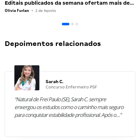
Editais publicados da semana ofertam mais de…
Olivia Furlan
•
2 de Agosto
Depoimentos relacionados
Sarah C.
Concurso Enfermeiro PSF
“Natural de Frei Paulo (SE), Sarah C. sempre
enxergou os estudos como o caminho mais seguro
para conquistar estabilidade profissional. Após o…”