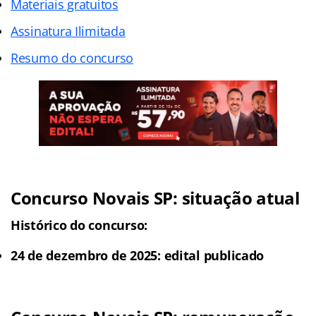
Materiais gratuitos
Assinatura Ilimitada
Resumo do concurso
Concurso Novais SP: situação atual
Histórico do concurso:
24 de dezembro de 2025: edital publicado