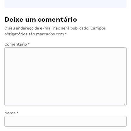
Deixe um comentário
O seu endereço de e-mail não será publicado.
Campos
obrigatórios são marcados com
*
Comentário
*
Nome
*