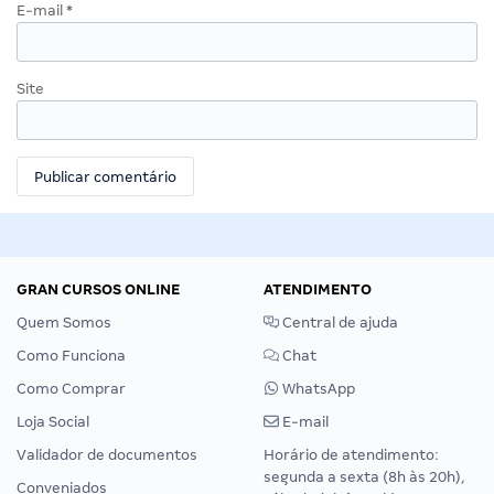
E-mail
*
Site
GRAN CURSOS ONLINE
ATENDIMENTO
Quem Somos
Central de ajuda
Como Funciona
Chat
Como Comprar
WhatsApp
Loja Social
E-mail
Validador de documentos
Horário de atendimento:
segunda a sexta (8h às 20h),
Conveniados