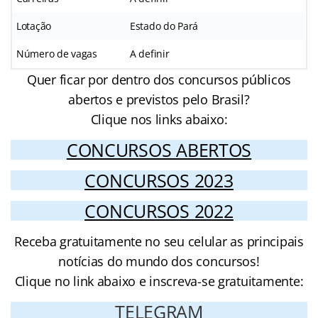
Lotação
Estado do Pará
Número de vagas
A definir
Quer ficar por dentro dos concursos públicos
abertos e previstos pelo Brasil?
Clique nos links abaixo:
CONCURSOS ABERTOS
CONCURSOS 2023
CONCURSOS 2022
Receba gratuitamente no seu celular as principais
notícias do mundo dos concursos!
Clique no link abaixo e inscreva-se gratuitamente:
TELEGRAM