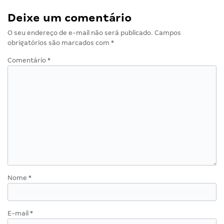
Deixe um comentário
O seu endereço de e-mail não será publicado.
Campos
obrigatórios são marcados com
*
Comentário
*
Nome
*
E-mail
*