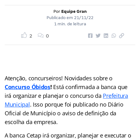
Por
Equipe Gran
Publicado em
21/11/22
1 min. de leitura
2
0
Atenção, concurseiros! Novidades sobre o
Concurso Óbidos
!
Está confirmada a banca que
irá organizar e planejar o concurso da
Prefeitura
Municipal
. Isso porque foi publicado no Diário
Oficial de Município o aviso de definição da
escolha da empresa.
A banca Cetap irá organizar, planejar e executar o