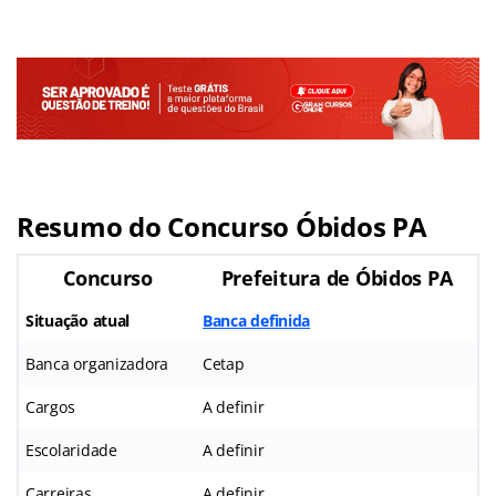
Resumo do Concurso Óbidos PA
Concurso
Prefeitura de Óbidos PA
Situação atual
Banca definida
Banca organizadora
Cetap
Cargos
A definir
Escolaridade
A definir
Carreiras
A definir