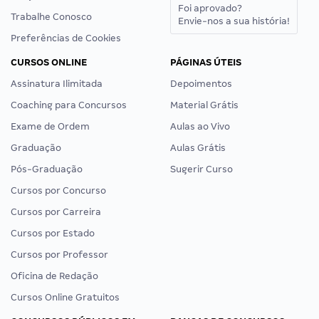
Foi aprovado?
Trabalhe Conosco
Envie-nos a sua história!
Preferências de Cookies
CURSOS ONLINE
PÁGINAS ÚTEIS
Assinatura Ilimitada
Depoimentos
Coaching para Concursos
Material Grátis
Exame de Ordem
Aulas ao Vivo
Graduação
Aulas Grátis
Pós-Graduação
Sugerir Curso
Cursos por Concurso
Cursos por Carreira
Cursos por Estado
Cursos por Professor
Oficina de Redação
Cursos Online Gratuitos