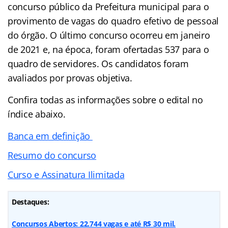
concurso público da Prefeitura municipal para o
provimento de vagas do quadro efetivo de pessoal
do órgão. O último concurso ocorreu em janeiro
de 2021 e, na época, foram ofertadas 537 para o
quadro de servidores. Os candidatos foram
avaliados por provas objetiva.
Confira todas as informações sobre o edital no
índice
abaixo.
Banca em definição
Resumo do concurso
Curso e Assinatura Ilimitada
Destaques:
Concursos Abertos: 22.744 vagas e até R$ 30 mil.