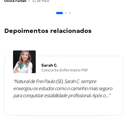
Olivia Furlan
•
31 de Maio
Depoimentos relacionados
Sarah C.
Concurso Enfermeiro PSF
“Natural de Frei Paulo (SE), Sarah C. sempre
enxergou os estudos como o caminho mais seguro
para conquistar estabilidade profissional. Após o…”