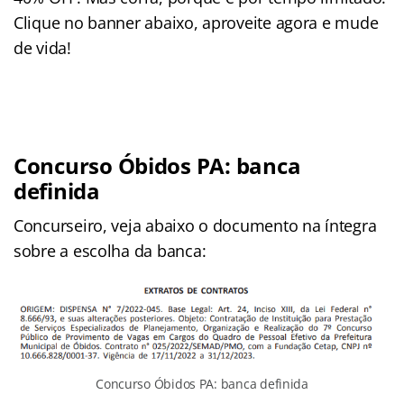
Clique no banner abaixo, aproveite agora e mude
de vida!
Concurso Óbidos PA: banca
definida
Concurseiro, veja abaixo o documento na íntegra
sobre a escolha da banca:
Concurso Óbidos PA: banca definida