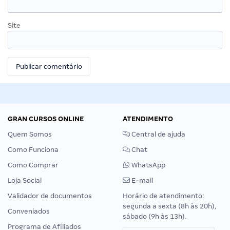
Site
GRAN CURSOS ONLINE
ATENDIMENTO
Quem Somos
Central de ajuda
Como Funciona
Chat
Como Comprar
WhatsApp
Loja Social
E-mail
Validador de documentos
Horário de atendimento:
segunda a sexta (8h às 20h),
Conveniados
sábado (9h às 13h).
Programa de Afiliados