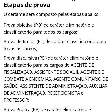
Etapas de prova
O certame será composto pelas etapas abaixo:
Prova objetiva (PO) de caráter eliminatório e
classificatório para todos os cargos;
Prova de títulos (PT) de caráter classificatório para
todos os cargos;
Prova discursiva (PD) de caráter eliminatório e
classificatório para os cargos de AGENTE DE
FISCALIZAÇÃO, ASSISTENTE SOCIAL II, AGENTE DE
COMBATE A ENDEMIAS, AGENTE COMUNITÁRIO DE
SAÚDE, ASSISTENTE DE ADMINISTRAÇÃO, AUXILIAR
DE ADMINISTRAÇÃO, RECEPCIONISTA e
PROFESSOR;
Prova Prática (PP) de caráter eliminatório e