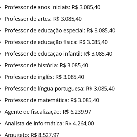
Professor de anos iniciais: R$ 3.085,40
Professor de artes: R$ 3.085,40
Professor de educação especial: R$ 3.085,40
Professor de educação física: R$ 3.085,40
Professor de educação infantil: R$ 3.085,40
Professor de história: R$ 3.085,40
Professor de inglês: R$ 3.085,40
Professor de língua portuguesa: R$ 3.085,40
Professor de matemática: R$ 3.085,40
Agente de fiscalização: R$ 6.239,97
Analista de informática: R$ 4.264,00
Arquiteto: R$ 8.527,97