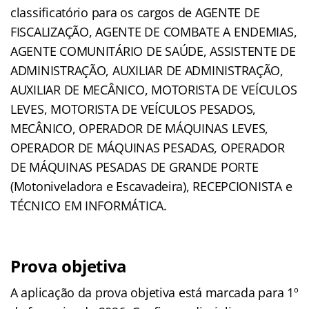
classificatório para os cargos de AGENTE DE
FISCALIZAÇÃO, AGENTE DE COMBATE A ENDEMIAS,
AGENTE COMUNITÁRIO DE SAÚDE, ASSISTENTE DE
ADMINISTRAÇÃO, AUXILIAR DE ADMINISTRAÇÃO,
AUXILIAR DE MECÂNICO, MOTORISTA DE VEÍCULOS
LEVES, MOTORISTA DE VEÍCULOS PESADOS,
MECÂNICO, OPERADOR DE MÁQUINAS LEVES,
OPERADOR DE MÁQUINAS PESADAS, OPERADOR
DE MÁQUINAS PESADAS DE GRANDE PORTE
(Motoniveladora e Escavadeira), RECEPCIONISTA e
TÉCNICO EM INFORMÁTICA.
Prova objetiva
A aplicação da prova objetiva está marcada para 1º