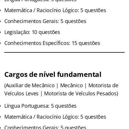
Matemática / Raciocínio Lógico: 5 questões
Conhecimentos Gerais: 5 questões
Legislação: 10 questões
Conhecimentos Específicos: 15 questões
Cargos de nível fundamental
(Auxiliar de Mecânico | Mecânico | Motorista de
Veículos Leves | Motorista de Veículos Pesados)
Língua Portuguesa: 5 questões
Matemática / Raciocínio Lógico: 5 questões
Conhecimentos Gerais: 5 questões