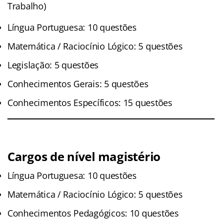
Trabalho)
Língua Portuguesa: 10 questões
Matemática / Raciocínio Lógico: 5 questões
Legislação: 5 questões
Conhecimentos Gerais: 5 questões
Conhecimentos Específicos: 15 questões
Cargos de nível magistério
Língua Portuguesa: 10 questões
Matemática / Raciocínio Lógico: 5 questões
Conhecimentos Pedagógicos: 10 questões