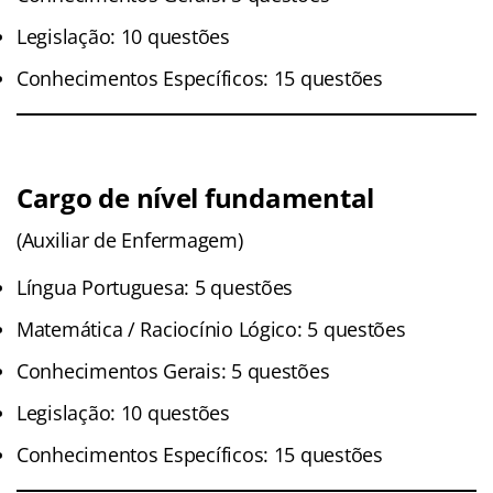
Legislação: 10 questões
Conhecimentos Específicos: 15 questões
Cargo de nível fundamental
(Auxiliar de Enfermagem)
Língua Portuguesa: 5 questões
Matemática / Raciocínio Lógico: 5 questões
Conhecimentos Gerais: 5 questões
Legislação: 10 questões
Conhecimentos Específicos: 15 questões