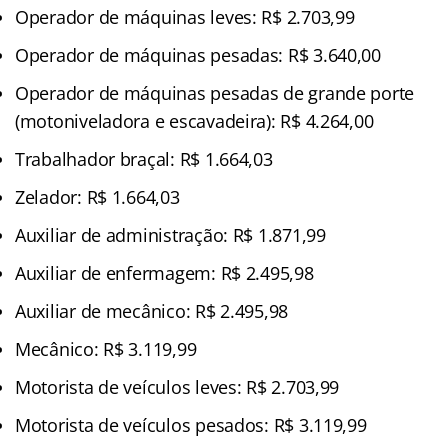
Operador de máquinas leves: R$ 2.703,99
Operador de máquinas pesadas: R$ 3.640,00
Operador de máquinas pesadas de grande porte
(motoniveladora e escavadeira): R$ 4.264,00
Trabalhador braçal: R$ 1.664,03
Zelador: R$ 1.664,03
Auxiliar de administração: R$ 1.871,99
Auxiliar de enfermagem: R$ 2.495,98
Auxiliar de mecânico: R$ 2.495,98
Mecânico: R$ 3.119,99
Motorista de veículos leves: R$ 2.703,99
Motorista de veículos pesados: R$ 3.119,99