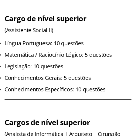
Cargo de nível superior
(Assistente Social II)
Língua Portuguesa: 10 questões
Matemática / Raciocínio Lógico: 5 questões
Legislação: 10 questões
Conhecimentos Gerais: 5 questões
Conhecimentos Específicos: 10 questões
Cargos de nível superior
(Analista de Informática | Arquiteto | Cirurgião