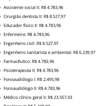
Assistente social II: R$ 4.783,96
Cirurgião dentista II: R$ 8.527,97
Educador físico II: R$ 4.783,96
Enfermeiro: R$ 4.783,96
Engenheiro civil: R$ 8.527,97
Engenheiro sanitarista e ambiental: R$ 6.239,97
Farmacêutico: R$ 4.783,96
Fisioterapeuta II: R$ 4.783,96
Fonoaudiólogo I: R$ 2.495,98
Fonoaudiólogo II: R$ 4.783,96
Médico clínico geral II: R$ 23.557,03