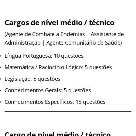
Cargos de nível médio / técnico
(Agente de Combate a Endemias | Assistente de
Administração | Agente Comunitário de Saúde)
Língua Portuguesa: 10 questões
Matemática / Raciocínio Lógico: 5 questões
Legislação: 5 questões
Conhecimentos Gerais: 5 questões
Conhecimentos Específicos: 15 questões
Cargo de nível médio / técnico