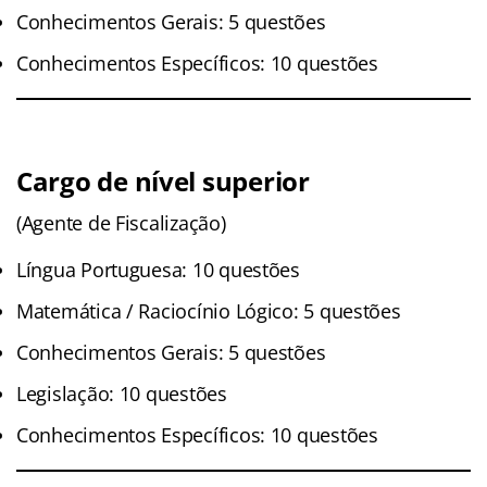
Conhecimentos Gerais: 5 questões
Conhecimentos Específicos: 10 questões
Cargo de nível superior
(Agente de Fiscalização)
Língua Portuguesa: 10 questões
Matemática / Raciocínio Lógico: 5 questões
Conhecimentos Gerais: 5 questões
Legislação: 10 questões
Conhecimentos Específicos: 10 questões