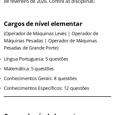
de fevereiro de 2026. Confira as disciplinas:
Cargos de nível elementar
(Operador de Máquinas Leves | Operador de
Máquinas Pesadas | Operador de Máquinas
Pesadas de Grande Porte)
Língua Portuguesa: 5 questões
Matemática: 5 questões
Conhecimentos Gerais: 8 questões
Conhecimentos Específicos: 12 questões