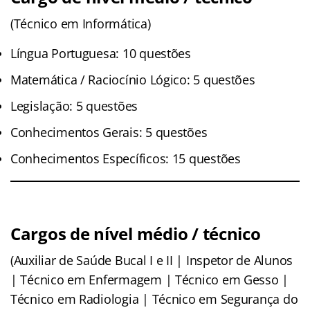
(Técnico em Informática)
Língua Portuguesa: 10 questões
Matemática / Raciocínio Lógico: 5 questões
Legislação: 5 questões
Conhecimentos Gerais: 5 questões
Conhecimentos Específicos: 15 questões
Cargos de nível médio / técnico
(Auxiliar de Saúde Bucal I e II | Inspetor de Alunos
| Técnico em Enfermagem | Técnico em Gesso |
Técnico em Radiologia | Técnico em Segurança do