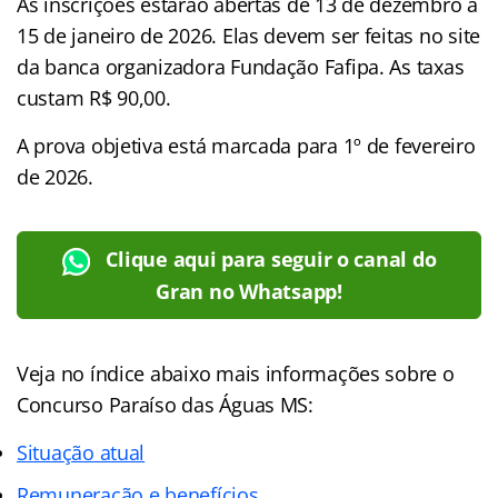
As inscrições estarão abertas de 13 de dezembro a
15 de janeiro de 2026. Elas devem ser feitas no site
da banca organizadora Fundação Fafipa. As taxas
custam R$ 90,00.
A prova objetiva está marcada para 1º de fevereiro
de 2026.
Clique aqui para seguir o canal do
Gran no Whatsapp!
Veja no
índice
abaixo mais informações sobre o
Concurso Paraíso das Águas MS:
Situação atual
Remuneração e benefícios