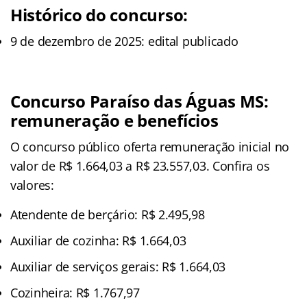
Histórico do concurso:
9 de dezembro de 2025: edital publicado
Concurso Paraíso das Águas MS:
remuneração e benefícios
O concurso público oferta remuneração inicial no
valor de R$ 1.664,03 a R$ 23.557,03. Confira os
valores:
Atendente de berçário: R$ 2.495,98
Auxiliar de cozinha: R$ 1.664,03
Auxiliar de serviços gerais: R$ 1.664,03
Cozinheira: R$ 1.767,97