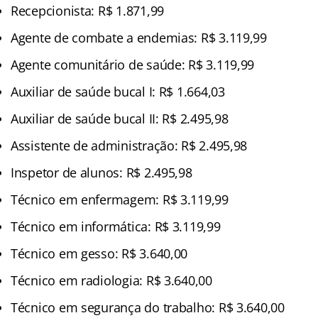
Recepcionista: R$ 1.871,99
Agente de combate a endemias: R$ 3.119,99
Agente comunitário de saúde: R$ 3.119,99
Auxiliar de saúde bucal I: R$ 1.664,03
Auxiliar de saúde bucal II: R$ 2.495,98
Assistente de administração: R$ 2.495,98
Inspetor de alunos: R$ 2.495,98
Técnico em enfermagem: R$ 3.119,99
Técnico em informática: R$ 3.119,99
Técnico em gesso: R$ 3.640,00
Técnico em radiologia: R$ 3.640,00
Técnico em segurança do trabalho: R$ 3.640,00