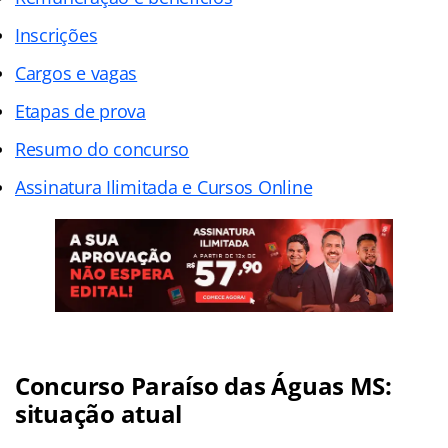
Inscrições
Cargos e vagas
Etapas de prova
Resumo do concurso
Assinatura Ilimitada e Cursos Online
Concurso Paraíso das Águas MS:
situação atual