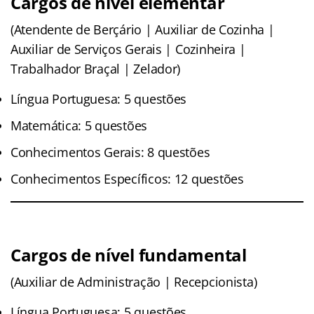
Cargos de nível elementar
(Atendente de Berçário | Auxiliar de Cozinha |
Auxiliar de Serviços Gerais | Cozinheira |
Trabalhador Braçal | Zelador)
Língua Portuguesa: 5 questões
Matemática: 5 questões
Conhecimentos Gerais: 8 questões
Conhecimentos Específicos: 12 questões
Cargos de nível fundamental
(Auxiliar de Administração | Recepcionista)
Língua Portuguesa: 5 questões