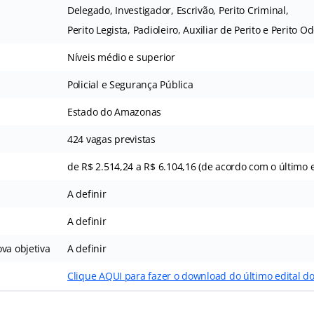
Delegado, Investigador, Escrivão, Perito Criminal,
Perito Legista, Padioleiro, Auxiliar de Perito e Perito O
Níveis médio e superior
Policial e Segurança Pública
Estado do Amazonas
424 vagas previstas
de R$ 2.514,24 a R$ 6.104,16 (de acordo com o último e
A definir
A definir
va objetiva
A definir
Clique AQUI para fazer o download do último edital 