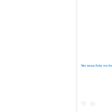
Ver essa foto no I