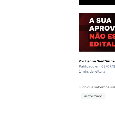
Por
Lanna Sant'Anna
Publicado em
08/07/
1 min. de leitura
Tudo que sabemos so
autorizado