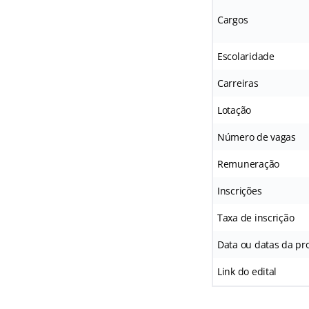
Cargos
Escolaridade
Carreiras
Lotação
Número de vagas
Remuneração
Inscrições
Taxa de inscrição
Data ou datas da pro
Link do edital