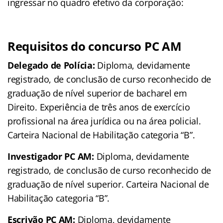
ingressar no quadro efetivo da corporação:
Requisitos do concurso PC AM
Delegado de Polícia:
Diploma, devidamente
registrado, de conclusão de curso reconhecido de
graduação de nível superior de bacharel em
Direito. Experiência de três anos de exercício
profissional na área jurídica ou na área policial.
Carteira Nacional de Habilitação categoria “B”.
Investigador PC AM:
Diploma, devidamente
registrado, de conclusão de curso reconhecido de
graduação de nível superior. Carteira Nacional de
Habilitação categoria “B”.
Escrivão PC AM:
Diploma, devidamente