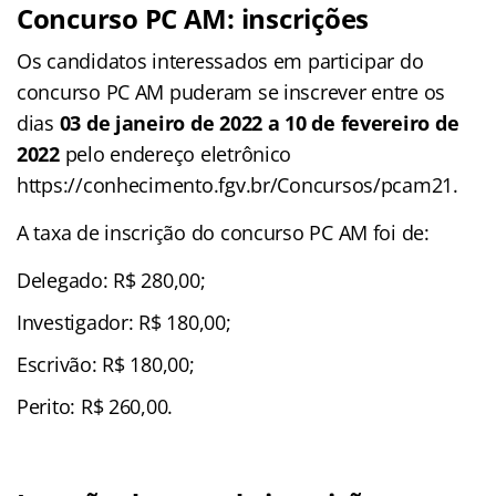
Concurso PC AM: inscrições
Os candidatos interessados em participar do
concurso PC AM puderam se inscrever entre os
dias
03 de janeiro de 2022 a 10 de fevereiro de
2022
pelo endereço eletrônico
https://conhecimento.fgv.br/Concursos/pcam21.
A taxa de inscrição do concurso PC AM foi de:
Delegado: R$ 280,00;
Investigador: R$ 180,00;
Escrivão: R$ 180,00;
Perito: R$ 260,00.