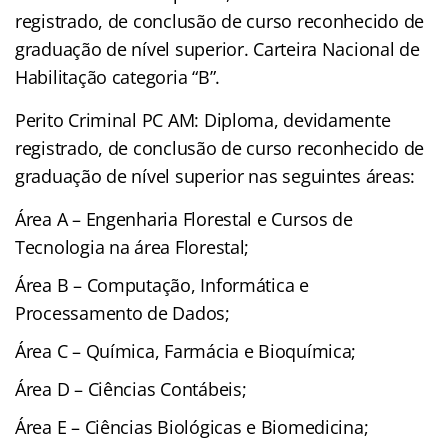
registrado, de conclusão de curso reconhecido de
graduação de nível superior. Carteira Nacional de
Habilitação categoria “B”.
Perito Criminal PC AM: Diploma, devidamente
registrado, de conclusão de curso reconhecido de
graduação de nível superior nas seguintes áreas:
Área A – Engenharia Florestal e Cursos de
Tecnologia na área Florestal;
Área B – Computação, Informática e
Processamento de Dados;
Área C – Química, Farmácia e Bioquímica;
Área D – Ciências Contábeis;
Área E – Ciências Biológicas e Biomedicina;