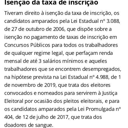
Isenção da taxa de inscrição
Tiveram direito à isenção da taxa de inscrição, os
candidatos amparados pela Lei Estadual nº 3.088,
de 27 de outubro de 2006, que dispõe sobre a
isenção no pagamento de taxas de inscrição em
Concursos Públicos para todos os trabalhadores
de qualquer regime legal, que perfaçam renda
mensal de até 3 salários mínimos e aqueles
trabalhadores que se encontrem desempregados,
na hipótese prevista na Lei Estadual nº 4.988, de 1
de novembro de 2019, que trata dos eleitores
convocados e nomeados para servirem à Justiça
Eleitoral por ocasião dos pleitos eleitorais, e para
os candidatos amparados pela Lei Promulgada nº
404, de 12 de julho de 2017, que trata dos
doadores de sangue.