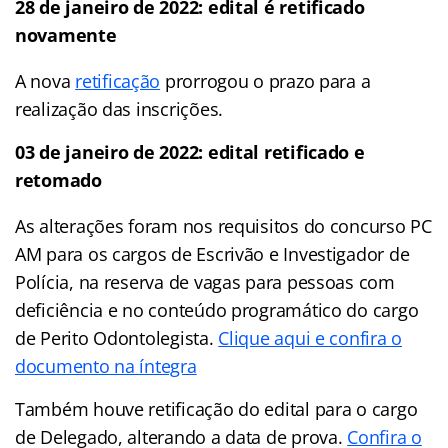
28 de janeiro de 2022: edital é retificado
novamente
A nova
retificação
prorrogou o prazo para a
realização das inscrições.
03 de janeiro de 2022: edital retificado e
retomado
As alterações foram nos requisitos do concurso PC
AM para os cargos de Escrivão e Investigador de
Polícia, na reserva de vagas para pessoas com
deficiência e no conteúdo programático do cargo
de Perito Odontolegista.
Clique aqui e confira o
documento na íntegra
Também houve retificação do edital para o cargo
de Delegado, alterando a data de prova.
Confira o