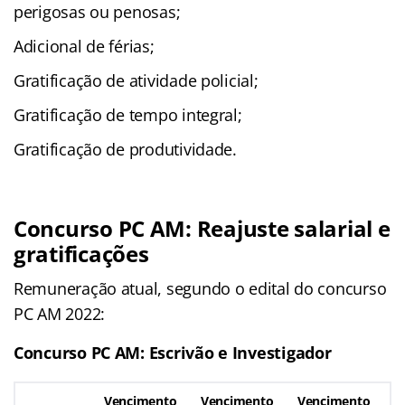
perigosas ou penosas;
Adicional de férias;
Gratificação de atividade policial;
Gratificação de tempo integral;
Gratificação de produtividade.
Concurso PC AM: Reajuste salarial e
gratificações
Remuneração atual, segundo o edital do concurso
PC AM 2022:
Concurso PC AM: Escrivão e Investigador
Vencimento
Vencimento
Vencimento