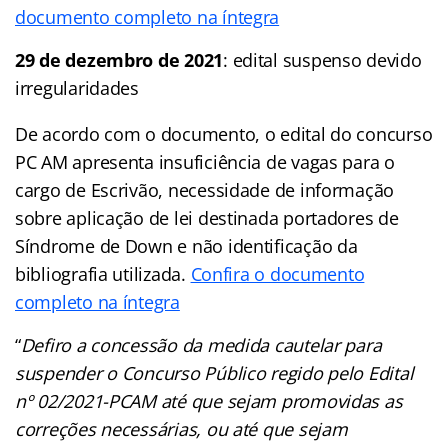
documento completo na íntegra
29 de dezembro de 2021
: edital suspenso devido
irregularidades
De acordo com o documento, o edital do concurso
PC AM apresenta insuficiência de vagas para o
cargo de Escrivão, necessidade de informação
sobre aplicação de lei destinada portadores de
Síndrome de Down e não identificação da
bibliografia utilizada.
Confira o documento
completo na íntegra
“
Defiro a concessão da medida cautelar para
suspender o Concurso Público regido pelo Edital
nº 02/2021-PCAM até que sejam promovidas as
correções necessárias, ou até que sejam