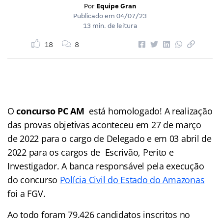
Por
Equipe Gran
Publicado em
04/07/23
13 min. de leitura
18
8
O
concurso PC AM
está homologado! A realização
das provas objetivas aconteceu em 27 de março
de 2022 para o cargo de Delegado e em 03 abril de
2022 para os cargos de Escrivão, Perito e
Investigador. A banca responsável pela execução
do concurso
Polícia Civil do Estado do Amazonas
foi a FGV.
Ao todo foram 79.426 candidatos inscritos no