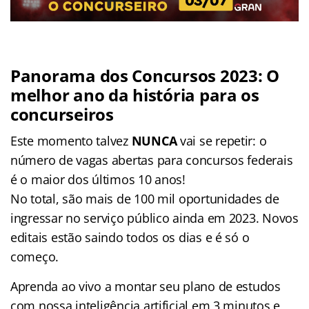
Panorama dos Concursos 2023: O
melhor ano da história para os
concurseiros
Este momento talvez
NUNCA
vai se repetir: o
número de vagas abertas para concursos federais
é o maior dos últimos 10 anos!
No total, são mais de 100 mil oportunidades de
ingressar no serviço público ainda em 2023. Novos
editais estão saindo todos os dias e é só o
começo.
Aprenda ao vivo a montar seu plano de estudos
com nossa inteligência artificial em 3 minutos e