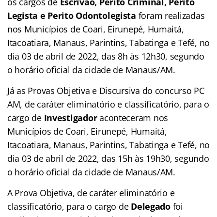
os cargos de
Escrivão, Perito Criminal, Perito
Legista e Perito Odontolegista
foram realizadas
nos Municípios de Coari, Eirunepé, Humaitá,
Itacoatiara, Manaus, Parintins, Tabatinga e Tefé, no
dia 03 de abril de 2022, das 8h às 12h30, segundo
o horário oficial da cidade de Manaus/AM.
Já as Provas Objetiva e Discursiva do concurso PC
AM, de caráter eliminatório e classificatório, para o
cargo de
Investigador
aconteceram nos
Municípios de Coari, Eirunepé, Humaitá,
Itacoatiara, Manaus, Parintins, Tabatinga e Tefé, no
dia 03 de abril de 2022, das 15h às 19h30, segundo
o horário oficial da cidade de Manaus/AM.
A Prova Objetiva, de caráter eliminatório e
classificatório, para o cargo de
Delegado
foi