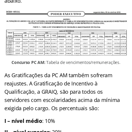
abaixo.
Concurso PC AM:
Tabela de vencimentos/remunerações.
As Gratificações da PC AM também sofreram
reajustes. A Gratificação de Incentivo à
Qualificação, a GRAIQ, são para todos os
servidores com escolaridades acima da mínima
exigida pelo cargo. Os percentuais são:
I – nível médio
: 10%