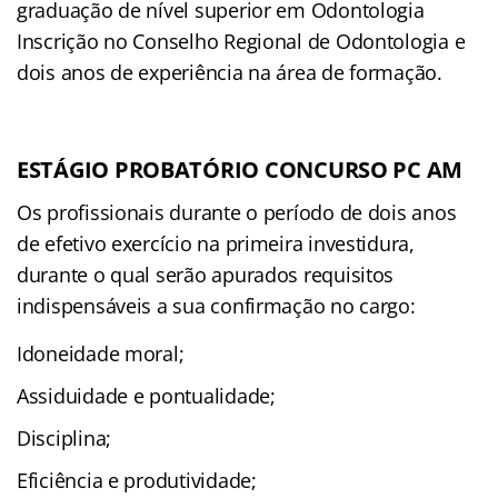
graduação de nível superior em Odontologia
Inscrição no Conselho Regional de Odontologia e
dois anos de experiência na área de formação.
ESTÁGIO PROBATÓRIO CONCURSO PC AM
Os profissionais durante o período de dois anos
de efetivo exercício na primeira investidura,
durante o qual serão apurados requisitos
indispensáveis a sua confirmação no cargo:
Idoneidade moral;
Assiduidade e pontualidade;
Disciplina;
Eficiência e produtividade;