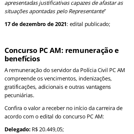
apresentadas justificativas capazes de afastar as
situações apontadas pelo Representante
”
17 de dezembro de 2021
: edital publicado;
Concurso PC AM: remuneração e
benefícios
A remuneração do servidor da Polícia Civil PC AM
compreende os vencimentos, indenizações,
gratificações, adicionais e outras vantagens
pecuniárias.
Confira o valor a receber no início da carreira de
acordo com o edital do concurso PC AM:
Delegado:
R$ 20.449,05;