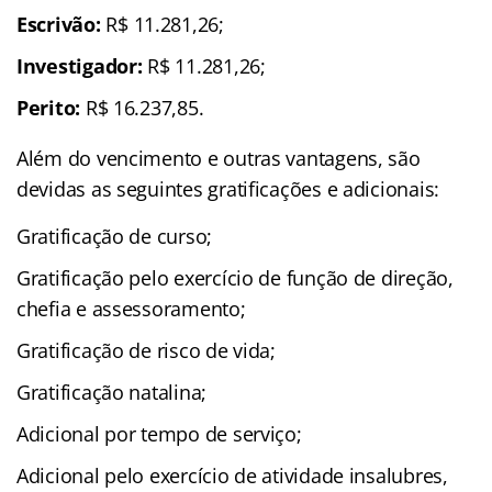
Escrivão:
R$ 11.281,26;
Investigador:
R$ 11.281,26;
Perito:
R$ 16.237,85.
Além do vencimento e outras vantagens, são
devidas as seguintes gratificações e adicionais:
Gratificação de curso;
Gratificação pelo exercício de função de direção,
chefia e assessoramento;
Gratificação de risco de vida;
Gratificação natalina;
Adicional por tempo de serviço;
Adicional pelo exercício de atividade insalubres,