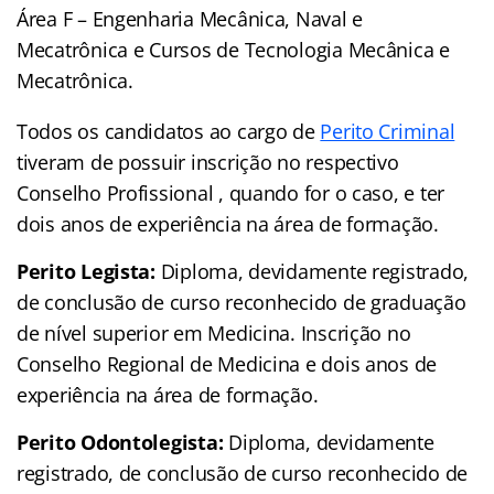
Área F – Engenharia Mecânica, Naval e
Mecatrônica e Cursos de Tecnologia Mecânica e
Mecatrônica.
Todos os candidatos ao cargo de
Perito Criminal
tiveram de possuir inscrição no respectivo
Conselho Profissional , quando for o caso, e ter
dois anos de experiência na área de formação.
Perito Legista:
Diploma, devidamente registrado,
de conclusão de curso reconhecido de graduação
de nível superior em Medicina. Inscrição no
Conselho Regional de Medicina e dois anos de
experiência na área de formação.
Perito Odontolegista:
Diploma, devidamente
registrado, de conclusão de curso reconhecido de