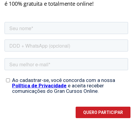
é 100% gratuita e totalmente online!