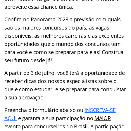
aproveite essa chance única.
Confira no Panorama 2023 a previsão com quais
são os maiores concursos do país, as vagas
disponíveis, as melhores carreiras e as excelentes
oportunidades que o mundo dos concursos tem
para você e como se preparar para elas! Construa
seu futuro desde já!
A partir de 3 de julho, você terá a oportunidade de
receber dicas dos nossos especialistas sobre o
que e como estudar, e se preparar para conquistar
a sua aprovação.
Preencha o formulário abaixo ou
INSCREVA-SE
AQUI
e garanta a sua participação no
MAIOR
evento para concurseiros do Brasil
. A participação