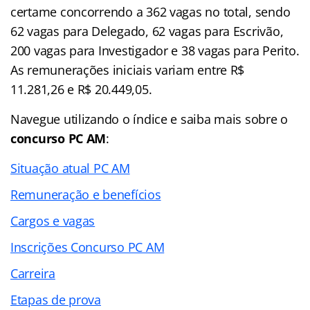
certame concorrendo a 362 vagas no total, sendo
62 vagas para Delegado, 62 vagas para Escrivão,
200 vagas para Investigador e 38 vagas para Perito.
As remunerações iniciais variam entre R$
11.281,26 e R$ 20.449,05.
Navegue utilizando o
índice
e saiba mais sobre o
concurso PC AM
:
Situação atual PC AM
Remuneração e benefícios
Cargos e vagas
Inscrições Concurso PC AM
Carreira
Etapas de prova