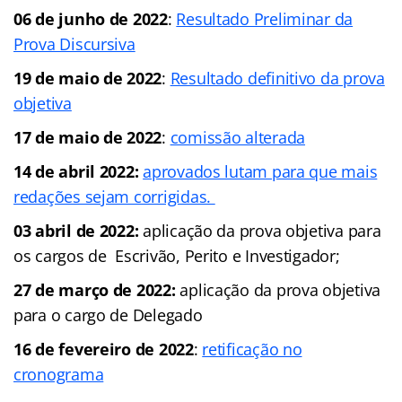
06 de junho de 2022
:
Resultado Preliminar da
Prova Discursiva
19 de maio de 2022
:
Resultado definitivo da prova
objetiva
17 de maio de 2022
:
comissão alterada
14 de abril 2022:
aprovados lutam para que mais
redações sejam corrigidas.
03 abril de 2022:
aplicação da prova objetiva para
os cargos de Escrivão, Perito e Investigador;
27 de março de 2022:
aplicação da prova objetiva
para o cargo de Delegado
16 de fevereiro de 2022
:
retificação no
cronograma