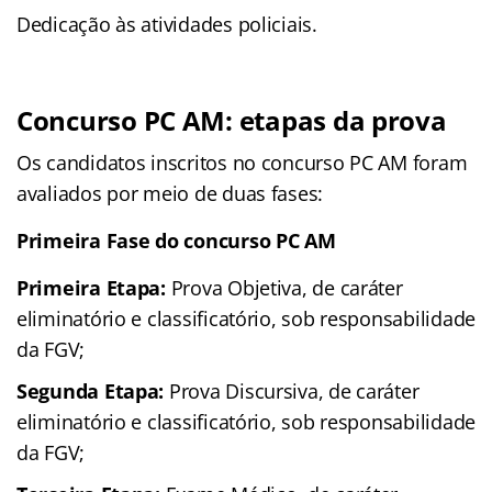
Dedicação às atividades policiais.
Concurso PC AM: etapas da prova
Os candidatos inscritos no concurso PC AM foram
avaliados por meio de duas fases:
Primeira Fase do concurso PC AM
Primeira Etapa:
Prova Objetiva, de caráter
eliminatório e classificatório, sob responsabilidade
da FGV;
Segunda Etapa:
Prova Discursiva, de caráter
eliminatório e classificatório, sob responsabilidade
da FGV;