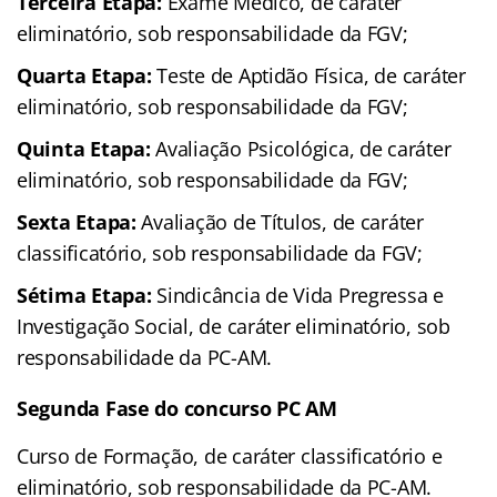
Terceira Etapa:
Exame Médico, de caráter
eliminatório, sob responsabilidade da FGV;
Quarta Etapa:
Teste de Aptidão Física, de caráter
eliminatório, sob responsabilidade da FGV;
Quinta Etapa:
Avaliação Psicológica, de caráter
eliminatório, sob responsabilidade da FGV;
Sexta Etapa:
Avaliação de Títulos, de caráter
classificatório, sob responsabilidade da FGV;
Sétima Etapa:
Sindicância de Vida Pregressa e
Investigação Social, de caráter eliminatório, sob
responsabilidade da PC-AM.
Segunda Fase do concurso PC AM
Curso de Formação, de caráter classificatório e
eliminatório, sob responsabilidade da PC-AM.