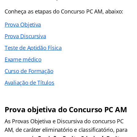
Conheça as
etapas
do Concurso PC AM, abaixo:
Prova Objetiva
Prova Discursiva
Teste de Aptidão Física
Exame médico
Curso de Formação
Avaliação de Títulos
Prova objetiva do Concurso PC AM
As Provas Objetiva e Discursiva do concurso PC
AM, de caráter eliminatório e classificatório, para