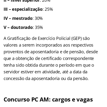
II – nível superior
: 20%
III – especialização
: 25%
IV – mestrado
: 30%
V – doutorado
: 35%
A Gratificação de Exercício Policial (GEP) são
valores a serem incorporados aos respectivos
proventos de aposentadoria e de pensão, desde
que a obtenção de certificado correspondente
tenha sido obtida durante o período em que o
servidor estiver em atividade, até a data da
concessão da aposentadoria ou da pensão.
Concurso PC AM: cargos e vagas