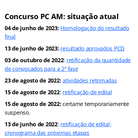
Concurso PC AM: situação atual
04 de junho de 2023:
Homologação do resultado
final
13 de junho de 2023:
resultado aprovados PCD
03 de outubro de 2022
:
retificação da quantidade
de convocados para a 2ª fase
23 de agosto de 2022:
atividades retomadas
15 de agosto de 2022
:
retificação de edital
15 de agosto de 2022:
certame temporariamente
suspenso.
13 de junho de 2022
:
retificação de edital;
cronograma das próximas etapas