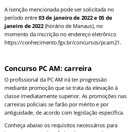
A isenção mencionada pode ser solicitada no
período entre
03 de janeiro de 2022 e 05 de
janeiro de 2022
(horário de Manaus), no
momento da inscrição no endereço eletrônico
https://conhecimento.fgv.br/concursos/pcam21.
Concurso PC AM: carreira
O profissional da PC AM irá ter progressão
mediante promoção que se trata da elevação à
classe imediatamente superior. As promoções nas
carreiras policiais se farão por mérito e por
antiguidade, de acordo com legislação específica.
Conheça abaixo os requisitos necessários para