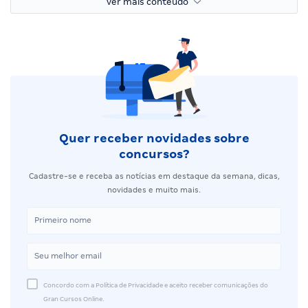
ver mais conteúdo
Quer receber novidades sobre
concursos?
Cadastre-se e receba as notícias em destaque da semana, dicas,
novidades e muito mais.
Concordo com a Política de Privacidade e aceito receber comunicações do
Gran Cursos Online.