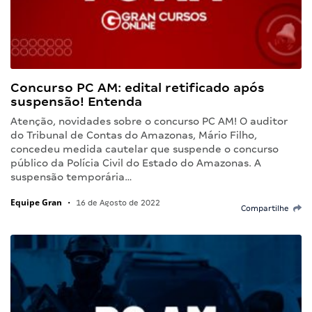
Concurso PC AM: edital retificado após
suspensão! Entenda
Atenção, novidades sobre o concurso PC AM! O auditor
do Tribunal de Contas do Amazonas, Mário Filho,
concedeu medida cautelar que suspende o concurso
público da Polícia Civil do Estado do Amazonas. A
suspensão temporária…
Equipe Gran
•
16 de Agosto de 2022
Compartilhe