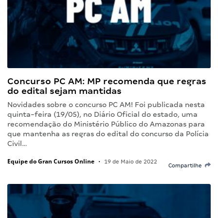
Concurso PC AM: MP recomenda que regras
do edital sejam mantidas
Novidades sobre o concurso PC AM! Foi publicada nesta
quinta-feira (19/05), no Diário Oficial do estado, uma
recomendação do Ministério Público do Amazonas para
que mantenha as regras do edital do concurso da Polícia
Civil…
Equipe do Gran Cursos Online
•
19 de Maio de 2022
Compartilhe