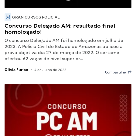
GRAN CURSOS POLICIAL
Concurso Delegado AM: resultado final
homologado!
O concurso Delegado AM foi homologado em julho de
2023. A Polícia Civil do Estado do Amazonas aplicou a
prova objetiva dia 27 de março de 2022. O certame
ofertou 62 vagas de nível superior…
Olivia Furlan
•
4 de Julho de 2023
Compartilhe