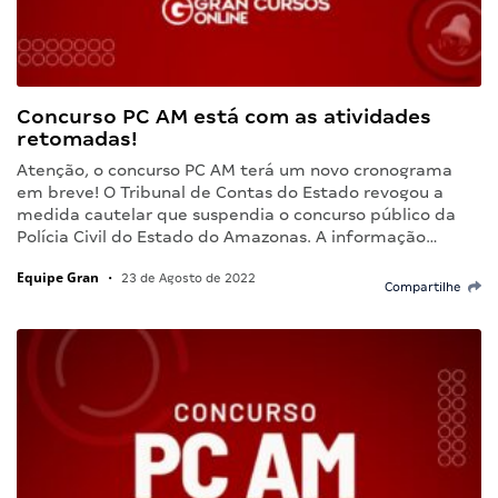
Concurso PC AM está com as atividades
retomadas!
Atenção, o concurso PC AM terá um novo cronograma
em breve! O Tribunal de Contas do Estado revogou a
medida cautelar que suspendia o concurso público da
Polícia Civil do Estado do Amazonas. A informação…
Equipe Gran
•
23 de Agosto de 2022
Compartilhe