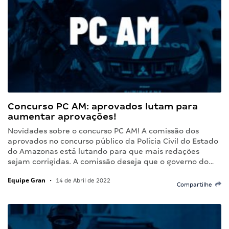
Concurso PC AM: aprovados lutam para
aumentar aprovações!
Novidades sobre o concurso PC AM! A comissão dos
aprovados no concurso público da Polícia Civil do Estado
do Amazonas está lutando para que mais redações
sejam corrigidas. A comissão deseja que o governo do…
Equipe Gran
•
14 de Abril de 2022
Compartilhe