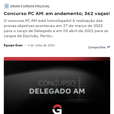
GRAN CURSOS POLICIAL
Concurso PC AM: em andamento; 362 vagas!
O concurso PC AM está homologado! A realização das
provas objetivas aconteceu em 27 de março de 2022
para o cargo de Delegado e em 03 abril de 2022 para os
cargos de Escrivão, Perito…
Equipe Gran
•
4 de Julho de 2023
Compartilhe