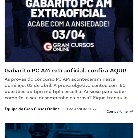
Gabarito PC AM extraoficial: confira AQUI!
As provas do concurso PC AM aconteceram neste
domingo, 03 de abril. A prova objetiva contou com 80
questões do tipo múltipla escolha. Ansioso para saber
como foi o seu desempenho na prova? Fique tranquilo…
Equipe do Gran Cursos Online
•
3 de Abril de 2022
Compartilhe