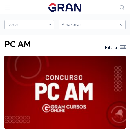
PC AM
Filtrar