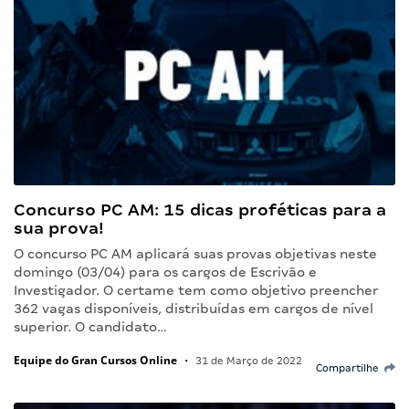
Concurso PC AM: 15 dicas proféticas para a
sua prova!
O concurso PC AM aplicará suas provas objetivas neste
domingo (03/04) para os cargos de Escrivão e
Investigador. O certame tem como objetivo preencher
362 vagas disponíveis, distribuídas em cargos de nível
superior. O candidato…
Equipe do Gran Cursos Online
•
31 de Março de 2022
Compartilhe