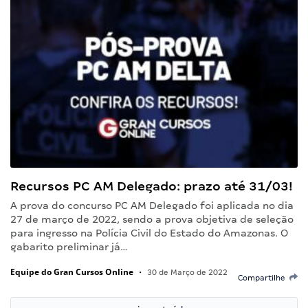
Recursos PC AM Delegado: prazo até 31/03!
A prova do concurso PC AM Delegado foi aplicada no dia
27 de março de 2022, sendo a prova objetiva de seleção
para ingresso na Polícia Civil do Estado do Amazonas. O
gabarito preliminar já…
Equipe do Gran Cursos Online
•
30 de Março de 2022
Compartilhe