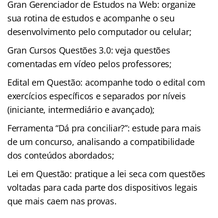
Gran Gerenciador de Estudos na Web: organize
sua rotina de estudos e acompanhe o seu
desenvolvimento pelo computador ou celular;
Gran Cursos Questões 3.0: veja questões
comentadas em vídeo pelos professores;
Edital em Questão: acompanhe todo o edital com
exercícios específicos e separados por níveis
(iniciante, intermediário e avançado);
Ferramenta “Dá pra conciliar?”: estude para mais
de um concurso, analisando a compatibilidade
dos conteúdos abordados;
Lei em Questão: pratique a lei seca com questões
voltadas para cada parte dos dispositivos legais
que mais caem nas provas.