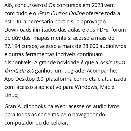
Alô, concurseiros! Os concursos em 2023 vem
com tudo e o
Gran Cursos Online
oferece toda a
estrutura necessária para a sua aprovação.
Downloads ilimitados das aulas e dos PDFs, fórum
de dúvidas, mapas mentais, acesso a mais de
27.194 cursos, acesso a mais de 28.000 audiolivros
e outras ferramentas incríveis continuam
disponíveis. A grande novidade é que a
Assinatura
Ilimitada 8.0
ganhou um upgrade! Acompanhe:
App Desktop 3.0: plataforma completa e atualizada
com acesso a aplicativo para Windows, Mac e
Linux;
Gran Audiobooks na Web: acesse os audiolivros
para todas as carreiras pelo navegador do
computador ou do celular;