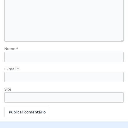
Nome
*
E-mail
*
Site