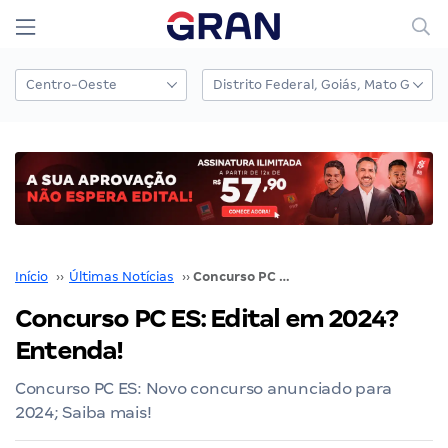
Início
››
Últimas Notícias
››
Concurso PC ES: Edital em 2024? Entenda!
Concurso PC ES: Edital em 2024?
Entenda!
Concurso PC ES: Novo concurso anunciado para
2024; Saiba mais!