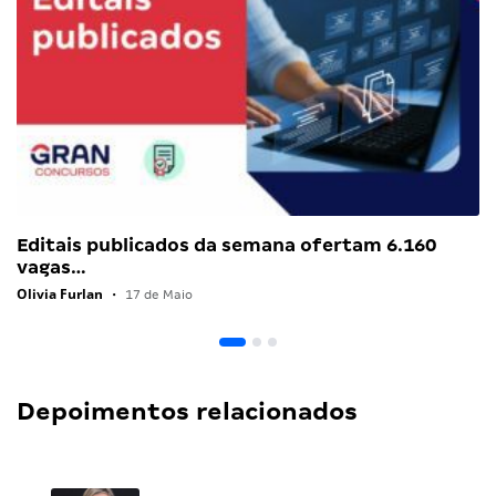
Editais publicados da semana ofertam 6.160
vagas…
Olivia Furlan
•
17 de Maio
Depoimentos relacionados