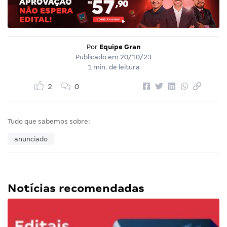
Por
Equipe Gran
Publicado em
20/10/23
1 min. de leitura
2
0
Tudo que sabemos sobre:
anunciado
Notícias recomendadas