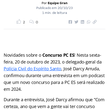
Por
Equipe Gran
Publicado em
20/10/23
1 min. de leitura
2
0
Novidades sobre o
Concurso PC ES
! Nesta sexta-
feira, 20 de outubro de 2023, o delegado-geral da
Polícia Civil do Espírito Santo
, José Darcy Arruda,
confirmou durante uma entrevista em um podcast
que um novo concurso para a PC ES será realizado
em 2024.
Durante a entrevista, José Darcy afirmou que “Com
certeza, ano que vem a gente vai ter concurso