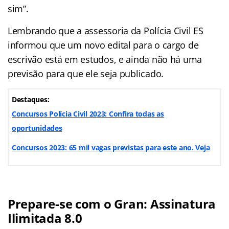
sim”.
Lembrando que a assessoria da Polícia Civil ES
informou que um novo edital para o cargo de
escrivão está em estudos, e ainda não há uma
previsão para que ele seja publicado.
Destaques:
Concursos Polícia Civil 2023: Confira todas as
oportunidades
Concursos 2023: 65 mil vagas previstas para este ano. Veja
Prepare-se com o Gran: Assinatura
Ilimitada 8.0