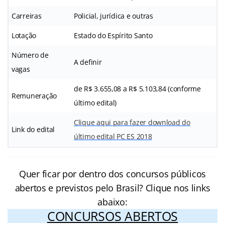
Carreiras
Policial, jurídica e outras
Lotação
Estado do Espírito Santo
Número de
A definir
vagas
de R$ 3.655,08 a R$ 5.103,84 (conforme
Remuneração
último edital)
Clique aqui para fazer download do
Link do edital
último edital PC ES 2018
Quer ficar por dentro dos concursos públicos
abertos e previstos pelo Brasil? Clique nos links
abaixo:
CONCURSOS ABERTOS