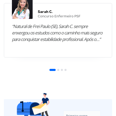
Sarah C.
Concurso Enfermeiro PSF
“Natural de Frei Paulo (SE), Sarah C. sempre
enxergou os estudos como o caminho mais seguro
para conquistar estabilidade profissional. Após o…”