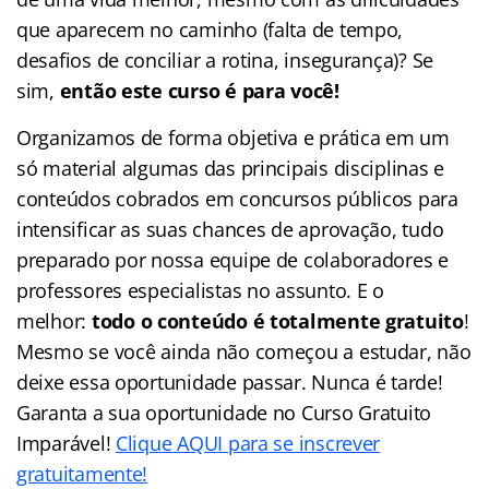
que aparecem no caminho (falta de tempo,
desafios de conciliar a rotina, insegurança)? Se
sim,
então este curso é para você!
Organizamos de forma objetiva e prática em um
só material algumas das principais disciplinas e
conteúdos cobrados em concursos públicos para
intensificar as suas chances de aprovação, tudo
preparado por nossa equipe de colaboradores e
professores especialistas no assunto. E o
melhor:
todo o conteúdo é totalmente gratuito
!
Mesmo se você ainda não começou a estudar, não
deixe essa oportunidade passar. Nunca é tarde!
Garanta a sua oportunidade no Curso Gratuito
Imparável!
Clique AQUI para se inscrever
gratuitamente!