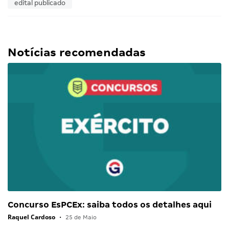
edital publicado
Notícias recomendadas
Concurso EsPCEx: saiba todos os detalhes aqui
Raquel Cardoso
•
25 de Maio