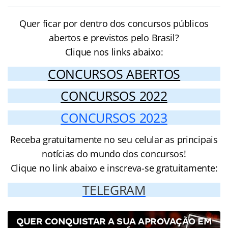
Quer ficar por dentro dos concursos públicos
abertos e previstos pelo Brasil?
Clique nos links abaixo:
CONCURSOS ABERTOS
CONCURSOS 2022
CONCURSOS 2023
Receba gratuitamente no seu celular as principais
notícias do mundo dos concursos!
Clique no link abaixo e inscreva-se gratuitamente:
TELEGRAM
QUER CONQUISTAR A SUA APROVAÇÃO EM