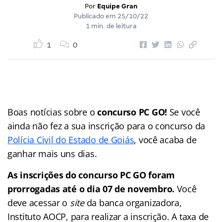
Por
Equipe Gran
Publicado em
25/10/22
1 min. de leitura
1
0
Boas notícias sobre o
concurso PC GO!
Se você
ainda não fez a sua inscrição para o concurso da
Polícia Civil do Estado de Goiás
, você acaba de
ganhar mais uns dias.
As inscrições do concurso PC GO foram
prorrogadas até o dia 07 de novembro.
Você
deve acessar o
site
da banca organizadora,
Instituto AOCP, para realizar a inscrição. A taxa de