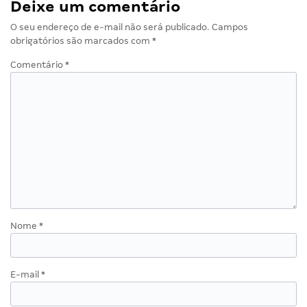
Deixe um comentário
O seu endereço de e-mail não será publicado.
Campos
obrigatórios são marcados com
*
Comentário
*
Nome
*
E-mail
*