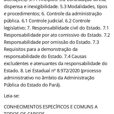
dispensa e inexigibilidade. 5.3 Modalidades, tipos
e procedimentos; 6. Controle da administração
pública. 6.1 Controle judicial. 6.2 Controle
legislativo; 7. Responsabilidade civil do Estado. 7.1
Responsabilidade por ato comissivo do Estado. 7.2
Responsabilidade por omissão do Estado. 7.3
Requisitos para a demonstração da
responsabilidade do Estado. 7.4 Causas
excludentes e atenuantes da responsabilidade do
Estado. 8. Lei Estadual nº 8.972/2020 (processo
administrativo no âmbito da Administração
Pública do Estado do Pará).
Leia-se:
CONHECIMENTOS ESPECÍFICOS E COMUNS A
TODOS OS CARGOS