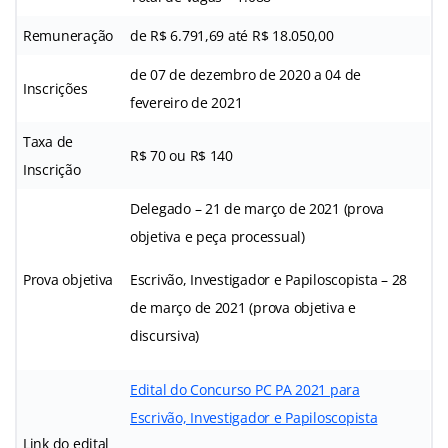
Remuneração
de R$ 6.791,69 até R$ 18.050,00
de 07 de dezembro de 2020 a 04 de
Inscrições
fevereiro de 2021
Taxa de
R$ 70 ou R$ 140
Inscrição
Delegado – 21 de março de 2021 (prova
objetiva e peça processual)
Prova objetiva
Escrivão, Investigador e Papiloscopista – 28
de março de 2021 (prova objetiva e
discursiva)
Edital do Concurso PC PA 2021 para
Escrivão, Investigador e Papiloscopista
Link do edital