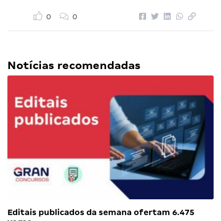
0
0
Notícias recomendadas
Editais publicados da semana ofertam 6.475