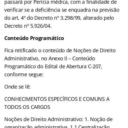
passará por Perícia médica, com a finalidade de
verificar se a deficiência se enquadra na previsão
do art. 4º do Decreto nº 3.298/99, alterado pelo
Decreto nº 5.926/04.
Conteúdo Programático
Fica retificado o conteúdo de Noções de Direito
Administrativo, no Anexo II – Conteúdo
Programático do Edital de Abertura C-207,
conforme segue:
Onde se lê:
CONHECIMENTOS ESPECÍFICOS E COMUNS A
TODOS OS CARGOS
Noções de Direito Administrativo: 1. Noção de
organização administrativa. 1.1 Centralização,