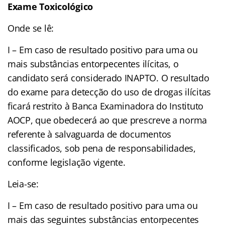
Exame Toxicológico
Onde se lê:
I – Em caso de resultado positivo para uma ou
mais substâncias entorpecentes ilícitas, o
candidato será considerado INAPTO. O resultado
do exame para detecção do uso de drogas ilícitas
ficará restrito à Banca Examinadora do Instituto
AOCP, que obedecerá ao que prescreve a norma
referente à salvaguarda de documentos
classificados, sob pena de responsabilidades,
conforme legislação vigente.
Leia-se:
I – Em caso de resultado positivo para uma ou
mais das seguintes substâncias entorpecentes