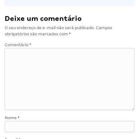
Deixe um comentário
O seu endereço de e-mail não será publicado.
Campos
obrigatórios são marcados com
*
Comentário
*
Nome
*