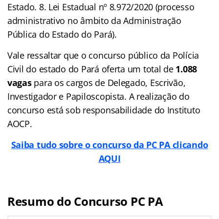
Estado. 8. Lei Estadual nº 8.972/2020 (processo
administrativo no âmbito da Administração
Pública do Estado do Pará).
Vale ressaltar que o concurso público da Polícia
Civil do estado do Pará oferta um total de
1.088
vagas
para os cargos de Delegado, Escrivão,
Investigador e Papiloscopista. A realização do
concurso está sob responsabilidade do Instituto
AOCP.
Saiba tudo sobre o concurso da PC PA clicando
AQUI
Resumo do Concurso PC PA