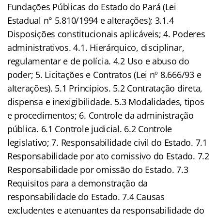
Fundações Públicas do Estado do Pará (Lei
Estadual n° 5.810/1994 e alterações); 3.1.4
Disposições constitucionais aplicáveis; 4. Poderes
administrativos. 4.1. Hierárquico, disciplinar,
regulamentar e de polícia. 4.2 Uso e abuso do
poder; 5. Licitações e Contratos (Lei nº 8.666/93 e
alterações). 5.1 Princípios. 5.2 Contratação direta,
dispensa e inexigibilidade. 5.3 Modalidades, tipos
e procedimentos; 6. Controle da administração
pública. 6.1 Controle judicial. 6.2 Controle
legislativo; 7. Responsabilidade civil do Estado. 7.1
Responsabilidade por ato comissivo do Estado. 7.2
Responsabilidade por omissão do Estado. 7.3
Requisitos para a demonstração da
responsabilidade do Estado. 7.4 Causas
excludentes e atenuantes da responsabilidade do