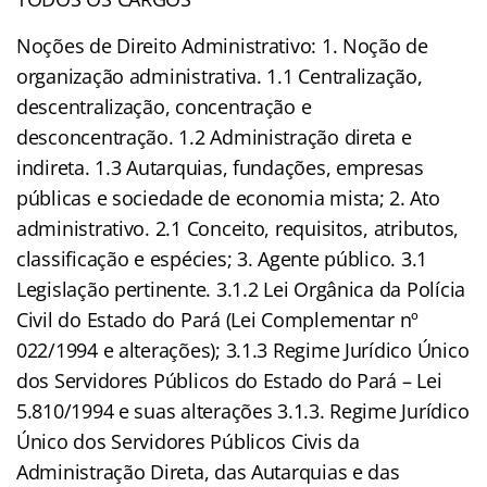
Noções de Direito Administrativo: 1. Noção de
organização administrativa. 1.1 Centralização,
descentralização, concentração e
desconcentração. 1.2 Administração direta e
indireta. 1.3 Autarquias, fundações, empresas
públicas e sociedade de economia mista; 2. Ato
administrativo. 2.1 Conceito, requisitos, atributos,
classificação e espécies; 3. Agente público. 3.1
Legislação pertinente. 3.1.2 Lei Orgânica da Polícia
Civil do Estado do Pará (Lei Complementar nº
022/1994 e alterações); 3.1.3 Regime Jurídico Único
dos Servidores Públicos do Estado do Pará – Lei
5.810/1994 e suas alterações 3.1.3. Regime Jurídico
Único dos Servidores Públicos Civis da
Administração Direta, das Autarquias e das