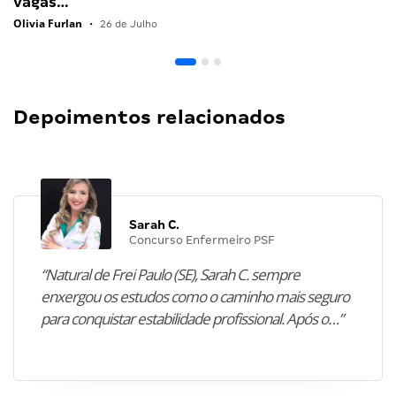
vagas…
Olivia Furlan
•
26 de Julho
Depoimentos relacionados
Sarah C.
Concurso Enfermeiro PSF
“Natural de Frei Paulo (SE), Sarah C. sempre
enxergou os estudos como o caminho mais seguro
para conquistar estabilidade profissional. Após o…”