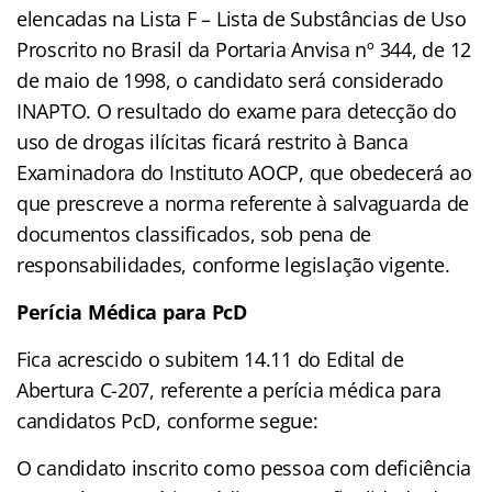
elencadas na Lista F – Lista de Substâncias de Uso
Proscrito no Brasil da Portaria Anvisa nº 344, de 12
de maio de 1998, o candidato será considerado
INAPTO. O resultado do exame para detecção do
uso de drogas ilícitas ficará restrito à Banca
Examinadora do Instituto AOCP, que obedecerá ao
que prescreve a norma referente à salvaguarda de
documentos classificados, sob pena de
responsabilidades, conforme legislação vigente.
Perícia Médica para PcD
Fica acrescido o subitem 14.11 do Edital de
Abertura C-207, referente a perícia médica para
candidatos PcD, conforme segue:
O candidato inscrito como pessoa com deficiência