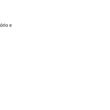
ório e