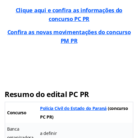
Clique aqui e confira as informações do
concurso PC PR
Confira as novas movimentações do concurso
PM PR
Resumo do edital PC PR
Polícia Civil do Estado do Paraná
(concurso
Concurso
PC PR)
Banca
a definir
organizadora