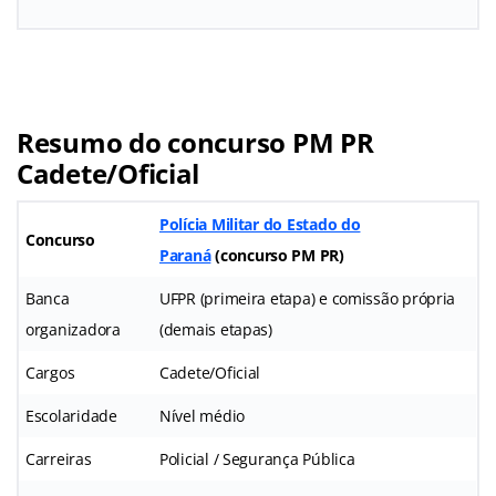
Resumo do concurso PM PR
Cadete/Oficial
Polícia Militar do Estado do
Concurso
Paraná
(concurso PM PR)
Banca
UFPR (primeira etapa) e comissão própria
organizadora
(demais etapas)
Cargos
Cadete/Oficial
Escolaridade
Nível médio
Carreiras
Policial / Segurança Pública