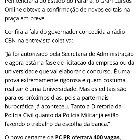
Penitenciária do Estado do Paraná, o Gran Cursos
Online obteve a confirmação de novos editais na
praça em breve.
Confira a fala do governador concedida a rádio
CBN na entrevista coletiva:
“Já foi autorizado pela Secretaria de Administração
e agora está na fase de licitação da empresa ou da
universidade que vai elaborar o concurso. É uma
prova extremamente rigorosa e quem costuma
realizar é uma Universidade. Mas os editais são
para os próximos dias, pois a parte mais
burocrática já aconteceu. Tanto a Diretoria da
Polícia Civil quanto da Polícia Militar já estão
fazendo o trabalho da escolha da banca.”
O novo certame da
PC PR
ofertará
400 vagas
,