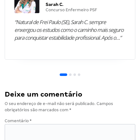
Sarah C.
Concurso Enfermeiro PSF
“Natural de Frei Paulo (SE), Sarah C. sempre
enxergou os estudos como o caminho mais seguro
para conquistar estabilidade profissional. Após o…”
Deixe um comentário
O seu endereço de e-mail não será publicado.
Campos
obrigatórios são marcados com
*
Comentário
*