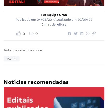
Por
Equipe Gran
Publicado em
04/05/20
• Atualizado em
20/09/22
2 min. de leitura
0
0
Tudo que sabemos sobre:
PC-PR
Notícias recomendadas