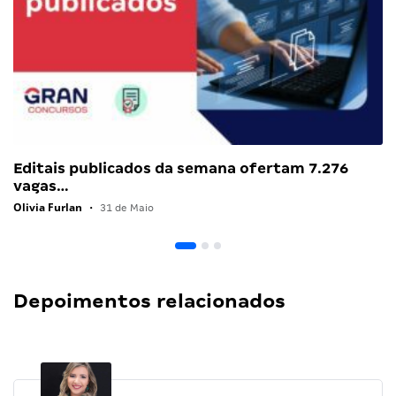
Editais publicados da semana ofertam 7.276
vagas…
Olivia Furlan
•
31 de Maio
Depoimentos relacionados