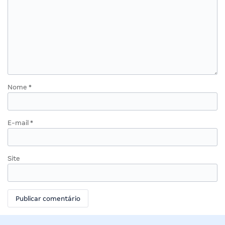
Nome
*
E-mail
*
Site