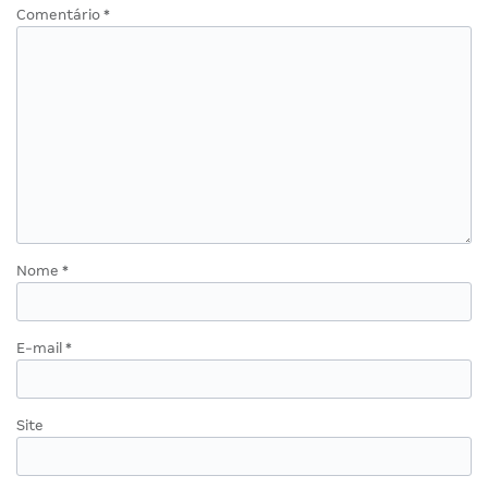
Comentário
*
Nome
*
E-mail
*
Site