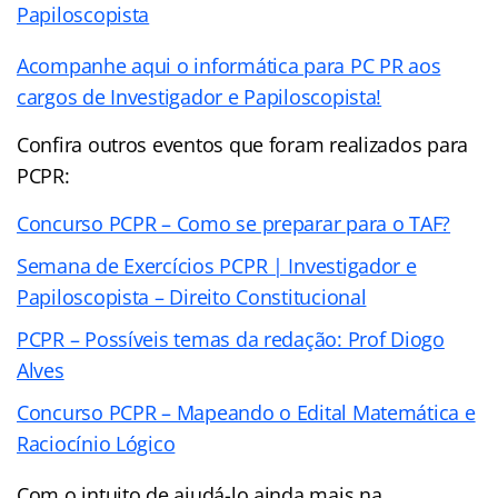
Papiloscopista
Acompanhe aqui o informática para PC PR aos
cargos de Investigador e Papiloscopista!
Confira outros eventos que foram realizados para
PCPR:
Concurso PCPR – Como se preparar para o TAF?
Semana de Exercícios PCPR | Investigador e
Papiloscopista – Direito Constitucional
PCPR – Possíveis temas da redação: Prof Diogo
Alves
Concurso PCPR – Mapeando o Edital Matemática e
Raciocínio Lógico
Com o intuito de ajudá-lo ainda mais na