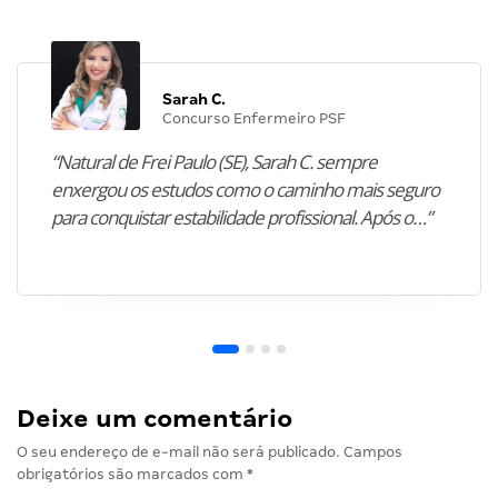
Sarah C.
Concurso Enfermeiro PSF
“Natural de Frei Paulo (SE), Sarah C. sempre
enxergou os estudos como o caminho mais seguro
para conquistar estabilidade profissional. Após o…”
Deixe um comentário
O seu endereço de e-mail não será publicado.
Campos
obrigatórios são marcados com
*