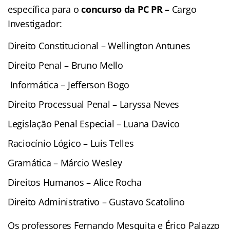
específica para o
concurso da PC PR –
Cargo
Investigador:
Direito Constitucional – Wellington Antunes
Direito Penal – Bruno Mello
Informática – Jefferson Bogo
Direito Processual Penal – Laryssa Neves
Legislação Penal Especial – Luana Davico
Raciocínio Lógico – Luis Telles
Gramática – Márcio Wesley
Direitos Humanos – Alice Rocha
Direito Administrativo – Gustavo Scatolino
Os professores Fernando Mesquita e Érico Palazzo