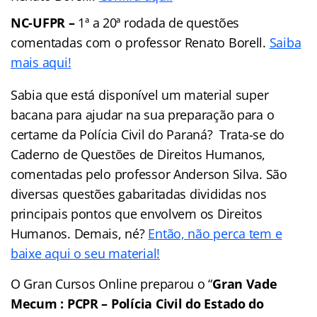
NC-UFPR –
1ª a 20ª rodada de questões
comentadas com o professor Renato Borell.
Saiba
mais aqui!
Sabia que está disponível um material super
bacana para ajudar na sua preparação para o
certame da Polícia Civil do Paraná? Trata-se do
Caderno de Questões de Direitos Humanos,
comentadas pelo professor Anderson Silva. São
diversas questões gabaritadas divididas nos
principais pontos que envolvem os Direitos
Humanos. Demais, né?
Então, não perca tem e
baixe aqui o seu material!
O Gran Cursos Online preparou o “
Gran Vade
Mecum : PCPR – Polícia Civil do Estado do