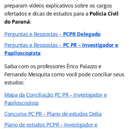
preparam vídeos explicativos sobre os cargos
ofertados e dicas de estudos para a
Polícia Civil
do Paraná
:
Perguntas e Respostas –
PCPR Delegado
Perguntas e Respostas –
PC PR – Investigador e
Papiloscopista
Saiba com os professores Érico Palazzo e
Fernando Mesquita como você pode conciliar seus
estudos:
Mapa da Conciliação PC PR – Investigador e
Papiloscopista
Concurso PC PR – Plano de estudos Delta
Plano de estudos PCPR – Investigador e