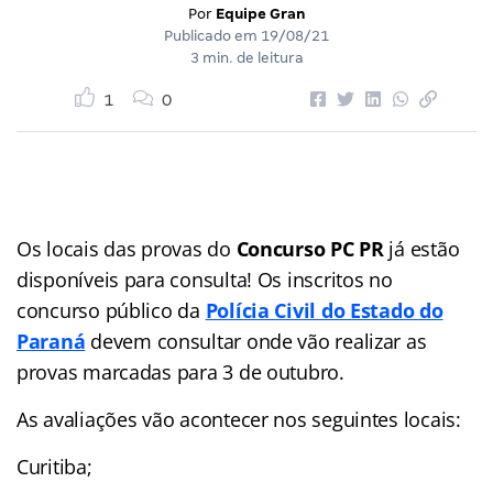
Por
Equipe Gran
Publicado em
19/08/21
3 min. de leitura
1
0
Os locais das provas do
Concurso PC PR
já estão
disponíveis para consulta! Os inscritos no
concurso público da
Polícia Civil do Estado do
Paraná
devem consultar onde vão realizar as
provas marcadas para 3 de outubro.
As avaliações vão acontecer nos seguintes locais:
Curitiba;