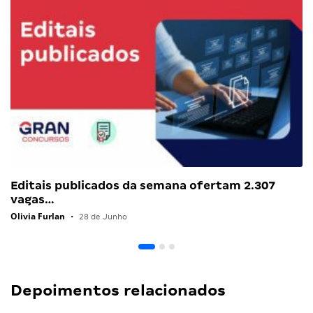
Editais publicados da semana ofertam 2.307
vagas…
Olivia Furlan
•
28 de Junho
Depoimentos relacionados