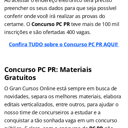
preencher os seus dados para que seja possível
conferir onde você irá realizar as provas do
certame. O
Concurso PC PR
teve mais de 100 mil
inscrições e são ofertadas 400 vagas.
Confira TUDO sobre o Concurso PC PR AQUI!
Concurso PC PR: Materiais
Gratuitos
O Gran Cursos Online está sempre em busca de
novidades, separa os melhores materiais, elabora
editais verticalizados, entre outros, para ajudar o
nosso time de concurseiros a estudar e a
conquistar a tão sonhada vaga em um concurso