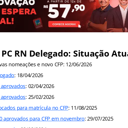
PC RN Delegado: Situação Atu
ovas nomeações e novo CFP: 12/06/2026
logado
: 18/04/2026
 aprovados
: 02/04/2026
 aprovados
: 25/02/2026
ocados para matrícula no CFP
: 11/08/2025
0 aprovados para CFP em novembro
: 29/07/2025