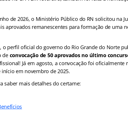
unho de 2026, o Ministério Público do RN solicitou na Ju
s aprovados remanescentes para formação de uma n
 o perfil oficial do governo do Rio Grande do Norte pu
ão de
convocação de 50 aprovados no último concurs
ssional! Já em agosto, a convocação foi oficialmente r
 início em novembro de 2025.
ra saber mais detalhes do certame:
enefícios