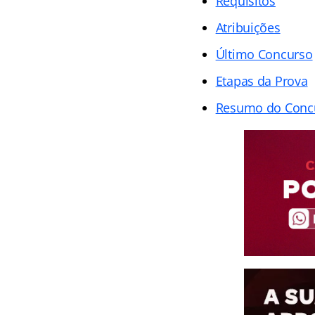
Requisitos
Atribuições
Último Concurso
Etapas da Prova
Resumo do Conc