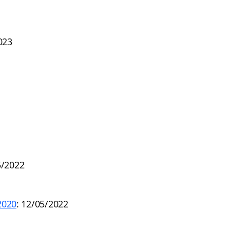
023
5/2022
2020
: 12/05/2022