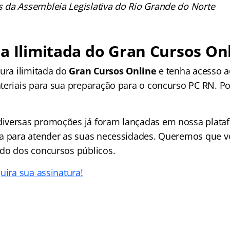
da Assembleia Legislativa do Rio Grande do Norte
a Ilimitada do Gran Cursos On
tura ilimitada do
Gran Cursos Online
e tenha acesso 
teriais para sua preparação para o concurso PC RN. Po
iversas promoções já foram lançadas em nossa plataf
a para atender as suas necessidades. Queremos que v
do dos concursos públicos.
uira sua assinatura!