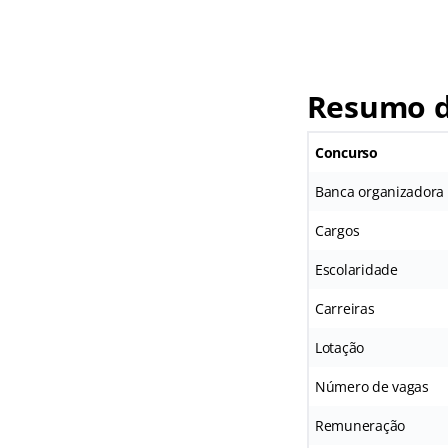
Resumo d
Concurso
Banca organizadora
Cargos
Escolaridade
Carreiras
Lotação
Número de vagas
Remuneração