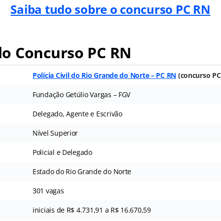
Saiba tudo sobre o concurso PC RN
o Concurso PC RN
Polícia Civil do Rio Grande do Norte – PC RN
(concurso PC
Fundação Getúlio Vargas – FGV
Delegado, Agente e Escrivão
Nível Superior
Policial e Delegado
Estado do Rio Grande do Norte
301 vagas
iniciais de R$ 4.731,91 a R$ 16.670,59