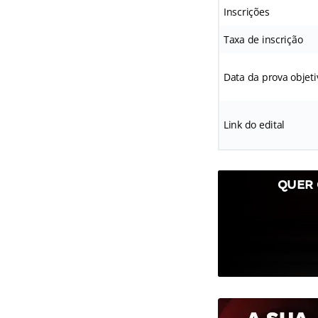
Inscrições
Taxa de inscrição
Data da prova objeti
Link do edital
QUER 