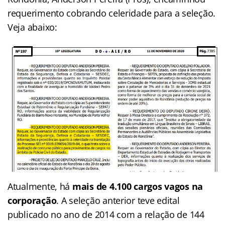
requerimento cobrando celeridade para a seleção.
Veja abaixo:
Atualmente, há
mais de 4.100 cargos vagos na
corporação
. A seleção anterior teve edital
publicado no ano de 2014 com a relação de 144