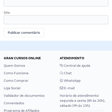
Site
GRAN CURSOS ONLINE
ATENDIMENTO
Quem Somos
Central de ajuda
Como Funciona
Chat
Como Comprar
WhatsApp
Loja Social
E-mail
Validador de documentos
Horário de atendimento:
segunda a sexta (8h às 20h),
Conveniados
sábado (9h às 13h).
Programa de Afiliados