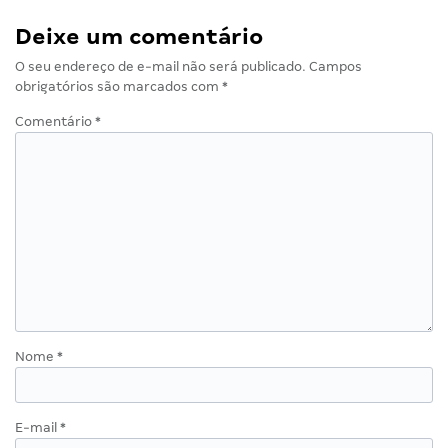
Deixe um comentário
O seu endereço de e-mail não será publicado.
Campos
obrigatórios são marcados com
*
Comentário
*
Nome
*
E-mail
*