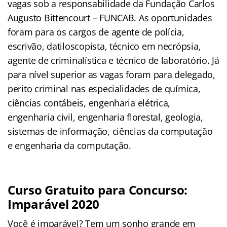
vagas sob a responsabilidade da Fundação Carlos
Augusto Bittencourt – FUNCAB. As oportunidades
foram para os cargos de agente de polícia,
escrivão, datiloscopista, técnico em necrópsia,
agente de criminalística e técnico de laboratório. Já
para nível superior as vagas foram para delegado,
perito criminal nas especialidades de química,
ciências contábeis, engenharia elétrica,
engenharia civil, engenharia florestal, geologia,
sistemas de informação, ciências da computação
e engenharia da computação.
Curso Gratuito para Concurso:
Imparável 2020
Você é imparável? Tem um sonho grande em