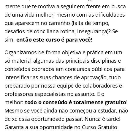
mente que te motiva a seguir em frente em busca
de uma vida melhor, mesmo com as dificuldades
que aparecem no caminho (falta de tempo,
desafios de conciliar a rotina, insegurança)? Se
sim,
então este curso é para você!
Organizamos de forma objetiva e prática em um
só material algumas das principais disciplinas e
conteúdos cobrados em concursos públicos para
intensificar as suas chances de aprovação, tudo
preparado por nossa equipe de colaboradores e
professores especialistas no assunto. E o
melhor:
todo o conteúdo é totalmente gratuito
!
Mesmo se você ainda não começou a estudar, não
deixe essa oportunidade passar. Nunca é tarde!
Garanta a sua oportunidade no Curso Gratuito