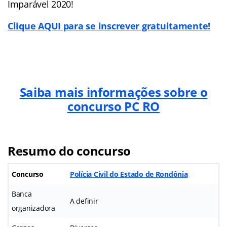
Imparável 2020!
Clique AQUI para se inscrever gratuitamente!
Saiba mais informações sobre o
concurso PC RO
Resumo do concurso
Concurso
Polícia Civil do Estado de Rondônia
Banca
A definir
organizadora