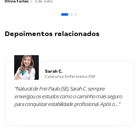
Olivia Furlan
•
2 de Julho
Depoimentos relacionados
Sarah C.
Concurso Enfermeiro PSF
“Natural de Frei Paulo (SE), Sarah C. sempre
enxergou os estudos como o caminho mais seguro
para conquistar estabilidade profissional. Após o…”