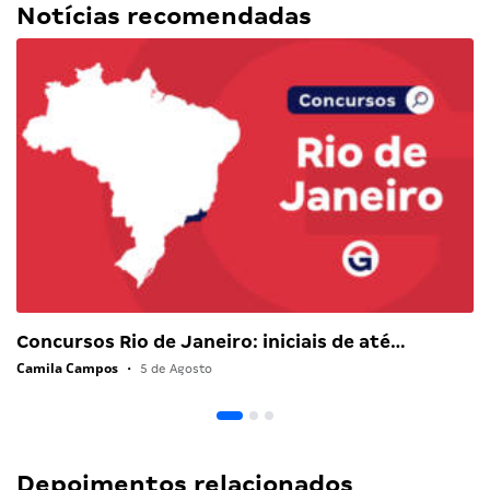
Notícias recomendadas
Concursos Rio de Janeiro: iniciais de até…
Camila Campos
•
5 de Agosto
Depoimentos relacionados