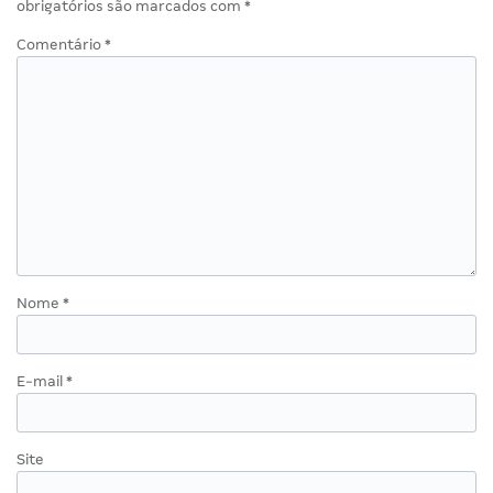
obrigatórios são marcados com
*
Comentário
*
Nome
*
E-mail
*
Site