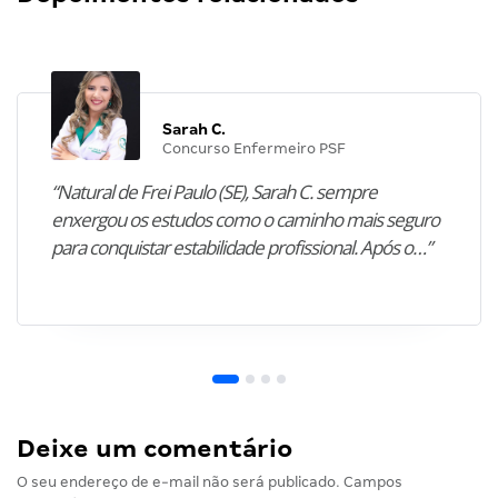
Sarah C.
Concurso Enfermeiro PSF
“Natural de Frei Paulo (SE), Sarah C. sempre
enxergou os estudos como o caminho mais seguro
para conquistar estabilidade profissional. Após o…”
Deixe um comentário
O seu endereço de e-mail não será publicado.
Campos