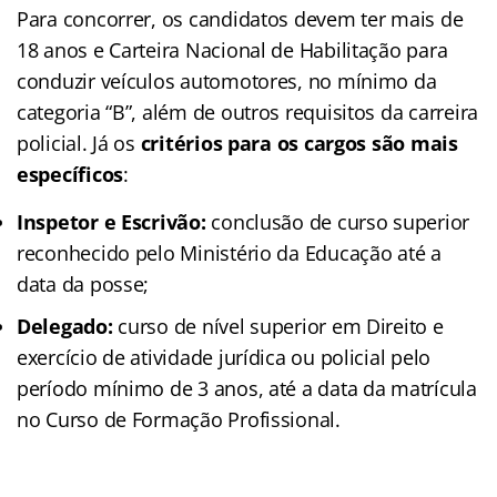
Para concorrer, os candidatos devem ter mais de
18 anos e Carteira Nacional de Habilitação para
conduzir veículos automotores, no mínimo da
categoria “B”, além de outros requisitos da carreira
policial. Já os
critérios para os cargos são mais
específicos
:
Inspetor e Escrivão:
conclusão de curso superior
reconhecido pelo Ministério da Educação até a
data da posse;
Delegado:
curso de nível superior em Direito e
exercício de atividade jurídica ou policial pelo
período mínimo de 3 anos, até a data da matrícula
no Curso de Formação Profissional.