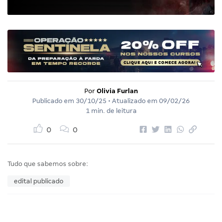
Por
Olivia Furlan
Publicado em
30/10/25
• Atualizado em
09/02/26
1 min. de leitura
0
0
Tudo que sabemos sobre:
edital publicado