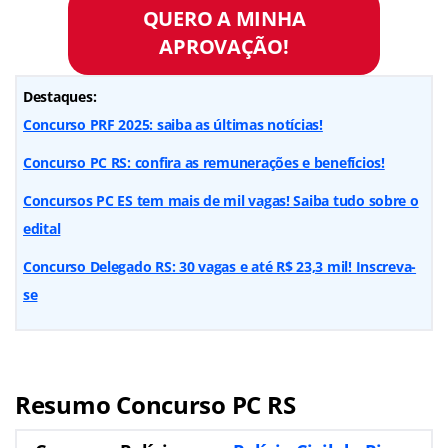
QUERO A MINHA
APROVAÇÃO!
Destaques:
Concurso PRF 2025: saiba as últimas notícias!
Concurso PC RS: confira as remunerações e benefícios!
Concursos PC ES tem mais de mil vagas! Saiba tudo sobre o
edital
Concurso Delegado RS: 30 vagas e até R$ 23,3 mil! Inscreva-
se
Resumo Concurso PC RS