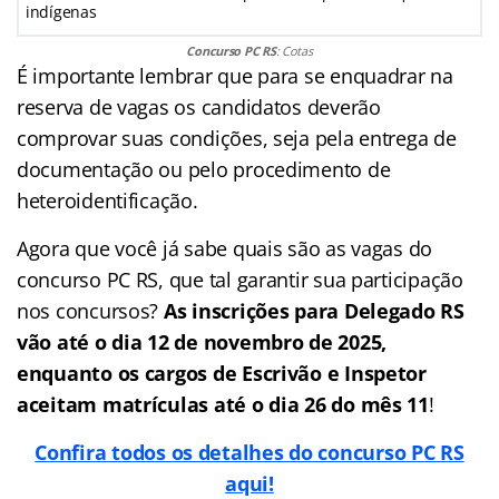
indígenas
Concurso PC RS
: Cotas
É importante lembrar que para se enquadrar na
reserva de vagas os candidatos deverão
comprovar suas condições, seja pela entrega de
documentação ou pelo procedimento de
heteroidentificação.
Agora que você já sabe quais são as vagas do
concurso PC RS, que tal garantir sua participação
nos concursos?
As inscrições para Delegado RS
vão até o dia 12 de novembro de 2025,
enquanto os cargos de Escrivão e Inspetor
aceitam matrículas até o dia 26 do mês 11
!
Confira todos os detalhes do concurso PC RS
aqui!