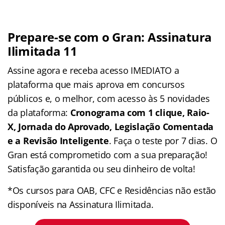
Prepare-se com o Gran: Assinatura
Ilimitada 11
Assine agora e receba acesso IMEDIATO a
plataforma que mais aprova em concursos
públicos e, o melhor, com acesso às 5 novidades
da plataforma:
Cronograma com 1 clique, Raio-
X, Jornada do Aprovado, Legislação Comentada
e a Revisão Inteligente
. Faça o teste por 7 dias. O
Gran está comprometido com a sua preparação!
Satisfação garantida ou seu dinheiro de volta!
*Os cursos para OAB, CFC e Residências não estão
disponíveis na Assinatura Ilimitada.