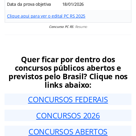
Data da prova objetiva
18/01/2026
Clique aqui para ver o edital PC RS 2025
Concurso PC RS
: Resumo
Quer ficar por dentro dos
concursos públicos abertos e
previstos pelo Brasil? Clique nos
links abaixo:
CONCURSOS FEDERAIS
CONCURSOS 2026
CONCURSOS ABERTOS