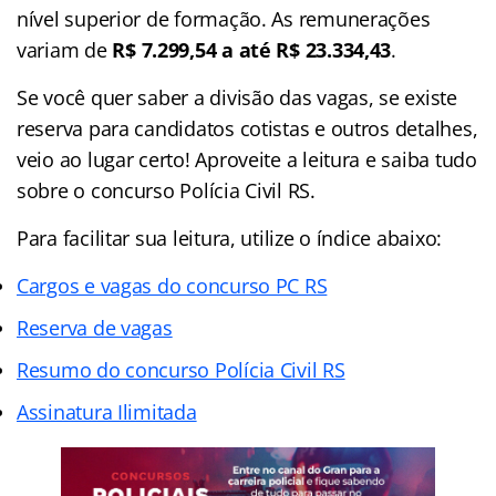
nível superior de formação. As remunerações
variam de
R$ 7.299,54 a até R$ 23.334,43
.
Se você quer saber a divisão das vagas, se existe
reserva para candidatos cotistas e outros detalhes,
veio ao lugar certo! Aproveite a leitura e saiba tudo
sobre o concurso Polícia Civil RS.
Para facilitar sua leitura, utilize o índice abaixo:
Cargos e vagas do concurso PC RS
Reserva de vagas
Resumo do concurso Polícia Civil RS
Assinatura Ilimitada