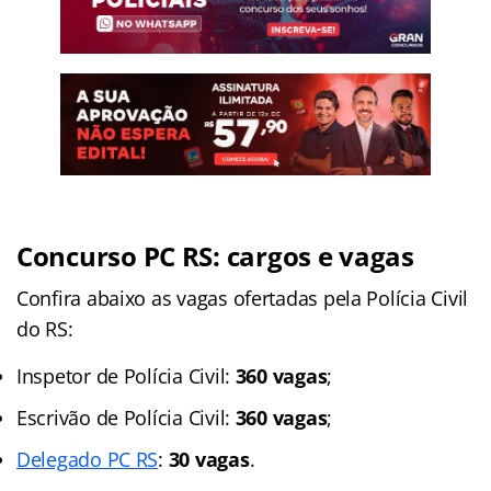
Concurso PC RS: cargos e vagas
Confira abaixo as vagas ofertadas pela Polícia Civil
do RS:
Inspetor de Polícia Civil:
360 vagas
;
Escrivão de Polícia Civil:
360 vagas
;
Delegado PC RS
:
30 vagas
.