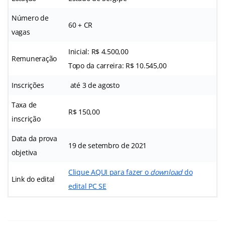
Número de
60 + CR
vagas
Inicial: R$ 4.500,00
Remuneração
Topo da carreira: R$ 10.545,00
Inscrições
até 3 de agosto
Taxa de
R$ 150,00
inscrição
Data da prova
19 de setembro de 2021
objetiva
Clique AQUI para fazer o
download
do
Link do edital
edital PC SE