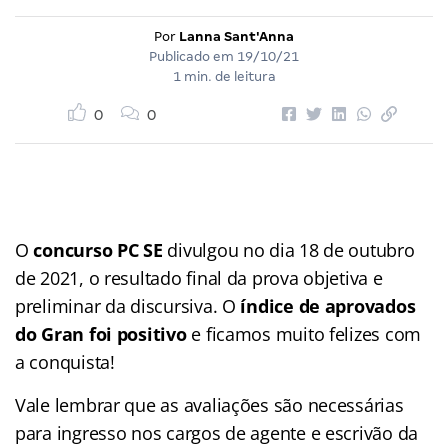
Por
Lanna Sant'Anna
Publicado em
19/10/21
1 min. de leitura
0
0
O
concurso PC SE
divulgou no dia 18 de outubro
de 2021, o resultado final da prova objetiva e
preliminar da discursiva. O
índice de aprovados
do Gran foi positivo
e ficamos muito felizes com
a conquista!
Vale lembrar que as avaliações são necessárias
para ingresso nos cargos de agente e escrivão da