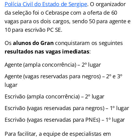
Polícia Civil do Estado de Sergipe
. O organizador
da seleção foi o Cebraspe com a oferta de 60
vagas para os dois cargos, sendo 50 para agente e
10 para escrivão PC SE.
Os
alunos do Gran
conquistaram os seguintes
resultados nas vagas imediatas
:
Agente (ampla concorrência) – 2º lugar
Agente (vagas reservadas para negros) – 2º e 3º
lugar
Escrivão (ampla concorrência) – 2º lugar
Escrivão (vagas reservadas para negros) – 1º lugar
Escrivão (vagas reservadas para PNEs) – 1º lugar
Para facilitar, a equipe de especialistas em