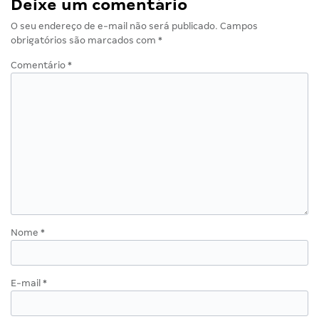
Deixe um comentário
O seu endereço de e-mail não será publicado.
Campos
obrigatórios são marcados com
*
Comentário
*
Nome
*
E-mail
*