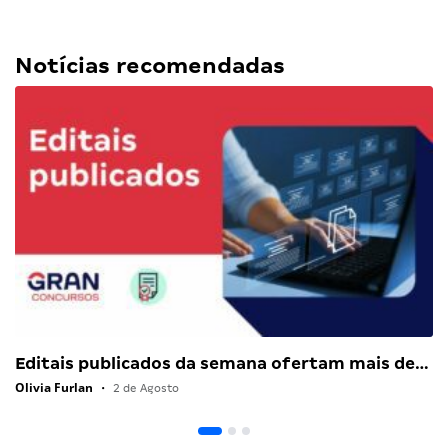
Notícias recomendadas
Editais publicados da semana ofertam mais de…
Olivia Furlan
•
2 de Agosto