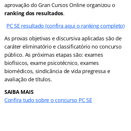
aprovação do Gran Cursos Online organizou o
ranking dos resultados
.
PC SE resultado (confira aqui o ranking completo)
As provas objetivas e discursiva aplicadas são de
caráter eliminatório e classificatório no concurso
público. As próximas etapas são: exames
biofísicos, exame psicotécnico, exames
biomédicos, sindicância de vida pregressa e
avaliação de títulos.
SAIBA MAIS
Confira tudo sobre o concurso PC SE