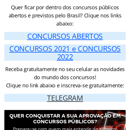
Quer ficar por dentro dos concursos públicos
abertos e previstos pelo Brasil? Clique nos links
abaixo:
CONCURSOS ABERTOS
CONCURSOS 2021 e
CONCURSOS
2022
Receba gratuitamente no seu celular as novidades
do mundo dos concursos!
Clique no link abaixo e inscreva-se gratuitamente:
TELEGRAM
QUER CONQUISTAR A SUA APROVAÇÃO EM
CONCURSOS PÚBLICOS?
Prepare-se com quem mais entende do assunto!