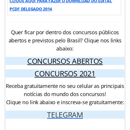
CLIQUE AQUI PARA FAZER O DOWNLOAD DO EDITAL
PCDF DELEGADO 2014
Quer ficar por dentro dos concursos públicos
abertos e previstos pelo Brasil? Clique nos links
abaixo:
CONCURSOS ABERTOS
CONCURSOS 2021
Receba gratuitamente no seu celular as principais
notícias do mundo dos concursos!
Clique no link abaixo e inscreva-se gratuitamente:
TELEGRAM