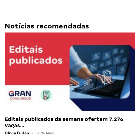
Notícias recomendadas
Editais publicados da semana ofertam 7.276
vagas…
Olivia Furlan
•
31 de Maio