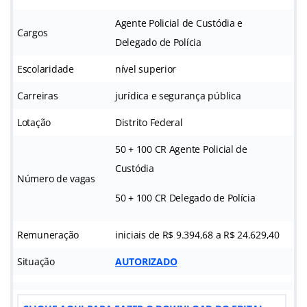
Agente Policial de Custódia e
Cargos
Delegado de Polícia
Escolaridade
nível superior
Carreiras
jurídica e segurança pública
Lotação
Distrito Federal
50 + 100 CR Agente Policial de
Custódia
Número de vagas
50 + 100 CR Delegado de Polícia
Remuneração
iniciais de R$ 9.394,68 a R$ 24.629,40
Situação
AUTORIZADO