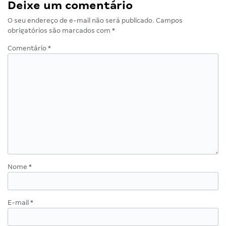
Deixe um comentário
O seu endereço de e-mail não será publicado.
Campos
obrigatórios são marcados com
*
Comentário
*
Nome
*
E-mail
*