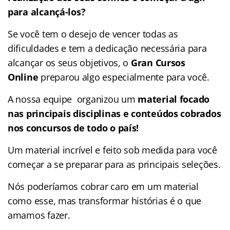
para alcançá-los?
Se você tem o desejo de vencer todas as
dificuldades e tem a dedicação necessária para
alcançar os seus objetivos, o
Gran Cursos
Online
preparou algo especialmente para você.
A nossa equipe organizou um
material focado
nas
principais disciplinas e conteúdos cobrados
nos concursos de todo o país!
Um material incrível e feito sob medida para você
começar a se preparar para as principais seleções.
Nós poderíamos cobrar caro em um material
como esse, mas transformar histórias é o que
amamos fazer.