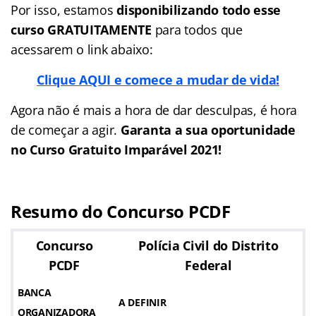
Por isso, estamos
disponibilizando todo esse
curso GRATUITAMENTE
para todos que
acessarem o link abaixo:
Clique AQUI e comece a mudar de vida!
Agora não é mais a hora de dar desculpas, é hora
de começar a agir.
Garanta a sua oportunidade
no Curso Gratuito Imparável 2021!
Resumo do Concurso PCDF
Concurso
Polícia Civil do Distrito
PCDF
Federal
BANCA
A DEFINIR
ORGANIZADORA