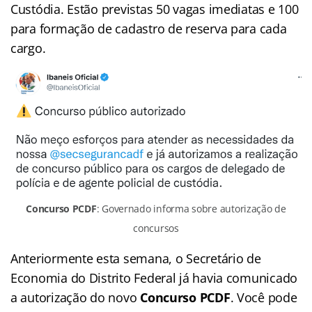
Custódia. Estão previstas 50 vagas imediatas e 100
para formação de cadastro de reserva para cada
cargo.
Concurso PCDF
: Governado informa sobre autorização de
concursos
Anteriormente esta semana, o Secretário de
Economia do Distrito Federal já havia comunicado
a autorização do novo
Concurso PCDF
. Você pode