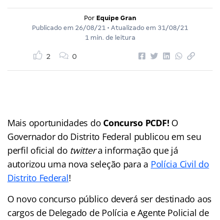
Por
Equipe Gran
Publicado em
26/08/21
• Atualizado em
31/08/21
1 min. de leitura
2
0
Mais oportunidades do
Concurso PCDF!
O
Governador do Distrito Federal publicou em seu
perfil oficial do
twitter
a informação que já
autorizou uma nova seleção para a
Polícia Civil do
Distrito Federal
!
O novo concurso público deverá ser destinado aos
cargos de Delegado de Polícia e Agente Policial de