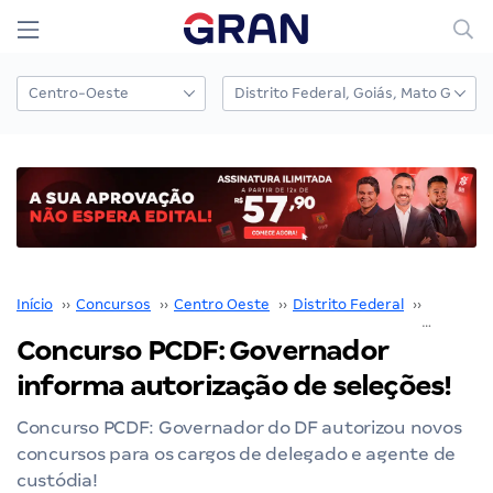
Início
››
Concursos
››
Centro Oeste
››
Distrito Federal
››
PCDF
››
Concurso PCDF: Governador
informa autorização de seleções!
Concurso PCDF: Governador do DF autorizou novos
concursos para os cargos de delegado e agente de
custódia!