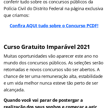
conferir tudo sobre os concursos públicos da
Polícia Civil do Distrito Federal na página exclusiva
que criamos:
Confira AQUI tudo sobre o Concurso PCDF!
Curso Gratuito Imparável 2021
Muitas oportunidades vão aparecer este ano no
mundo dos concursos públicos. As seleções serão
retomadas e novos concursos vão ser abertos. A
chance de ter uma remuneração alta, estabilidade
e um vida melhor nunca esteve tão perto de ser
alcançada.
Quando você vai parar de postergar a
realização dos seus sonhos e começar a agir