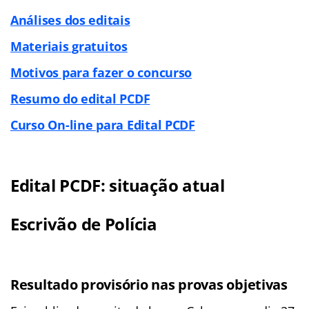
Análises dos editais
Materiais gratuitos
Motivos para fazer o concurso
Resumo do edital PCDF
Curso On-line para Edital PCDF
Edital PCDF: situação atual
Escrivão de Polícia
Resultado provisório nas provas objetivas