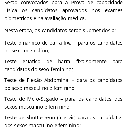
Serão convocados para a Prova de capacidade
Física os candidatos aprovados nos exames
biométricos e na avaliação médica.
Nesta etapa, os candidatos serão submetidos a:
Teste dinâmico de barra fixa – para os candidatos
do sexo masculino;
Teste estático de barra fixa-somente para
candidatos do sexo feminino;
Teste de Flexão Abdominal – para os candidatos
do sexo masculino e feminino;
Teste de Meio-Sugado – para os candidatos dos
sexos masculino e feminino;
Teste de Shuttle reun (ir e vir) para os candidatos
dos sexos masculino e feminino;