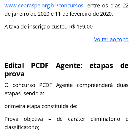
www.cebraspe.org.br/concursos
, entre os dias 22
de janeiro de 2020 e 11 de fevereiro de 2020.
A taxa de inscrição custou R$ 199,00.
Voltar ao topo
Edital PCDF Agente: etapas de
prova
O concurso PCDF Agente compreenderá duas
etapas, sendo a:
primeira etapa constituída de:
Prova objetiva – de caráter eliminatório e
classificatório;