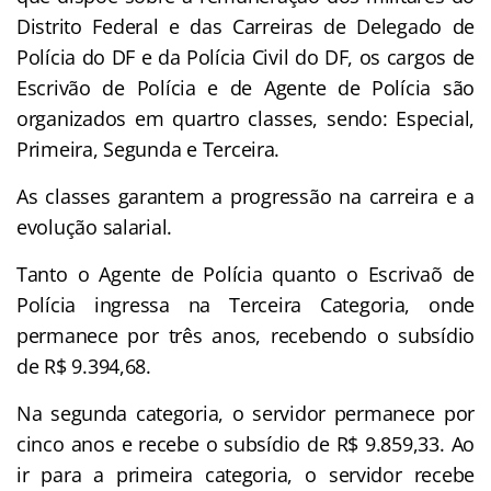
Distrito Federal e das Carreiras de Delegado de
Polícia do DF e da Polícia Civil do DF, os cargos de
Escrivão de Polícia e de Agente de Polícia são
organizados em quartro classes, sendo: Especial,
Primeira, Segunda e Terceira.
As classes garantem a progressão na carreira e a
evolução salarial.
Tanto o Agente de Polícia quanto o Escrivaõ de
Polícia ingressa na Terceira Categoria, onde
permanece por três anos, recebendo o subsídio
de R$ 9.394,68.
Na segunda categoria, o servidor permanece por
cinco anos e recebe o subsídio de R$ 9.859,33. Ao
ir para a primeira categoria, o servidor recebe