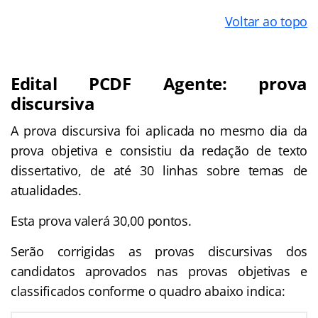
Voltar ao topo
Edital PCDF Agente: prova
discursiva
A prova discursiva foi aplicada no mesmo dia da
prova objetiva e consistiu da redação de texto
dissertativo, de até 30 linhas sobre temas de
atualidades.
Esta prova
valerá 30,00 pontos.
Serão corrigidas as provas discursivas dos
candidatos aprovados nas provas objetivas e
classificados conforme o quadro abaixo indica: