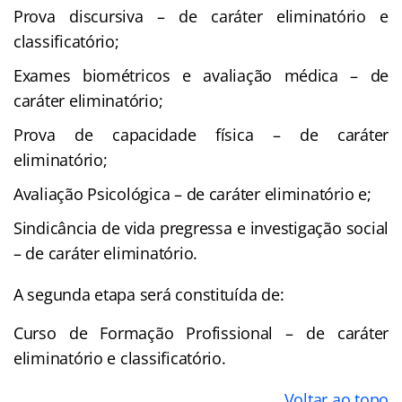
Prova discursiva – de caráter eliminatório e
classificatório;
Exames biométricos e avaliação médica – de
caráter eliminatório;
Prova de capacidade física – de caráter
eliminatório;
Avaliação Psicológica – de caráter eliminatório e;
Sindicância de vida pregressa e investigação social
– de caráter eliminatório.
A segunda etapa será constituída de:
Curso de Formação Profissional – de caráter
eliminatório e classificatório.
Voltar ao topo