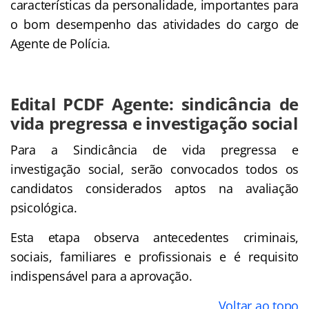
características da personalidade, importantes para
o bom desempenho das atividades do cargo de
Agente de Polícia.
Edital PCDF Agente: sindicância de
vida pregressa e investigação social
Para a Sindicância de vida pregressa e
investigação social, serão convocados todos os
candidatos considerados aptos na avaliação
psicológica.
Esta etapa observa antecedentes criminais,
sociais, familiares e profissionais e é requisito
indispensável para a aprovação.
Voltar ao topo