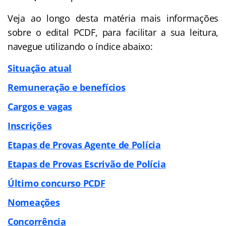
Veja ao longo desta matéria mais informações
sobre o edital PCDF, para facilitar a sua leitura,
navegue utilizando o índice abaixo:
Situação atual
Remuneração e benefícios
Cargos e vagas
Inscrições
Etapas de Provas Agente de Polícia
Etapas de Provas Escrivão de Polícia
Último concurso PCDF
Nomeações
Concorrência