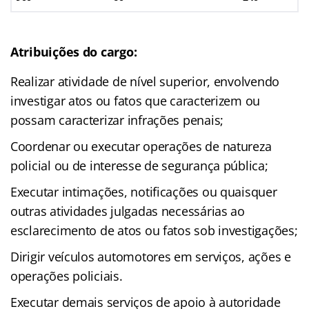
Atribuições do cargo:
Realizar atividade de nível superior, envolvendo
investigar atos ou fatos que caracterizem ou
possam caracterizar infrações penais;
Coordenar ou executar operações de natureza
policial ou de interesse de segurança pública;
Executar intimações, notificações ou quaisquer
outras atividades julgadas necessárias ao
esclarecimento de atos ou fatos sob investigações;
Dirigir veículos automotores em serviços, ações e
operações policiais.
Executar demais serviços de apoio à autoridade