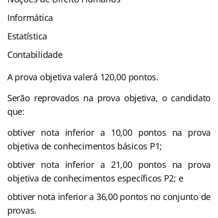
Informática
Estatística
Contabilidade
A prova objetiva valerá 120,00 pontos.
Serão reprovados na prova objetiva, o candidato
que:
obtiver nota inferior a 10,00 pontos na prova
objetiva de conhecimentos básicos P1;
obtiver nota inferior a 21,00 pontos na prova
objetiva de conhecimentos específicos P2; e
obtiver nota inferior a 36,00 pontos no conjunto de
provas.