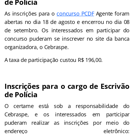
de Polícia
As inscrições para o
concurso PCDF
Agente foram
abertas no dia 18 de agosto e encerrou no dia 08
de setembro. Os interessados em participar do
concurso puderam se inscrever no site da banca
organizadora, o Cebraspe.
A taxa de participação custou R$ 196,00.
Inscrições para o cargo de Escrivão
de Polícia
O certame está sob a responsabilidade do
Cebraspe, e os interessados em participar
puderam realizar as inscrições por meio do
endereço eletrônico: