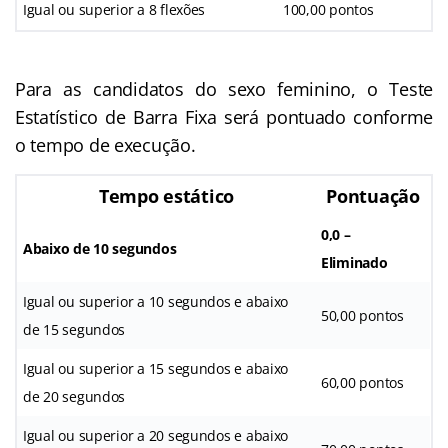
Igual ou superior a 8 flexões
100,00 pontos
Para as candidatos do sexo feminino, o Teste
Estatístico de Barra Fixa será pontuado conforme
o tempo de execução.
Tempo estático
Pontuação
0,0 –
Abaixo de 10 segundos
Eliminado
Igual ou superior a 10 segundos e abaixo
50,00 pontos
de 15 segundos
Igual ou superior a 15 segundos e abaixo
60,00 pontos
de 20 segundos
Igual ou superior a 20 segundos e abaixo