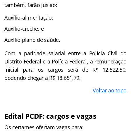
também, farão jus ao:
Auxílio-alimentação;
Auxílio-creche; e
Auxílio plano de saúde.
Com a paridade salarial entre a Polícia Civil do
Distrito Federal e a Polícia Federal, a remuneração
inicial para os cargos será de R$ 12.522,50,
podendo chegar a R$ 18.651,79.
Voltar ao topo
Edital PCDF: cargos e vagas
Os certames ofertam vagas para: