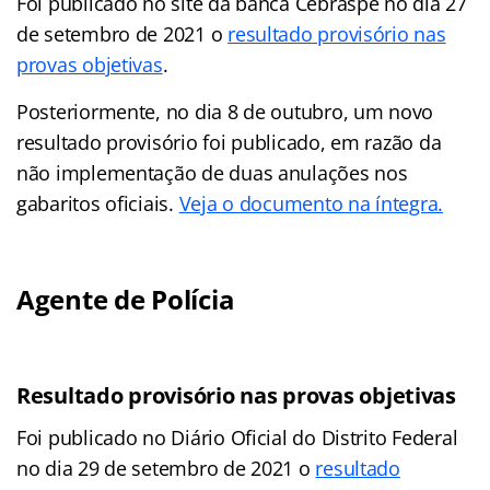
Foi publicado no site da banca Cebraspe no dia 27
de setembro de 2021 o
resultado provisório nas
provas objetivas
.
Posteriormente, no dia 8 de outubro, um novo
resultado provisório foi publicado, em razão da
não implementação de duas anulações nos
gabaritos oficiais.
Veja o documento na íntegra.
Agente de Polícia
Resultado provisório nas provas objetivas
Foi publicado no Diário Oficial do Distrito Federal
no dia 29 de setembro de 2021 o
resultado