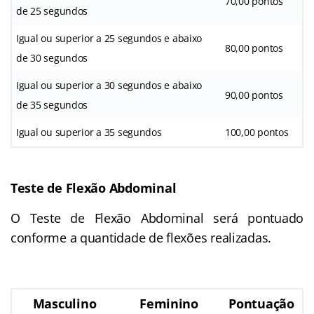
70,00 pontos
de 25 segundos
Igual ou superior a 25 segundos e abaixo
80,00 pontos
de 30 segundos
Igual ou superior a 30 segundos e abaixo
90,00 pontos
de 35 segundos
Igual ou superior a 35 segundos
100,00 pontos
Teste de Flexão Abdominal
O Teste de Flexão Abdominal será pontuado
conforme a quantidade de flexões realizadas.
Masculino
Feminino
Pontuação