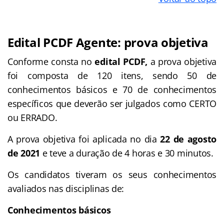
Edital PCDF Agente: prova objetiva
Conforme consta no
edital PCDF,
a prova objetiva
foi composta de 120 itens, sendo 50 de
conhecimentos básicos e 70 de conhecimentos
específicos que deverão ser julgados como CERTO
ou ERRADO.
A prova objetiva foi aplicada no dia
22 de agosto
de 2021
e teve a duração de 4 horas e 30 minutos.
Os candidatos tiveram os seus conhecimentos
avaliados nas disciplinas de:
Conhecimentos básicos