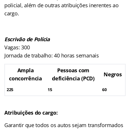
policial, além de outras atribuições inerentes ao
cargo.
Escrivão de
Polícia
Vagas: 300
Jornada de trabalho: 40 horas semanais
Ampla
Pessoas com
Negros
concorrência
deficiência (PCD)
225
15
60
Atribuições do cargo:
Garantir que todos os autos sejam transformados