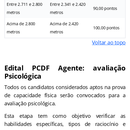
Entre 2.711 e 2.800
Entre 2.341 e 2.420
90,00 pontos
metros
metros
Acima de 2.800
Acima de 2.420
100,00 pontos
metros
metros
Voltar ao topo
Edital PCDF Agente: avaliação
Psicológica
Todos os candidatos considerados aptos na prova
de capacidade física serão convocados para a
avaliação psicológica.
Esta etapa tem como objetivo verificar as
habilidades específicas, tipos de raciocínio e