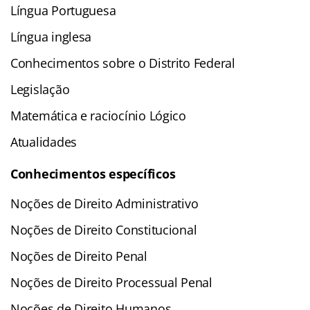
Língua Portuguesa
Língua inglesa
Conhecimentos sobre o Distrito Federal
Legislação
Matemática e raciocínio Lógico
Atualidades
Conhecimentos específicos
Noções de Direito Administrativo
Noções de Direito Constitucional
Noções de Direito Penal
Noções de Direito Processual Penal
Noções de Direito Humanos