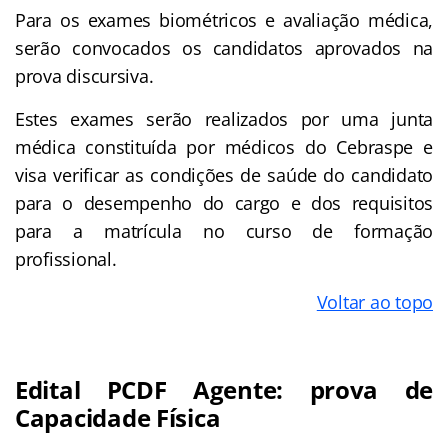
Para os exames biométricos e avaliação médica,
serão convocados os candidatos aprovados na
prova discursiva.
Estes exames serão realizados por uma junta
médica constituída por médicos do Cebraspe e
visa verificar as condições de saúde do candidato
para o desempenho do cargo e dos requisitos
para a matrícula no curso de formação
profissional.
Voltar ao topo
Edital PCDF Agente: prova de
Capacidade Física