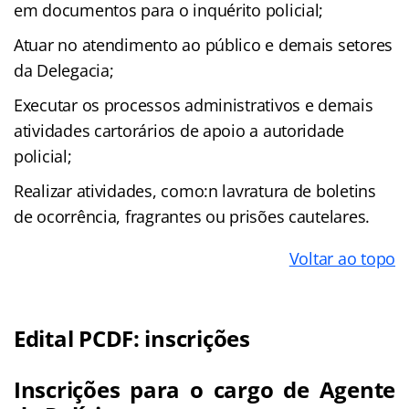
em documentos para o inquérito policial;
Atuar no atendimento ao público e demais setores
da Delegacia;
Executar os processos administrativos e demais
atividades cartorários de apoio a autoridade
policial;
Realizar atividades, como:n lavratura de boletins
de ocorrência, fragrantes ou prisões cautelares.
Voltar ao topo
Edital PCDF: inscrições
Inscrições para o cargo de Agente