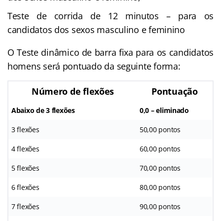
Teste de corrida de 12 minutos – para os
candidatos dos sexos masculino e feminino
O Teste dinâmico de barra fixa para os candidatos
homens será pontuado da seguinte forma:
Número de flexões
Pontuação
Abaixo de 3 flexões
0,0 – eliminado
3 flexões
50,00 pontos
4 flexões
60,00 pontos
5 flexões
70,00 pontos
6 flexões
80,00 pontos
7 flexões
90,00 pontos