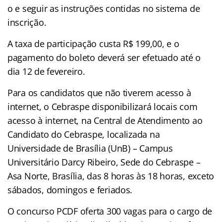
o e seguir as instruções contidas no sistema de
inscrição.
A taxa de participação custa R$ 199,00, e o
pagamento do boleto deverá ser efetuado até o
dia 12 de fevereiro.
Para os candidatos que não tiverem acesso à
internet, o Cebraspe disponibilizará locais com
acesso à internet, na Central de Atendimento ao
Candidato do Cebraspe, localizada na
Universidade de Brasília (UnB) – Campus
Universitário Darcy Ribeiro, Sede do Cebraspe –
Asa Norte, Brasília, das 8 horas às 18 horas, exceto
sábados, domingos e feriados.
O concurso PCDF oferta 300 vagas para o cargo de