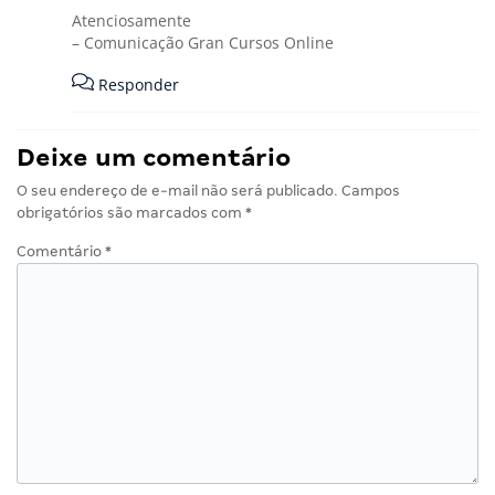
Atenciosamente
– Comunicação Gran Cursos Online
Responder
Deixe um comentário
O seu endereço de e-mail não será publicado.
Campos
obrigatórios são marcados com
*
Comentário
*