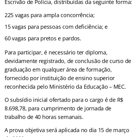
Escrivão de Polícia, distribuídas da seguinte forma:
225 vagas para ampla concorrência;
15 vagas para pessoas com deficiência; e
60 vagas para pretos e pardos.
Para participar, é necessário ter diploma,
devidamente registrado, de conclusão de curso de
graduação em qualquer área de formação,
fornecido por instituição de ensino superior
reconhecida pelo Ministério da Educação – MEC.
O subsídio inicial ofertado para o cargo é de R$
8.698,78, para cumprimento de jornada de
trabalho de 40 horas semanais.
A prova objetiva será aplicada no dia 15 de março