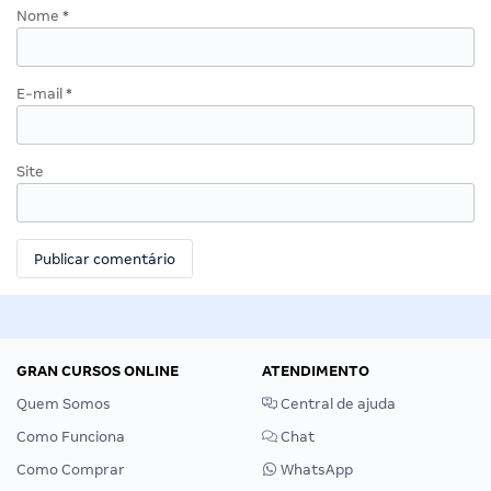
Nome
*
E-mail
*
Site
GRAN CURSOS ONLINE
ATENDIMENTO
Quem Somos
Central de ajuda
Como Funciona
Chat
Como Comprar
WhatsApp