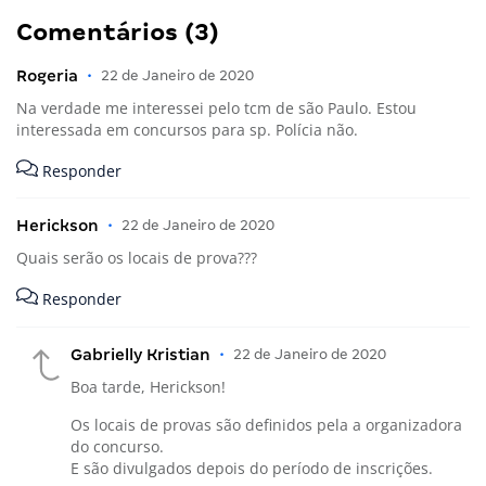
Comentários (3)
Rogeria
•
22 de Janeiro de 2020
Na verdade me interessei pelo tcm de são Paulo. Estou
interessada em concursos para sp. Polícia não.
Responder
Herickson
•
22 de Janeiro de 2020
Quais serão os locais de prova???
Responder
Gabrielly Kristian
•
22 de Janeiro de 2020
Boa tarde, Herickson!
Os locais de provas são definidos pela a organizadora
do concurso.
E são divulgados depois do período de inscrições.