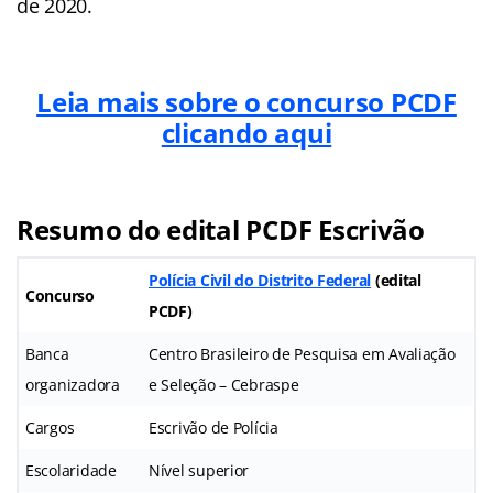
de 2020.
Leia mais sobre o concurso PCDF
clicando aqui
Resumo do edital PCDF Escrivão
Polícia Civil do Distrito Federal
(edital
Concurso
PCDF)
Banca
Centro Brasileiro de Pesquisa em Avaliação
organizadora
e Seleção – Cebraspe
Cargos
Escrivão de Polícia
Escolaridade
Nível superior