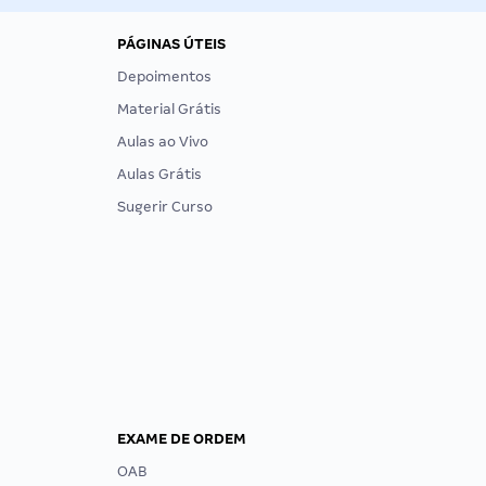
PÁGINAS ÚTEIS
Depoimentos
Material Grátis
Aulas ao Vivo
Aulas Grátis
Sugerir Curso
EXAME DE ORDEM
OAB