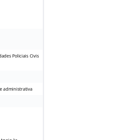
ades Policiais Civis
e administrativa