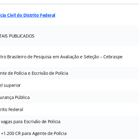
ícia Civil do Distrito Federal
TAIS PUBLICADOS
tro Brasileiro de Pesquisa em Avaliação e Seleção – Cebraspe
nte de Polícia e Escrivão de Polícia
el superior
urança Pública
trito Federal
 vagas para Escrivão de Polícia
 +1.200 CR para Agente de Polícia