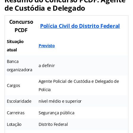
de Custódia e Delegado
Concurso
Polícia Civil do Distrito Federal
PCDF
Situação
Previsto
atual
Banca
a definir
organizadora
Agente Policial de Custódia e Delegado de
Cargos
Polícia
Escolaridade
nível médio e superior
Carreiras
Segurança pública
Lotação
Distrito Federal