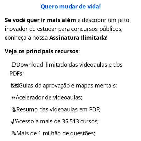
Quero mudar de vida!
Se você quer ir mais além
e descobrir um jeito
inovador de estudar para concursos públicos,
conheça a nossa
Assinatura Ilimitada!
Veja os principais recursos
:
📑Download ilimitado das videoaulas e dos
PDFs;
🗺️Guias da aprovação e mapas mentais;
⏩Acelerador de videoaulas;
📃Resumo das videoaulas em PDF;
🔓Acesso a mais de 35.513 cursos;
📝Mais de 1 milhão de questões;