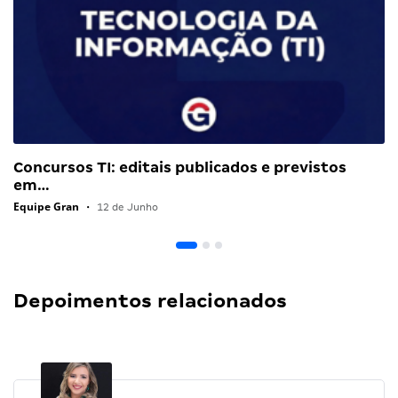
Concursos TI: editais publicados e previstos
em…
Equipe Gran
•
12 de Junho
Depoimentos relacionados