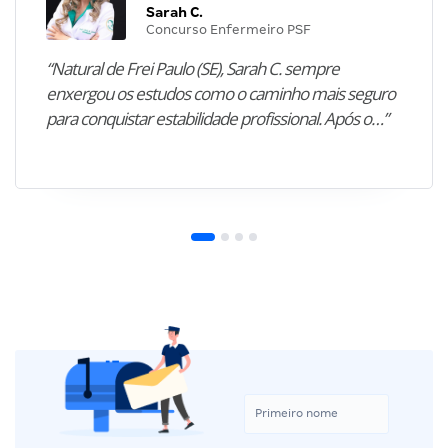
Sarah C.
Concurso Enfermeiro PSF
“Natural de Frei Paulo (SE), Sarah C. sempre
enxergou os estudos como o caminho mais seguro
para conquistar estabilidade profissional. Após o…”