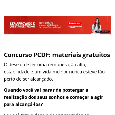
Concurso PCDF: materiais gratuitos
O desejo de ter uma remuneração alta,
estabilidade e um vida melhor nunca esteve tão
perto de ser alcançado.
Quando você vai parar de postergar a
realização dos seus sonhos e começar a agir
para alcançá-los?