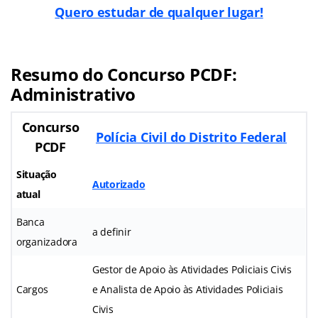
Quero estudar de qualquer lugar!
Resumo do Concurso PCDF:
Administrativo
Concurso
Polícia Civil do Distrito Federal
PCDF
Situação
Autorizado
atual
Banca
a definir
organizadora
Gestor de Apoio às Atividades Policiais Civis
Cargos
e Analista de Apoio às Atividades Policiais
Civis