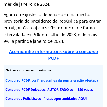
mês de janeiro de 2024.
Agora o reajuste só depende de uma medida
provisória do presidente da República para entrar
em vigor. Os reajustes vão acontecer de forma
intervalada em 9%, em julho de 2023, e de mais
9%, a partir de janeiro de 2024.
Acompanhe informações sobre o concurso
PCDF
Outras notícias em destaque:
Concurso PCDF: confira detalhes da remuneração ofertada
Concurso PCDF Delegado: AUTORIZADO com 150 vagas
Concursos Policiais: confira as oportunidades AQUI