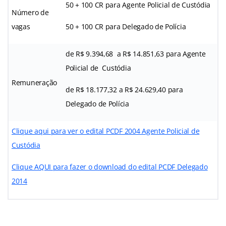
50 + 100 CR para Agente Policial de Custódia
Número de
vagas
50 + 100 CR para Delegado de Polícia
de R$ 9.394,68 a R$ 14.851,63 para Agente
Policial de Custódia
Remuneração
de R$ 18.177,32 a R$ 24.629,40 para
Delegado de Polícia
Clique aqui para ver o edital PCDF 2004 Agente Policial de
Custódia
Clique AQUI para fazer o download do edital PCDF Delegado
2014