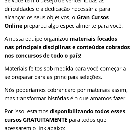
Se você tem o desejo de vencer todas as
dificuldades e a dedicação necessária para
alcançar os seus objetivos, o
Gran Cursos
Online
preparou algo especialmente para você.
A nossa equipe organizou
materiais focados
nas
principais disciplinas e conteúdos cobrados
nos concursos de todo o país!
Materiais feitos sob medida para você começar a
se preparar para as principais seleções.
Nós poderíamos cobrar caro por materiais assim,
mas transformar histórias é o que amamos fazer.
Por isso, estamos
disponibilizando todos esses
cursos GRATUITAMENTE
para todos que
acessarem o link abaixo: