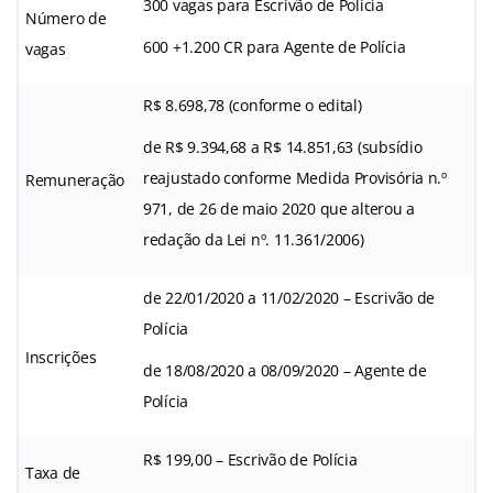
300 vagas para Escrivão de Polícia
Número de
600 +1.200 CR para Agente de Polícia
vagas
R$ 8.698,78 (conforme o edital)
de R$ 9.394,68 a R$ 14.851,63 (subsídio
reajustado conforme Medida Provisória n.º
Remuneração
971, de 26 de maio 2020 que alterou a
redação da Lei nº. 11.361/2006)
de 22/01/2020 a 11/02/2020 – Escrivão de
Polícia
Inscrições
de 18/08/2020 a 08/09/2020 – Agente de
Polícia
R$ 199,00 – Escrivão de Polícia
Taxa de