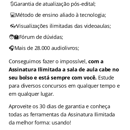
🔃Garantia de atualização pós-edital;
💻Método de ensino aliado à tecnologia;
👓Visualizações ilimitadas das videoaulas;
🧑‍🏫Fórum de dúvidas;
🎧Mais de 28.000 audiolivros;
Conseguimos fazer o impossível,
com a
Assinatura Ilimitada a sala de aula cabe no
seu bolso e está sempre com você.
Estude
para diversos concursos em qualquer tempo e
em qualquer lugar.
Aproveite os 30 dias de garantia e conheça
todas as ferramentas da Assinatura Ilimitada
da melhor forma: usando!