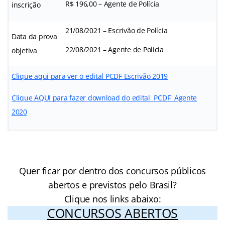
R$ 196,00 – Agente de Polícia
inscrição
21/08/2021 – Escrivão de Polícia
Data da prova
22/08/2021 – Agente de Polícia
objetiva
Clique aqui para ver o edital PCDF Escrivão 2019
Clique AQUI para fazer download do edital PCDF Agente
2020
Quer ficar por dentro dos concursos públicos
abertos e previstos pelo Brasil?
Clique nos links abaixo:
CONCURSOS ABERTOS