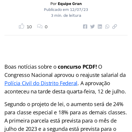
Por
Equipe Gran
Publicado em
12/07/23
3 min. de leitura
10
0
Boas notícias sobre o
concurso PCDF!
O
Congresso Nacional aprovou o reajuste salarial da
Polícia Civil do Distrito Federal
. A aprovação
aconteceu na tarde desta quarta-feira, 12 de julho.
Segundo o projeto de lei, o aumento será de 24%
para classe especial e 18% para as demais classes.
A primeira parcela está prevista para o mês de
julho de 2023 e a segunda está prevista para o