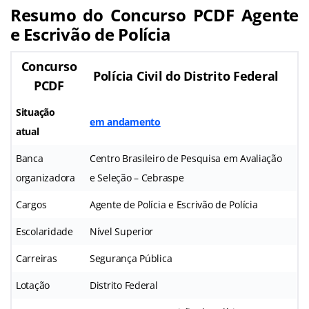
Resumo do Concurso PCDF Agente
e Escrivão de Polícia
Concurso
Polícia Civil do Distrito Federal
PCDF
Situação
em andamento
atual
Banca
Centro Brasileiro de Pesquisa em Avaliação
organizadora
e Seleção – Cebraspe
Cargos
Agente de Polícia e Escrivão de Polícia
Escolaridade
Nível Superior
Carreiras
Segurança Pública
Lotação
Distrito Federal