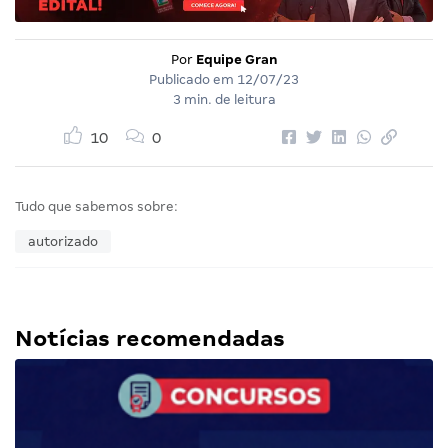
Por
Equipe Gran
Publicado em
12/07/23
3 min. de leitura
10
0
Tudo que sabemos sobre:
autorizado
Notícias recomendadas