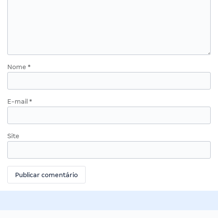
Nome
*
E-mail
*
Site