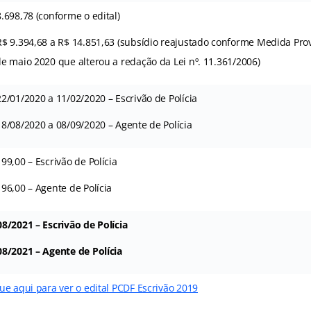
.698,78 (conforme o edital)
R$ 9.394,68 a R$ 14.851,63 (subsídio reajustado conforme Medida Provi
de maio 2020 que alterou a redação da Lei nº. 11.361/2006)
2/01/2020 a 11/02/2020 – Escrivão de Polícia
18/08/2020 a 08/09/2020 – Agente de Polícia
99,00 – Escrivão de Polícia
96,00 – Agente de Polícia
08/2021 – Escrivão de Polícia
08/2021 – Agente de Polícia
ue aqui para ver o edital PCDF Escrivão 2019