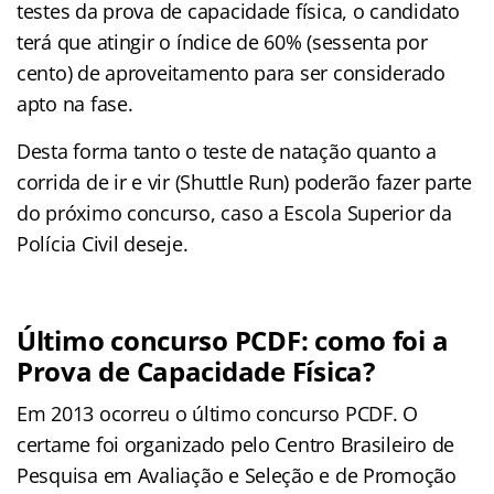
testes da prova de capacidade física, o candidato
terá que atingir o índice de 60% (sessenta por
cento) de aproveitamento para ser considerado
apto na fase.
Desta forma tanto o teste de natação quanto a
corrida de ir e vir (Shuttle Run) poderão fazer parte
do próximo concurso, caso a Escola Superior da
Polícia Civil deseje.
Último concurso PCDF: como foi a
Prova de Capacidade Física?
Em 2013 ocorreu o último concurso PCDF. O
certame foi organizado pelo Centro Brasileiro de
Pesquisa em Avaliação e Seleção e de Promoção