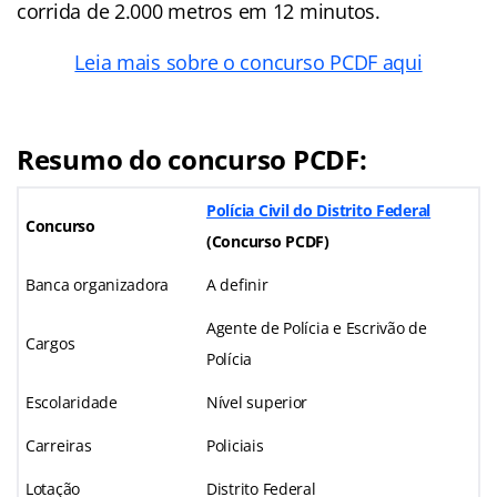
corrida de 2.000 metros em 12 minutos.
Leia mais sobre o concurso PCDF aqui
Resumo do concurso PCDF:
Polícia Civil do Distrito Federal
Concurso
(
Concurso PCDF
)
Banca organizadora
A definir
Agente de Polícia e Escrivão de
Cargos
Polícia
Escolaridade
Nível superior
Carreiras
Policiais
Lotação
Distrito Federal