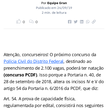
Por
Equipe Gran
Publicado em
24/09/19
2 min. de leitura
0
0
Atenção, concurseiros! O próximo concurso da
Polícia Civil do Distrito Federal
, destinado ao
preenchimento de 2.100 vagas, poderá ter natação
(concurso PCDF)
. Isso porque a Portaria n. 40, de
28 de setembro de 2018, altera os incisos IV e V do
artigo 54 da Portaria n. 6/2016 da PCDF, que diz:
Art. 54. A prova de capacidade física,
regulamentada por edital, consistirá nos seguintes