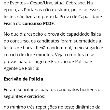
de Eventos – Cespe/Unb, atual Cebraspe. Na
época, as Portarias não existiam, por isso esses
testes não fizeram parte da Prova de Capacidade
Física do
concurso PCDF
.
No que diz respeito a prova de capacidade física
do concurso, os candidatos foram submetidos a
testes de barra, flexão abdominal, meio sugado e
corrida de doze minutos. Veja como foram as
provas para o cargo de Escrivão de Polícia e
Agente de Polícia:
Escrivão de Polícia
Foram solicitados para os candidatos homens os
seguintes exercícios:
no mínimo três repetições no teste dinâmico da