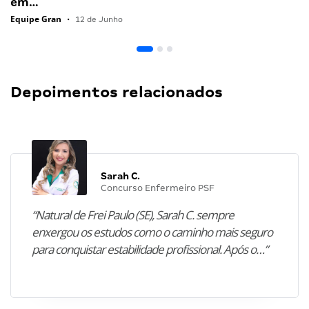
em…
Equipe Gran
•
12 de Junho
Depoimentos relacionados
Sarah C.
Concurso Enfermeiro PSF
“Natural de Frei Paulo (SE), Sarah C. sempre
enxergou os estudos como o caminho mais seguro
para conquistar estabilidade profissional. Após o…”