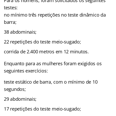
Para os homens, foram solicitados os seguintes
testes:
no mínimo três repetições no teste dinâmico da
barra;
38 abdominais;
22 repetições do teste meio-sugado;
corrida de 2.400 metros em 12 minutos.
Enquanto para as mulheres foram exigidos os
seguintes exercícios:
teste estático de barra, com o mínimo de 10
segundos;
29 abdominais;
17 repetições do teste meio-sugado;