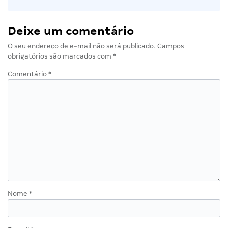
Deixe um comentário
O seu endereço de e-mail não será publicado.
Campos
obrigatórios são marcados com
*
Comentário
*
Nome
*