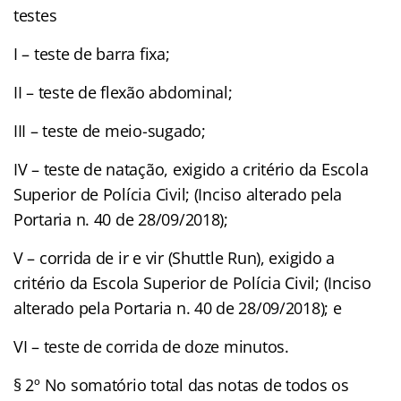
testes
I – teste de barra fixa;
II – teste de flexão abdominal;
III – teste de meio-sugado;
IV – teste de natação, exigido a critério da Escola
Superior de Polícia Civil; (Inciso alterado pela
Portaria n. 40 de 28/09/2018);
V – corrida de ir e vir (Shuttle Run), exigido a
critério da Escola Superior de Polícia Civil; (Inciso
alterado pela Portaria n. 40 de 28/09/2018); e
VI – teste de corrida de doze minutos.
§ 2º No somatório total das notas de todos os