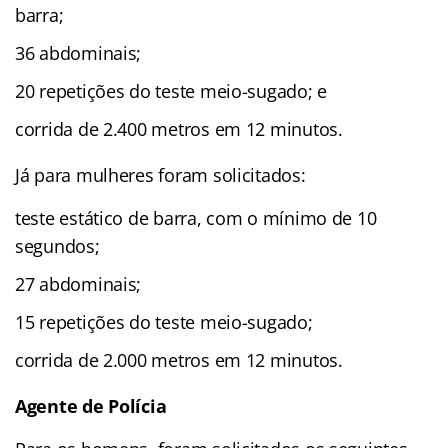
barra;
36 abdominais;
20 repetições do teste meio-sugado; e
corrida de 2.400 metros em 12 minutos.
Já para mulheres foram solicitados:
teste estático de barra, com o mínimo de 10
segundos;
27 abdominais;
15 repetições do teste meio-sugado;
corrida de 2.000 metros em 12 minutos.
Agente de Polícia