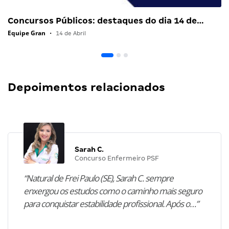
Concursos Públicos: destaques do dia 14 de…
Equipe Gran
•
14 de Abril
Depoimentos relacionados
Sarah C.
Concurso Enfermeiro PSF
“Natural de Frei Paulo (SE), Sarah C. sempre
enxergou os estudos como o caminho mais seguro
para conquistar estabilidade profissional. Após o…”