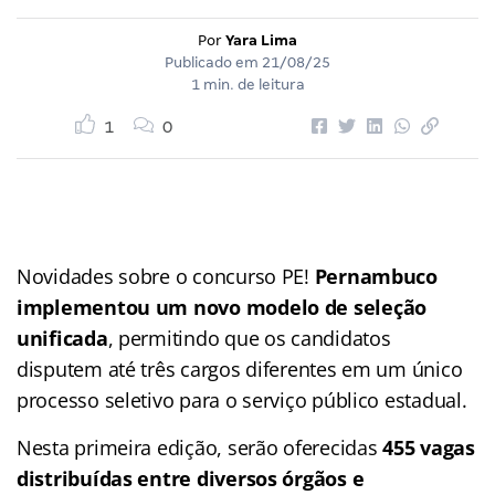
Por
Yara Lima
Publicado em
21/08/25
1 min. de leitura
1
0
Novidades sobre o concurso PE!
Pernambuco
implementou um novo modelo de seleção
unificada
, permitindo que os candidatos
disputem até três cargos diferentes em um único
processo seletivo para o serviço público estadual.
Nesta primeira edição, serão oferecidas
455 vagas
distribuídas entre diversos órgãos e