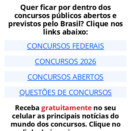
Quer ficar por dentro dos
concursos públicos abertos e
previstos pelo Brasil? Clique nos
links abaixo:
CONCURSOS FEDERAIS
CONCURSOS 2026
CONCURSOS ABERTOS
QUESTÕES DE CONCURSOS
Receba
gratuitamente
no seu
celular as principais notícias do
mundo dos concursos. Clique no