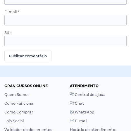
E-mail
*
Site
GRAN CURSOS ONLINE
ATENDIMENTO
Quem Somos
Central de ajuda
Como Funciona
Chat
Como Comprar
WhatsApp
Loja Social
E-mail
Validador de documentos
Horário de atendimento: