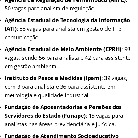
50 vagas para analista de regulação.
Agência Estadual de Tecnologia da Informação
(ATI)
: 88 vagas para analista em gestão de TI e
comunicação.
Agência Estadual de Meio Ambiente (CPRH)
: 98
vagas, sendo 56 para analista e 42 para assistente
em gestão ambiental.
Instituto de Pesos e Medidas (Ipem)
: 39 vagas,
com 3 para analista e 36 para assistente em
metrologia e qualidade industrial.
Fundação de Aposentadorias e Pensões dos
Servidores do Estado (Funape)
: 15 vagas para
analistas nas áreas previdenciária e jurídica.
Fundação de Atendimento Socioeducativo