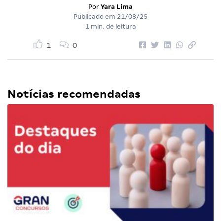
Por
Yara Lima
Publicado em
21/08/25
1 min. de leitura
1
0
Notícias recomendadas