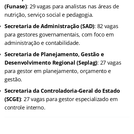
(Funase)
: 29 vagas para analistas nas áreas de
nutrição, serviço social e pedagogia.
Secretaria de Administração (SAD)
: 82 vagas
para gestores governamentais, com foco em
administração e contabilidade.
Secretaria de Planejamento, Gestão e
Desenvolvimento Regional (Seplag)
: 27 vagas
para gestor em planejamento, orçamento e
gestão.
Secretaria da Controladoria-Geral do Estado
(SCGE)
: 27 vagas para gestor especializado em
controle interno.