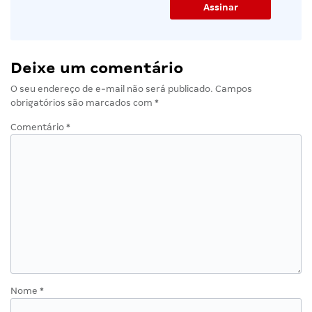
Deixe um comentário
O seu endereço de e-mail não será publicado.
Campos
obrigatórios são marcados com
*
Comentário
*
Nome
*