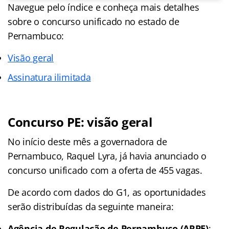
Navegue pelo índice e conheça mais detalhes
sobre o concurso unificado no estado de
Pernambuco:
Visão geral
Assinatura ilimitada
Concurso PE: visão geral
No início deste mês a governadora de
Pernambuco, Raquel Lyra, já havia anunciado o
concurso unificado com a oferta de 455 vagas.
De acordo com dados do G1, as oportunidades
serão distribuídas da seguinte maneira:
Agência de Regulação de Pernambuco (ARPE)
: