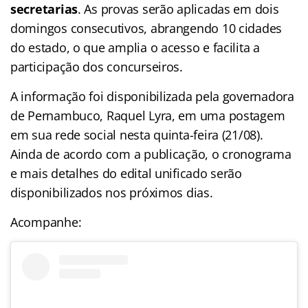
secretarias
. As provas serão aplicadas em dois
domingos consecutivos, abrangendo 10 cidades
do estado, o que amplia o acesso e facilita a
participação dos concurseiros.
A informação foi disponibilizada pela governadora
de Pernambuco, Raquel Lyra, em uma postagem
em sua rede social nesta quinta-feira (21/08).
Ainda de acordo com a publicação, o cronograma
e mais detalhes do edital unificado serão
disponibilizados nos próximos dias.
Acompanhe: