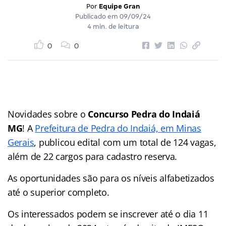
Por
Equipe Gran
Publicado em
09/09/24
4 min. de leitura
0
0
Novidades sobre o
Concurso Pedra do Indaiá
MG
! A
Prefeitura de Pedra do Indaiá, em Minas
Gerais
, publicou edital com um total de 124 vagas,
além de 22 cargos para cadastro reserva.
As oportunidades são para os níveis alfabetizados
até o superior completo.
Os interessados podem se inscrever até o dia 11