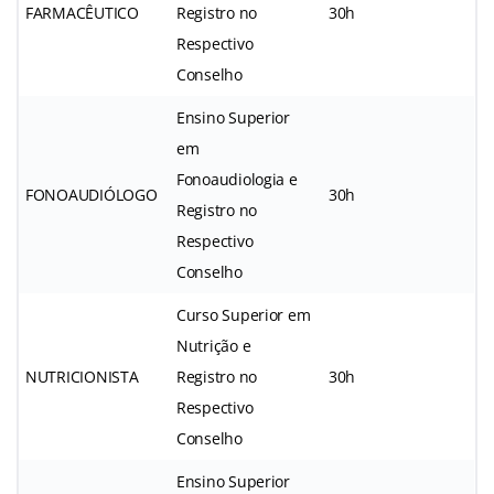
FARMACÊUTICO
Registro no
30h
Respectivo
Conselho
Ensino Superior
em
Fonoaudiologia e
FONOAUDIÓLOGO
30h
Registro no
Respectivo
Conselho
Curso Superior em
Nutrição e
NUTRICIONISTA
Registro no
30h
Respectivo
Conselho
Ensino Superior