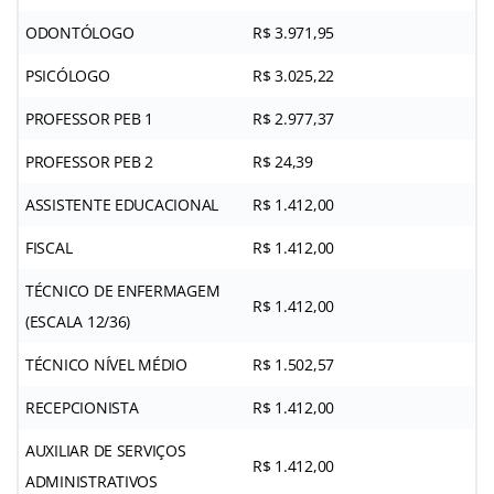
ODONTÓLOGO
R$ 3.971,95
PSICÓLOGO
R$ 3.025,22
PROFESSOR PEB 1
R$ 2.977,37
PROFESSOR PEB 2
R$ 24,39
ASSISTENTE EDUCACIONAL
R$ 1.412,00
FISCAL
R$ 1.412,00
TÉCNICO DE ENFERMAGEM
R$ 1.412,00
(ESCALA 12/36)
TÉCNICO NÍVEL MÉDIO
R$ 1.502,57
RECEPCIONISTA
R$ 1.412,00
AUXILIAR DE SERVIÇOS
R$ 1.412,00
ADMINISTRATIVOS