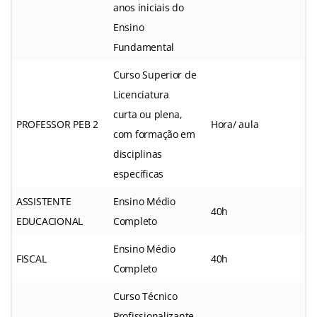
anos iniciais do
Ensino
Fundamental
Curso Superior de
Licenciatura
curta ou plena,
PROFESSOR PEB 2
Hora/ aula
com formação em
disciplinas
específicas
ASSISTENTE
Ensino Médio
40h
EDUCACIONAL
Completo
Ensino Médio
FISCAL
40h
Completo
Curso Técnico
Profissionalizante