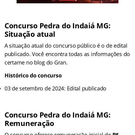
Concurso Pedra do Indaiá MG:
Situação atual
A situação atual do concurso público é o de edital
publicado. Você encontra todas as informações do
certame no blog do Gran.
Histórico do concurso
03 de setembro de 2024: Edital publicado
Concurso Pedra do Indaiá MG:
Remuneração
O concurso oferece remuneração inicial de
R$