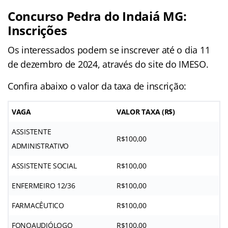
Concurso Pedra do Indaiá MG:
Inscrições
Os interessados podem se inscrever até o dia 11
de dezembro de 2024, através do site do IMESO.
Confira abaixo o valor da taxa de inscrição:
VAGA
VALOR TAXA (R$)
ASSISTENTE
R$100,00
ADMINISTRATIVO
ASSISTENTE SOCIAL
R$100,00
ENFERMEIRO 12/36
R$100,00
FARMACÊUTICO
R$100,00
FONOAUDIÓLOGO
R$100,00