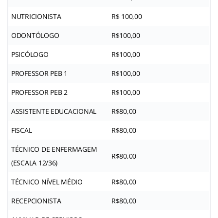
NUTRICIONISTA
R$ 100,00
ODONTÓLOGO
R$100,00
PSICÓLOGO
R$100,00
PROFESSOR PEB 1
R$100,00
PROFESSOR PEB 2
R$100,00
ASSISTENTE EDUCACIONAL
R$80,00
FISCAL
R$80,00
TÉCNICO DE ENFERMAGEM
R$80,00
(ESCALA 12/36)
TÉCNICO NÍVEL MÉDIO
R$80,00
RECEPCIONISTA
R$80,00