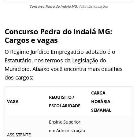
Concurso Pedra do Indaiá MG:
Valor das inscrições
Concurso Pedra do Indaiá MG:
Cargos e vagas
O Regime Jurídico Empregatício adotado é o
Estatutário, nos termos da Legislação do
Município. Abaixo você encontra mais detalhes
dos cargos:
CARGA
REQUISITO /
VAGA
HORÁRIA
ESCOLARIDADE
SEMANAL
Ensino Superior
em Administração
ASSISTENTE