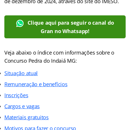
de dezembro de 2024, através do site do IMESO.
Clique aqui para seguir o canal do
Gran no Whatsapp!
Veja abaixo o índice com informações sobre o
Concurso Pedra do Indaiá MG:
Situação atual
Remuneração e benefícios
Inscrições
Cargos e vagas
Materiais gratuitos
Motivos para fazer o concurso