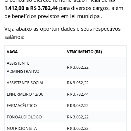
1.412,00 a R$ 3.782,44
para diversos cargos, além
de benefícios previstos em lei municipal.
Veja abaixo as oportunidades e seus respectivos
salários:
VAGA
VENCIMENTO (R$)
ASSISTENTE
R$ 3.052,22
ADMINISTRATIVO
ASSISTENTE SOCIAL
R$ 3.052,22
ENFERMEIRO 12/36
R$ 3.782,44
FARMACÊUTICO
R$ 3.052,22
FONOAUDIÓLOGO
R$ 3.052,22
NUTRICIONISTA
R$ 3.052,22