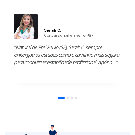
Sarah C.
Concurso Enfermeiro PSF
“Natural de Frei Paulo (SE), Sarah C. sempre
enxergou os estudos como o caminho mais seguro
para conquistar estabilidade profissional. Após o…”