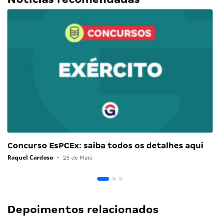
Concurso EsPCEx: saiba todos os detalhes aqui
Raquel Cardoso
•
25 de Maio
Depoimentos relacionados