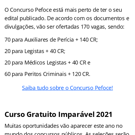
O Concurso Pefoce está mais perto de ter o seu
edital publicado. De acordo com os documentos e
divulgações, vão ser ofertadas 170 vagas, sendo:
70 para Auxiliares de Perícia + 140 CR;
20 para Legistas + 40 CR;
20 para Médicos Legistas + 40 CR e
60 para Peritos Criminais + 120 CR.
Saiba tudo sobre o Concurso Pefoce!
Curso Gratuito Imparável 2021
Muitas oportunidades vão aparecer este ano no
mundo dos concursos públicos. As seleções serão