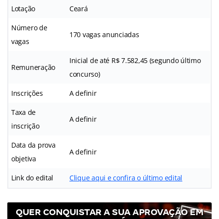
Lotação
Ceará
Número de
170 vagas anunciadas
vagas
Inicial de até R$ 7.582,45 (segundo último
Remuneração
concurso)
Inscrições
A definir
Taxa de
A definir
inscrição
Data da prova
A definir
objetiva
Link do edital
Clique aqui e confira o último edital
QUER CONQUISTAR A SUA APROVAÇÃO EM