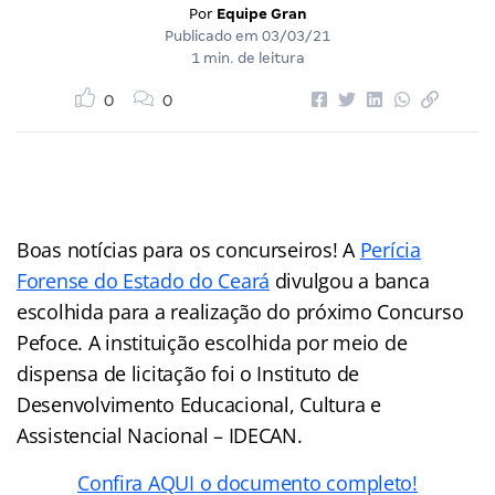
Por
Equipe Gran
Publicado em
03/03/21
1 min. de leitura
0
0
Boas notícias para os concurseiros! A
Perícia
Forense do Estado do Ceará
divulgou a banca
escolhida para a realização do próximo Concurso
Pefoce. A instituição escolhida por meio de
dispensa de licitação foi o Instituto de
Desenvolvimento Educacional, Cultura e
Assistencial Nacional – IDECAN.
Confira AQUI o documento completo!