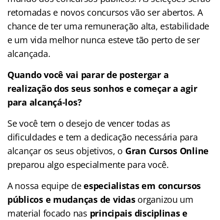
retomadas e novos concursos vão ser abertos. A
chance de ter uma remuneração alta, estabilidade
e um vida melhor nunca esteve tão perto de ser
alcançada.
Quando você vai parar de postergar a
realização dos seus sonhos e começar a agir
para alcançá-los?
Se você tem o desejo de vencer todas as
dificuldades e tem a dedicação necessária para
alcançar os seus objetivos, o
Gran Cursos Online
preparou algo especialmente para você.
A nossa equipe de
especialistas em concursos
públicos e mudanças de vidas
organizou um
material focado nas
principais disciplinas e