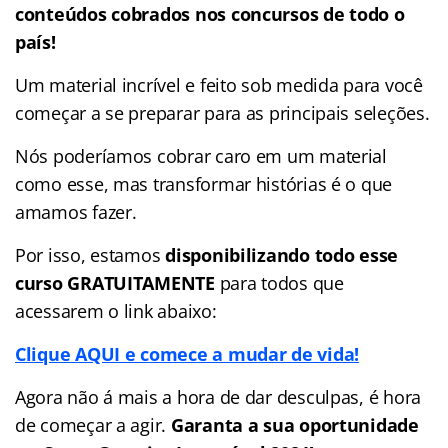
conteúdos cobrados nos concursos de todo o
país!
Um material incrível e feito sob medida para você
começar a se preparar para as principais seleções.
Nós poderíamos cobrar caro em um material
como esse, mas transformar histórias é o que
amamos fazer.
Por isso, estamos
disponibilizando todo esse
curso GRATUITAMENTE
para todos que
acessarem o link abaixo:
Clique AQUI e comece a mudar de vida!
Agora não á mais a hora de dar desculpas, é hora
de começar a agir.
Garanta a sua oportunidade