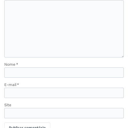
Nome
*
E-mail
*
Site