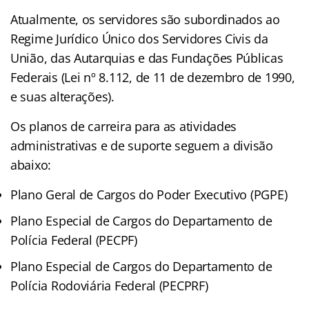
Atualmente, os servidores são subordinados ao
Regime Jurídico Único dos Servidores Civis da
União, das Autarquias e das Fundações Públicas
Federais (Lei nº 8.112, de 11 de dezembro de 1990,
e suas alterações).
Os planos de carreira para as atividades
administrativas e de suporte seguem a divisão
abaixo:
Plano Geral de Cargos do Poder Executivo (PGPE)
Plano Especial de Cargos do Departamento de
Polícia Federal (PECPF)
Plano Especial de Cargos do Departamento de
Polícia Rodoviária Federal (PECPRF)