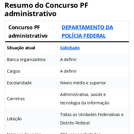
Resumo do Concurso PF
administrativo
Concurso PF
DEPARTAMENTO DA
administrativo
POLÍCIA FEDERAL
Situação atual
Solicitado
Banca organizadora
A definir
Cargos
A definir
Escolaridade
Níveis médio e superior
Administrativa, saúde e
Carreiras
tecnologia da informação
Todas as Unidades Federativas e
Lotação
Distrito Federal