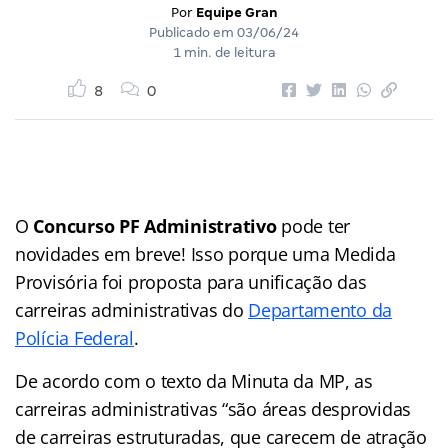
Por
Equipe Gran
Publicado em
03/06/24
1 min. de leitura
8
0
O
Concurso PF Administrativo
pode ter
novidades em breve! Isso porque uma Medida
Provisória foi proposta para unificação das
carreiras administrativas do
Departamento da
Polícia Federal
.
De acordo com o texto da Minuta da MP, as
carreiras administrativas “são áreas desprovidas
de carreiras estruturadas, que carecem de atração