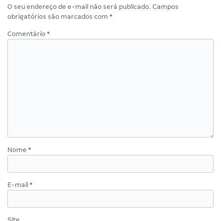
O seu endereço de e-mail não será publicado.
Campos
obrigatórios são marcados com
*
Comentário
*
Nome
*
E-mail
*
Site