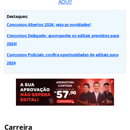
AQUI!
Destaques:
Concursos Abertos 2024: veja as novidades!
Concursos Delegado: acompanhe os editais previstos para
2024!
Concursos Policiais: confira oportunidades de editais para
2024
Carreira