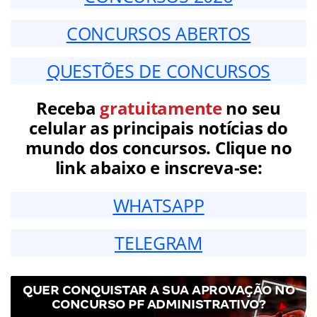
CONCURSOS ABERTOS
QUESTÕES DE CONCURSOS
Receba
gratuitamente
no seu
celular as principais notícias do
mundo dos concursos. Clique no
link abaixo e inscreva-se:
WHATSAPP
TELEGRAM
QUER CONQUISTAR A SUA APROVAÇÃO NO
CONCURSO PF ADMINISTRATIVO?