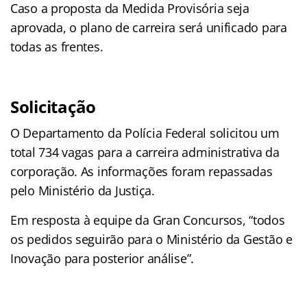
Caso a proposta da Medida Provisória seja
aprovada, o plano de carreira será unificado para
todas as frentes.
Solicitação
O Departamento da Polícia Federal solicitou um
total 734 vagas para a carreira administrativa da
corporação. As informações foram repassadas
pelo Ministério da Justiça.
Em resposta à equipe da Gran Concursos, “todos
os pedidos seguirão para o Ministério da Gestão e
Inovação para posterior análise”.