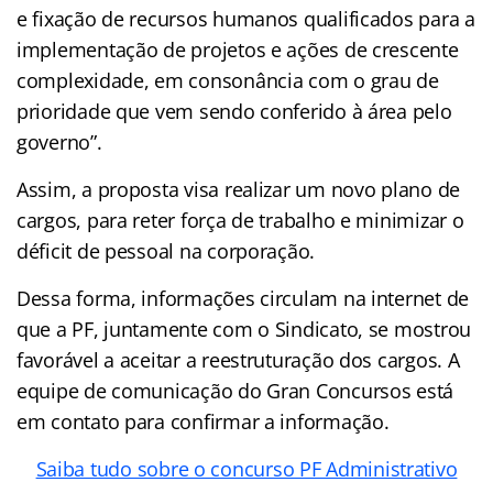
e fixação de recursos humanos qualificados para a
implementação de projetos e ações de crescente
complexidade, em consonância com o grau de
prioridade que vem sendo conferido à área pelo
governo”.
Assim, a proposta visa realizar um novo plano de
cargos, para reter força de trabalho e minimizar o
déficit de pessoal na corporação.
Dessa forma, informações circulam na internet de
que a PF, juntamente com o Sindicato, se mostrou
favorável a aceitar a reestruturação dos cargos. A
equipe de comunicação do Gran Concursos está
em contato para confirmar a informação.
Saiba tudo sobre o concurso PF Administrativo