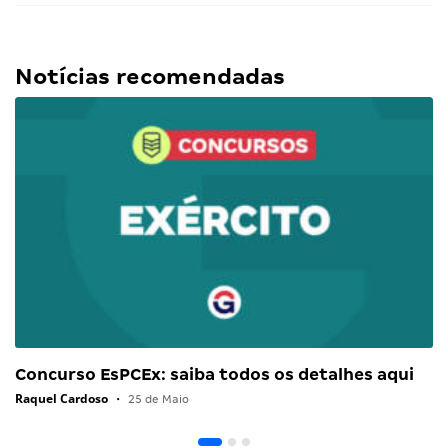
Notícias recomendadas
Concurso EsPCEx: saiba todos os detalhes aqui
Raquel Cardoso
•
25 de Maio