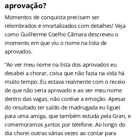
aprovação?
Momentos de conquista precisam ser
relembrados e imortalizados com detalhes! Veja
como Guilherme Coelho Câmara descreveu o
momento em que viu o nome na lista de
aprovados.
“Ao ver meu nome na lista dos aprovados eu
desabei a chorar, coisa que não fazia na vida há
muito tempo. Eu estava realmente com o receio
de que não seria aprovado e ao ver meu nome
dentro das vagas, não contive a emoção. Apesar
do resultado ter saído de madrugada eu liguei
para uma amiga, que também estuda pela Gran, e
comemoramos juntos por telefone. Ao longo do
dia chorei outras várias vezes ao contar para