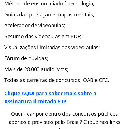
Método de ensino aliado à tecnologia;
Guias da aprovação e mapas mentais;
Acelerador de videoaulas;
Resumo das videoaulas em PDF;
Visualizações ilimitadas das vídeo-aulas;
Fórum de dúvidas;
Mais de 28.000 audiolivros;
Todas as carreiras de concursos, OAB e CFC.
Clique AQUI para saber mais sobre a
Assinatura Ilimitada 6.0!
Quer ficar por dentro dos concursos públicos
abertos e previstos pelo Brasil? Clique nos links