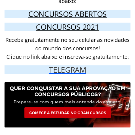
abaixo:
CONCURSOS ABERTOS
CONCURSOS 2021
Receba gratuitamente no seu celular as novidades
do mundo dos concursos!
Clique no link abaixo e inscreva-se gratuitamente:
TELEGRAM
QUER CONQUISTAR A SUA APROVAÇÃO EM
CONCURSOS PÚBLICOS?
Prepare-se com quem mais entende do assunto!
COMECE A ESTUDAR NO GRAN CURSOS