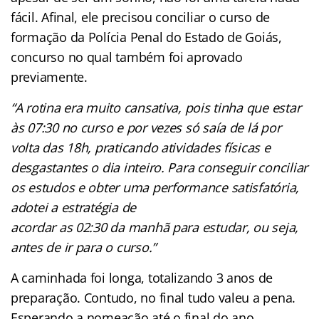
fácil. Afinal, ele precisou conciliar o curso de
formação da Polícia Penal do Estado de Goiás,
concurso no qual também foi aprovado
previamente.
“A rotina era muito cansativa, pois tinha que estar
às 07:30 no curso e por vezes só saía de lá por
volta das 18h, praticando atividades físicas e
desgastantes o dia inteiro. Para conseguir conciliar
os estudos e obter uma performance satisfatória,
adotei a estratégia de
acordar as 02:30 da manhã para estudar, ou seja,
antes de ir para o curso.”
A caminhada foi longa, totalizando 3 anos de
preparação. Contudo, no final tudo valeu a pena.
Esperando a nomeação até o final do ano,