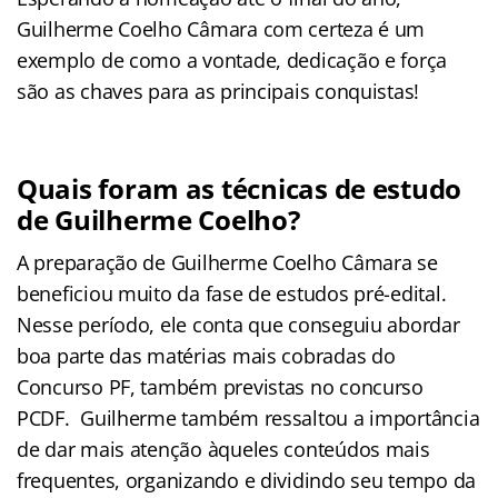
Guilherme Coelho Câmara com certeza é um
exemplo de como a vontade, dedicação e força
são as chaves para as principais conquistas!
Quais foram as técnicas de estudo
de Guilherme Coelho?
A preparação de Guilherme Coelho Câmara se
beneficiou muito da fase de estudos pré-edital.
Nesse período, ele conta que conseguiu abordar
boa parte das matérias mais cobradas do
Concurso PF, também previstas no concurso
PCDF. Guilherme também ressaltou a importância
de dar mais atenção àqueles conteúdos mais
frequentes, organizando e dividindo seu tempo da