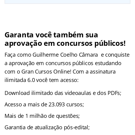
Garanta você também sua
aprovação em concursos públicos!
Faça como Guilherme Coelho Câmara e conquiste
a aprovação em concursos públicos estudando
com o Gran Cursos Online! Com a assinatura
ilimitada 6.0 você tem acesso:
Download ilimitado das videoaulas e dos PDFs;
Acesso a mais de 23.093 cursos;
Mais de 1 milhão de questões;
Garantia de atualização pós-edital;