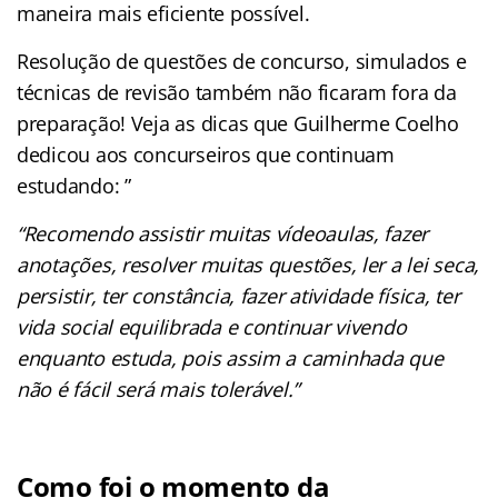
maneira mais eficiente possível.
Resolução de questões de concurso, simulados e
técnicas de revisão também não ficaram fora da
preparação! Veja as dicas que Guilherme Coelho
dedicou aos concurseiros que continuam
estudando: ”
“Recomendo assistir muitas vídeoaulas, fazer
anotações, resolver muitas questões, ler a lei seca,
persistir, ter constância, fazer atividade física, ter
vida social equilibrada e continuar vivendo
enquanto estuda, pois assim a caminhada que
não é fácil será mais tolerável.”
Como foi o momento da