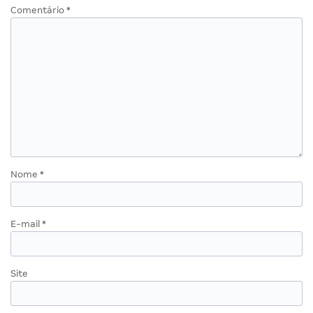
Comentário
*
Nome
*
E-mail
*
Site