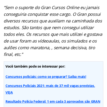
“Sem o suporte do Gran Cursos Online eu jamais
conseguiria conquistar esse cargo. O Gran possui
diversos recursos que auxiliam na caminhada dos
estudos. São tantos que nem consegui utilizar
todos eles. Os recursos que mais utilizei e gostava
de usar foram as vídeoaulas, os simulados e os
aulões como maratona, , semana decisiva, tiro
final, etc.”
Você também pode se interessar por:
Concursos policiais: como se preparar? Saiba mais!
Concursos Policiais 2021: mais de 37 mil vagas previstas.
VEJA
Resultado Polícia Federal: 1 em cada 3 aprovados são GRAN