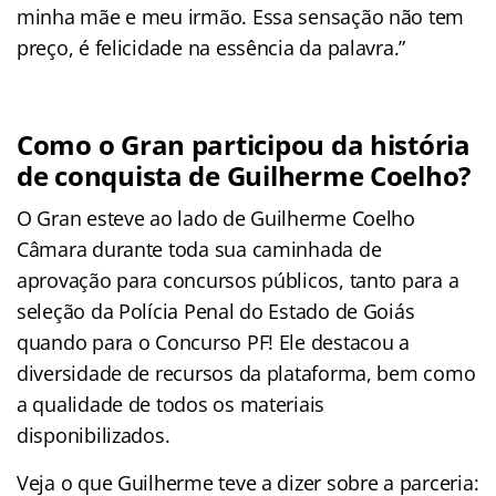
minha mãe e meu irmão. Essa sensação não tem
preço, é felicidade na essência da palavra.”
Como o Gran participou da história
de conquista de Guilherme Coelho?
O Gran esteve ao lado de Guilherme Coelho
Câmara durante toda sua caminhada de
aprovação para concursos públicos, tanto para a
seleção da Polícia Penal do Estado de Goiás
quando para o Concurso PF! Ele destacou a
diversidade de recursos da plataforma, bem como
a qualidade de todos os materiais
disponibilizados.
Veja o que Guilherme teve a dizer sobre a parceria: