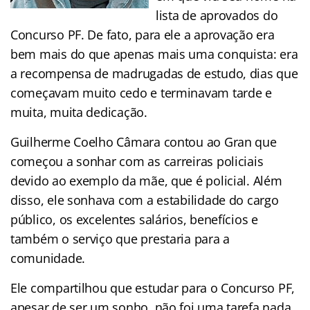
lista de aprovados do
Concurso PF. De fato, para ele a aprovação era
bem mais do que apenas mais uma conquista: era
a recompensa de madrugadas de estudo, dias que
começavam muito cedo e terminavam tarde e
muita, muita dedicação.
Guilherme Coelho Câmara contou ao Gran que
começou a sonhar com as carreiras policiais
devido ao exemplo da mãe, que é policial. Além
disso, ele sonhava com a estabilidade do cargo
público, os excelentes salários, benefícios e
também o serviço que prestaria para a
comunidade.
Ele compartilhou que estudar para o Concurso PF,
apesar de ser um sonho, não foi uma tarefa nada