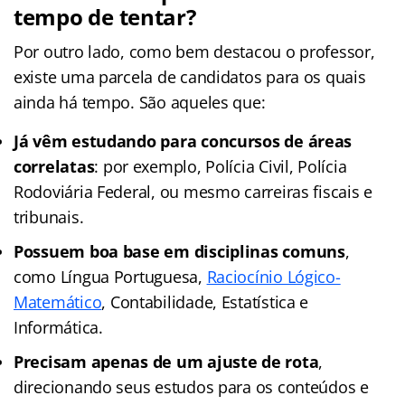
tempo de tentar?
Por outro lado, como bem destacou o professor,
existe uma parcela de candidatos para os quais
ainda há tempo. São aqueles que:
Já vêm estudando para concursos de áreas
correlatas
: por exemplo, Polícia Civil, Polícia
Rodoviária Federal, ou mesmo carreiras fiscais e
tribunais.
Possuem boa base em disciplinas comuns
,
como Língua Portuguesa,
Raciocínio Lógico-
Matemático
, Contabilidade, Estatística e
Informática.
Precisam apenas de um ajuste de rota
,
direcionando seus estudos para os conteúdos e