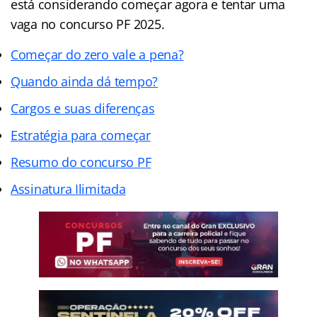
está considerando começar agora e tentar uma
vaga no concurso PF 2025.
Começar do zero vale a pena?
Quando ainda dá tempo?
Cargos e suas diferenças
Estratégia para começar
Resumo do concurso PF
Assinatura Ilimitada