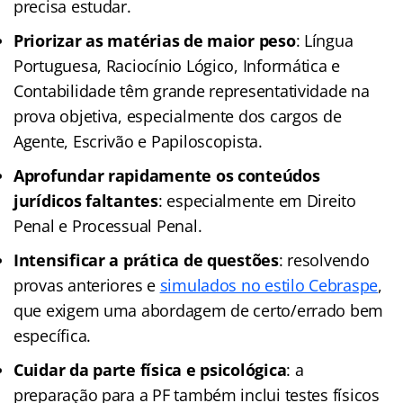
precisa estudar.
Priorizar as matérias de maior peso
: Língua
Portuguesa, Raciocínio Lógico, Informática e
Contabilidade têm grande representatividade na
prova objetiva, especialmente dos cargos de
Agente, Escrivão e Papiloscopista.
Aprofundar rapidamente os conteúdos
jurídicos faltantes
: especialmente em Direito
Penal e Processual Penal.
Intensificar a prática de questões
: resolvendo
provas anteriores e
simulados no estilo Cebraspe
,
que exigem uma abordagem de certo/errado bem
específica.
Cuidar da parte física e psicológica
: a
preparação para a PF também inclui testes físicos