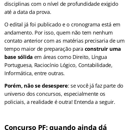
disciplinas com o nível de profundidade exigido
até a data da prova.
O edital já foi publicado e o cronograma está em
andamento. Por isso, quem não tem nenhum
contato anterior com as matérias precisaria de um
tempo maior de preparação para
construir uma
base sólida
em áreas como Direito, Língua
Portuguesa, Raciocínio Lógico, Contabilidade,
Informática, entre outras.
Porém, não se desespere
: se você já faz parte do
universo dos concursos, especialmente os
policiais, a realidade é outra! Entenda a seguir.
Concurso PF: quando ainda dá