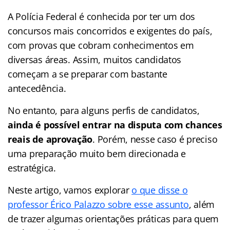
A Polícia Federal é conhecida por ter um dos
concursos mais concorridos e exigentes do país,
com provas que cobram conhecimentos em
diversas áreas. Assim, muitos candidatos
começam a se preparar com bastante
antecedência.
No entanto, para alguns perfis de candidatos,
ainda é possível entrar na disputa com chances
reais de aprovação
. Porém, nesse caso é preciso
uma preparação muito bem direcionada e
estratégica.
Neste artigo, vamos explorar
o que disse o
professor Érico Palazzo sobre esse assunto
, além
de trazer algumas orientações práticas para quem