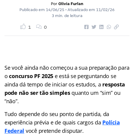
Por
Olivia Furlan
Publicado em
14/06/25
• Atualizado em
11/02/26
3 min. de leitura
1
0
Se você ainda não começou a sua preparação para
o
concurso PF 2025
e está se perguntando se
ainda dá tempo de iniciar os estudos, a
resposta
pode não ser tão simples
quanto um “sim” ou
“não”.
Tudo depende do seu ponto de partida, da
experiência prévia e de quais cargos da
Polícia
Federal
você pretende disputar.