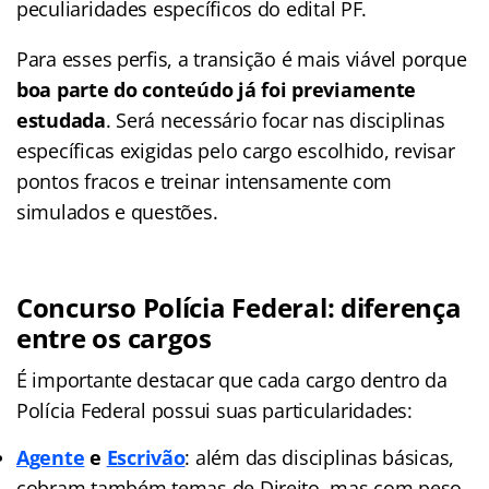
peculiaridades específicos do edital PF.
Para esses perfis, a transição é mais viável porque
boa parte do conteúdo já foi previamente
estudada
. Será necessário focar nas disciplinas
específicas exigidas pelo cargo escolhido, revisar
pontos fracos e treinar intensamente com
simulados e questões.
Concurso Polícia Federal: diferença
entre os cargos
É importante destacar que cada cargo dentro da
Polícia Federal possui suas particularidades:
Agente
e
Escrivão
: além das disciplinas básicas,
cobram também temas de Direito, mas com peso