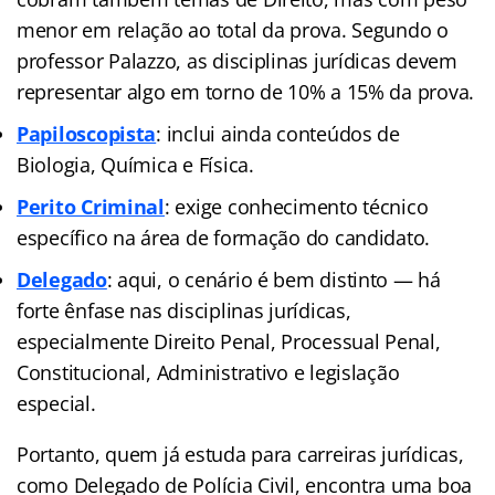
menor em relação ao total da prova. Segundo o
professor Palazzo, as disciplinas jurídicas devem
representar algo em torno de 10% a 15% da prova.
Papiloscopista
: inclui ainda conteúdos de
Biologia, Química e Física.
Perito Criminal
: exige conhecimento técnico
específico na área de formação do candidato.
Delegado
: aqui, o cenário é bem distinto — há
forte ênfase nas disciplinas jurídicas,
especialmente Direito Penal, Processual Penal,
Constitucional, Administrativo e legislação
especial.
Portanto, quem já estuda para carreiras jurídicas,
como Delegado de Polícia Civil, encontra uma boa