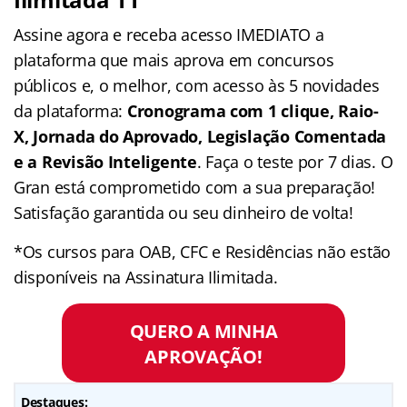
Assine agora e receba acesso IMEDIATO a
plataforma que mais aprova em concursos
públicos e, o melhor, com acesso às 5 novidades
da plataforma:
Cronograma com 1 clique, Raio-
X, Jornada do Aprovado, Legislação Comentada
e a Revisão Inteligente
. Faça o teste por 7 dias. O
Gran está comprometido com a sua preparação!
Satisfação garantida ou seu dinheiro de volta!
*Os cursos para OAB, CFC e Residências não estão
disponíveis na Assinatura Ilimitada.
QUERO A MINHA
APROVAÇÃO!
Destaques: