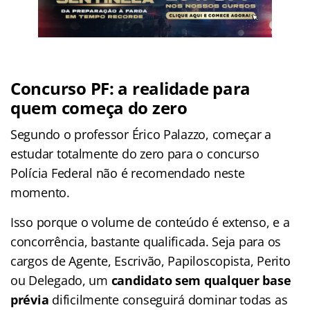
Concurso PF: a realidade para
quem começa do zero
Segundo o professor Érico Palazzo, começar a
estudar totalmente do zero para o concurso
Polícia Federal não é recomendado neste
momento.
Isso porque o volume de conteúdo é extenso, e a
concorrência, bastante qualificada. Seja para os
cargos de Agente, Escrivão, Papiloscopista, Perito
ou Delegado, um
candidato sem qualquer base
prévia
dificilmente conseguirá dominar todas as