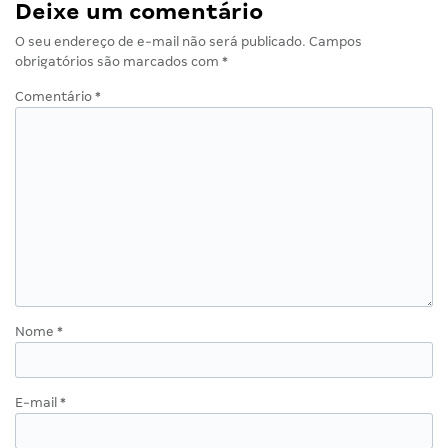
Deixe um comentário
O seu endereço de e-mail não será publicado.
Campos
obrigatórios são marcados com
*
Comentário
*
Nome
*
E-mail
*