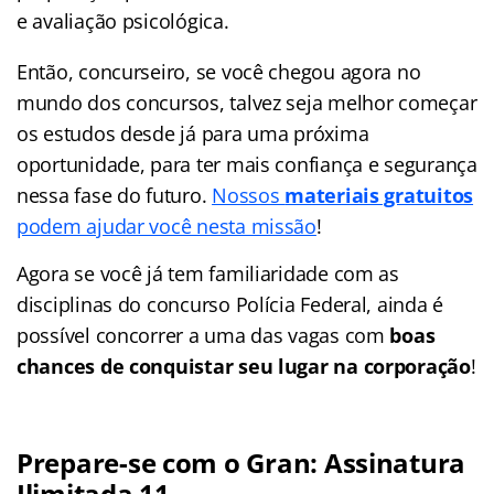
e avaliação psicológica.
Então, concurseiro, se você chegou agora no
mundo dos concursos, talvez seja melhor começar
os estudos desde já para uma próxima
oportunidade, para ter mais confiança e segurança
nessa fase do futuro.
Nossos
materiais gratuitos
podem ajudar você nesta missão
!
Agora se você já tem familiaridade com as
disciplinas do concurso Polícia Federal, ainda é
possível concorrer a uma das vagas com
boas
chances de conquistar seu lugar na corporação
!
Prepare-se com o Gran: Assinatura
Ilimitada 11