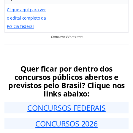
Clique aqui para ver
o edital completo da
Policia federal
Concurso PF
: resumo
Quer ficar por dentro dos
concursos públicos abertos e
previstos pelo Brasil? Clique nos
links abaixo:
CONCURSOS FEDERAIS
CONCURSOS 2026