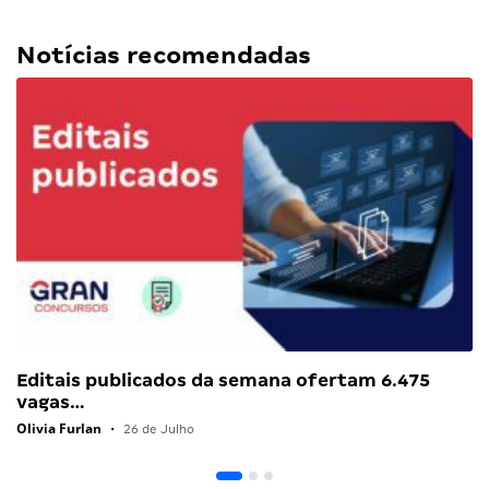
Notícias recomendadas
Editais publicados da semana ofertam 6.475
vagas…
Olivia Furlan
•
26 de Julho