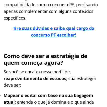
compatibilidade com o concurso PF, precisando
apenas complementar com alguns conteúdos
específicos.
Tire suas dúvidas e saiba qual cargo do
concurso PF escolher!
Como deve ser a estratégia de
quem começa agora?
Se você se encaixa nesse perfil de
reaproveitamento de estudos
, sua estratégia
deve ser:
Mapear o edital com base na sua bagagem
atual
: entenda o que já domina e o que ainda