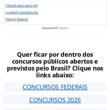
Clique aqui para ver
o edital completo da
Policia federal
Concurso PF
: resumo
Quer ficar por dentro dos
concursos públicos abertos e
previstos pelo Brasil? Clique nos
links abaixo:
CONCURSOS FEDERAIS
CONCURSOS 2026