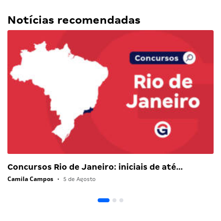
Notícias recomendadas
Concursos Rio de Janeiro: iniciais de até…
Camila Campos
•
5 de Agosto