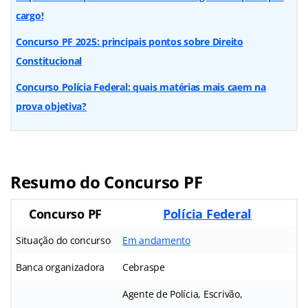
cargo!
Concurso PF 2025: principais pontos sobre Direito
Constitucional
Concurso Polícia Federal: quais matérias mais caem na
prova objetiva?
Resumo do Concurso PF
Concurso PF
Polícia Federal
Situação do concurso
Em andamento
Banca organizadora
Cebraspe
Agente de Polícia, Escrivão,