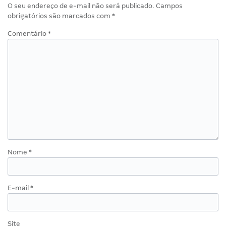
O seu endereço de e-mail não será publicado.
Campos
obrigatórios são marcados com
*
Comentário
*
Nome
*
E-mail
*
Site