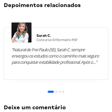
Depoimentos relacionados
Sarah C.
Concurso Enfermeiro PSF
“Natural de Frei Paulo (SE), Sarah C. sempre
enxergou os estudos como o caminho mais seguro
para conquistar estabilidade profissional. Após o…”
Deixe um comentário