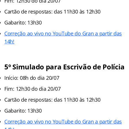
Fim: 12h30 do dia 20/07
Cartão de respostas: das 11h30 às 12h30
Gabarito: 13h30
Correção ao vivo no YouTube do Gran a partir das
14h!
5
º
Simulado para Escrivão de Polícia
Início: 08h do dia 20/07
Fim: 12h30 do dia 20/07
Cartão de respostas: das 11h30 às 12h30
Gabarito: 13h30
Correção ao vivo no YouTube do Gran a partir das