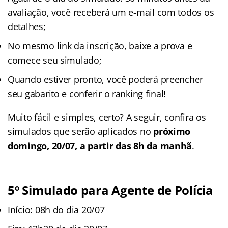
avaliação, você receberá um e-mail com todos os
detalhes;
No mesmo link da inscrição, baixe a prova e
comece seu simulado;
Quando estiver pronto, você poderá preencher
seu gabarito e conferir o ranking final!
Muito fácil e simples, certo? A seguir, confira os
simulados que serão aplicados no
próximo
domingo, 20/07, a partir das 8h da manhã
.
5
º
Simulado para Agente de Polícia
Início: 08h do dia 20/07