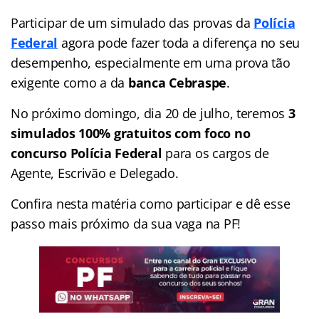
Participar de um simulado das provas da
Polícia
Federal
agora pode fazer toda a diferença no seu
desempenho, especialmente em uma prova tão
exigente como a da
banca Cebraspe
.
No próximo domingo, dia 20 de julho, teremos
3
simulados 100% gratuitos com foco no
concurso Polícia Federal
para os cargos de
Agente, Escrivão e Delegado.
Confira nesta matéria como participar e dê esse
passo mais próximo da sua vaga na PF!