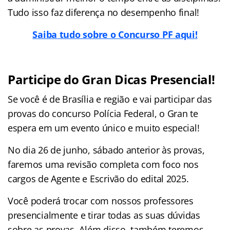
Tudo isso faz diferença no desempenho final!
Saiba tudo sobre o Concurso PF aqui!
Participe do Gran Dicas Presencial!
Se você é de Brasília e região e vai participar das
provas do concurso Polícia Federal, o Gran te
espera em um evento único e muito especial!
No dia 26 de junho, sábado anterior às provas,
faremos uma revisão completa com foco nos
cargos de Agente e Escrivão do edital 2025.
Você poderá trocar com nossos professores
presencialmente e tirar todas as suas dúvidas
sobre as provas. Além disso, também teremos