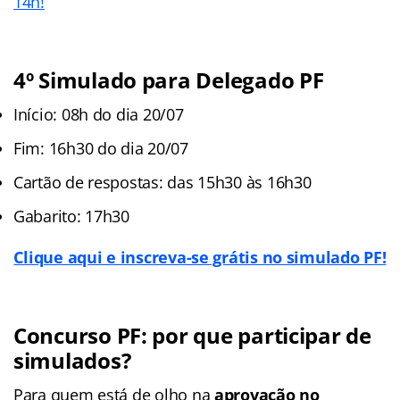
14h!
4
º
Simulado para Delegado PF
Início: 08h do dia 20/07
Fim: 16h30 do dia 20/07
Cartão de respostas: das 15h30 às 16h30
Gabarito: 17h30
Clique aqui e inscreva-se grátis no simulado PF!
Concurso PF: por que participar de
simulados?
Para quem está de olho na
aprovação no