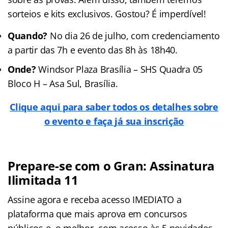
sorteios e kits exclusivos. Gostou? É imperdível!
Quando?
No dia 26 de julho, com credenciamento
a partir das 7h e evento das 8h às 18h40.
Onde?
Windsor Plaza Brasília – SHS Quadra 05
Bloco H – Asa Sul, Brasília.
Clique aqui para saber todos os detalhes sobre
o evento e faça já sua inscrição
Prepare-se com o Gran: Assinatura
Ilimitada 11
Assine agora e receba acesso IMEDIATO a
plataforma que mais aprova em concursos