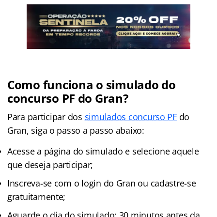
Como funciona o simulado do
concurso PF do Gran?
Para participar dos
simulados concurso PF
do
Gran, siga o passo a passo abaixo:
Acesse a página do simulado e selecione aquele
que deseja participar;
Inscreva-se com o login do Gran ou cadastre-se
gratuitamente;
Aguarde o dia do simulado: 30 minutos antes da