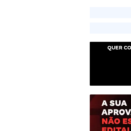
QUER CO