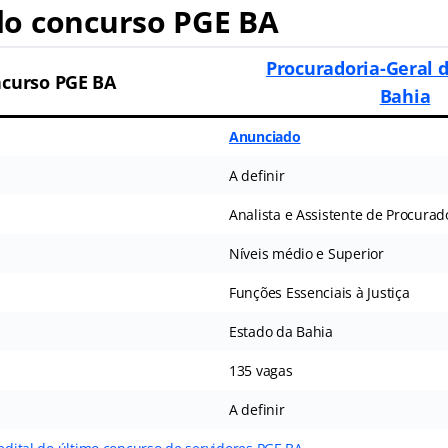
o concurso PGE BA
Procuradoria-Geral 
curso PGE BA
Bahia
Anunciado
A definir
Analista e Assistente de Procurad
Níveis médio e Superior
Funções Essenciais à Justiça
Estado da Bahia
135 vagas
A definir