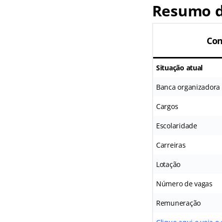
Resumo d
Con
Situação atual
Banca organizadora
Cargos
Escolaridade
Carreiras
Lotação
Número de vagas
Remuneração