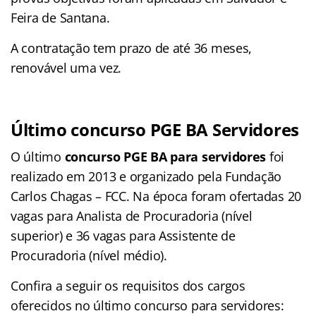
Feira de Santana.
A contratação tem prazo de até 36 meses,
renovável uma vez.
Último concurso PGE BA Servidores
O último
concurso PGE BA para servidores
foi
realizado em 2013 e organizado pela Fundação
Carlos Chagas – FCC. Na época foram ofertadas 20
vagas para Analista de Procuradoria (nível
superior) e 36 vagas para Assistente de
Procuradoria (nível médio).
Confira a seguir os requisitos dos cargos
oferecidos no último concurso para servidores: