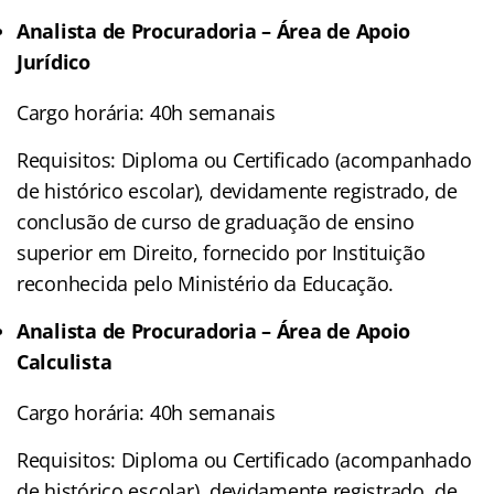
Analista de Procuradoria – Área de Apoio
Jurídico
Cargo horária: 40h semanais
Requisitos: Diploma ou Certificado (acompanhado
de histórico escolar), devidamente registrado, de
conclusão de curso de graduação de ensino
superior em Direito, fornecido por Instituição
reconhecida pelo Ministério da Educação.
Analista de Procuradoria – Área de Apoio
Calculista
Cargo horária: 40h semanais
Requisitos: Diploma ou Certificado (acompanhado
de histórico escolar), devidamente registrado, de