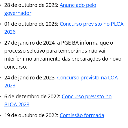
28 de outubro de 2025:
Anunciado pelo
governador
01 de outubro de 2025:
Concurso previsto no PLOA
2026
27 de janeiro de 2024: a PGE BA informa que o
processo seletivo para temporários não vai
interferir no andamento das preparações do novo
concurso.
24 de janeiro de 2023:
Concurso previsto na LOA
2023
6 de dezembro de 2022:
Concurso previsto no
PLOA 2023
19 de outubro de 2022:
Comissão formada