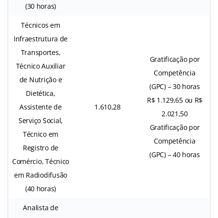
(30 horas)
Técnicos em
Infraestrutura de
Transportes,
Gratificação por
Técnico Auxiliar
Competência
de Nutrição e
(GPC) – 30 horas
Dietética,
R$ 1.129,65 ou R$
Assistente de
1.610,28
2.021,50
Serviço Social,
Gratificação por
Técnico em
Competência
Registro de
(GPC) – 40 horas
Comércio, Técnico
em Radiodifusão
(40 horas)
Analista de