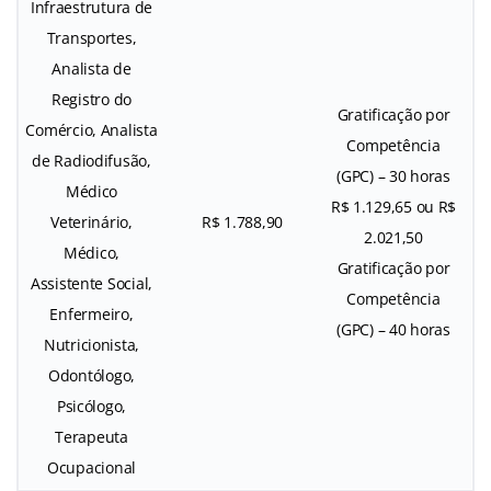
Infraestrutura de
Transportes,
Analista de
Registro do
Gratificação por
Comércio, Analista
Competência
de Radiodifusão,
(GPC) – 30 horas
Médico
R$ 1.129,65 ou R$
Veterinário,
R$ 1.788,90
2.021,50
Médico,
Gratificação por
Assistente Social,
Competência
Enfermeiro,
(GPC) – 40 horas
Nutricionista,
Odontólogo,
Psicólogo,
Terapeuta
Ocupacional