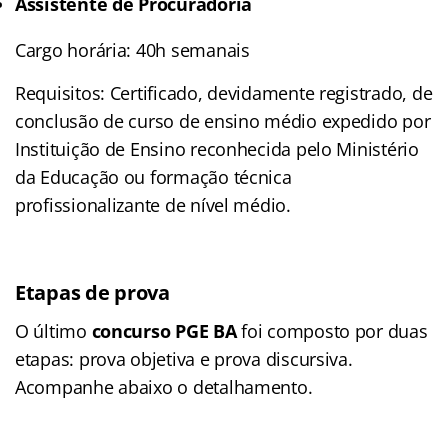
Assistente de Procuradoria
Cargo horária: 40h semanais
Requisitos: Certificado, devidamente registrado, de
conclusão de curso de ensino médio expedido por
Instituição de Ensino reconhecida pelo Ministério
da Educação ou formação técnica
profissionalizante de nível médio.
Etapas de prova
O último
concurso PGE BA
foi composto por duas
etapas: prova objetiva e prova discursiva.
Acompanhe abaixo o detalhamento.