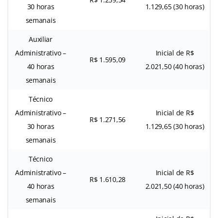
30 horas
1.129,65 (30 horas)
semanais
Auxiliar
Administrativo –
Inicial de R$
R$ 1.595,09
40 horas
2.021,50 (40 horas)
semanais
Técnico
Administrativo –
Inicial de R$
R$ 1.271,56
30 horas
1.129,65 (30 horas)
semanais
Técnico
Administrativo –
Inicial de R$
R$ 1.610,28
40 horas
2.021,50 (40 horas)
semanais