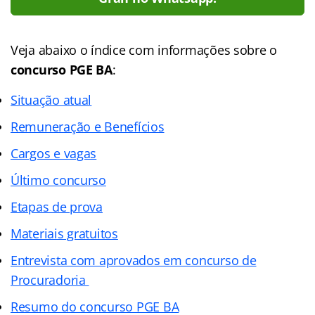
Veja abaixo o
índice
com informações sobre o
concurso PGE BA
:
Situação atual
Remuneração e Benefícios
Cargos e vagas
Último concurso
Etapas de prova
Materiais gratuitos
Entrevista com aprovados em concurso de
Procuradoria
Resumo do concurso PGE BA