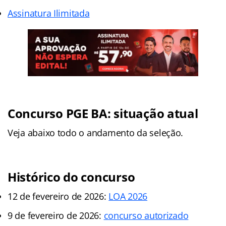
Assinatura Ilimitada
Concurso PGE BA: situação atual
Veja abaixo todo o andamento da seleção.
Histórico do concurso
12 de fevereiro de 2026:
LOA 2026
9 de fevereiro de 2026:
concurso autorizado