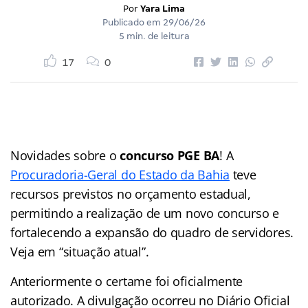
Por
Yara Lima
Publicado em
29/06/26
5 min. de leitura
17
0
Novidades sobre o
concurso PGE BA
! A
Procuradoria-Geral do Estado da Bahia
teve
recursos previstos no orçamento estadual,
permitindo a realização de um novo concurso e
fortalecendo a expansão do quadro de servidores.
Veja em “situação atual”.
Anteriormente o certame foi oficialmente
autorizado. A divulgação ocorreu no Diário Oficial