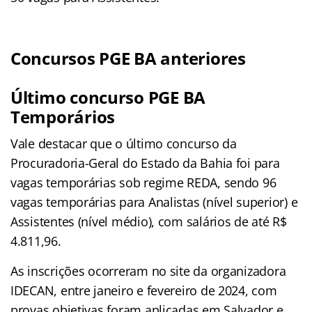
Concursos PGE BA anteriores
Último concurso PGE BA
Temporários
Vale destacar que o último concurso da
Procuradoria-Geral do Estado da Bahia foi para
vagas temporárias sob regime REDA, sendo 96
vagas temporárias para Analistas (nível superior) e
Assistentes (nível médio), com salários de até R$
4.811,96.
As inscrições ocorreram no site da organizadora
IDECAN, entre janeiro e fevereiro de 2024, com
provas objetivas foram aplicadas em Salvador e