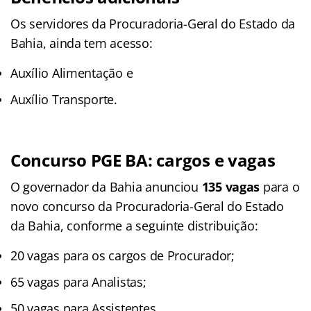
Os servidores da Procuradoria-Geral do Estado da
Bahia, ainda tem acesso:
Auxílio Alimentação e
Auxílio Transporte.
Concurso PGE BA: cargos e vagas
O governador da Bahia anunciou
135 vagas
para o
novo concurso da Procuradoria-Geral do Estado
da Bahia, conforme a seguinte distribuição:
20 vagas para os cargos de Procurador;
65 vagas para Analistas;
50 vagas para Assistentes.