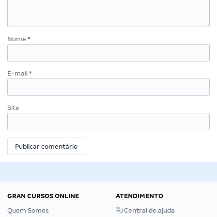
Nome
*
E-mail
*
Site
GRAN CURSOS ONLINE
ATENDIMENTO
Quem Somos
Central de ajuda