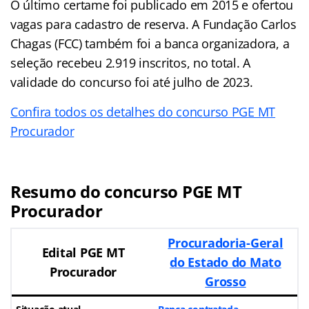
O último certame foi publicado em 2015 e ofertou
vagas para cadastro de reserva. A Fundação Carlos
Chagas (FCC) também foi a banca organizadora, a
seleção recebeu 2.919 inscritos, no total. A
validade do concurso foi até julho de 2023.
Confira todos os detalhes do concurso PGE MT
Procurador
Resumo do concurso PGE MT
Procurador
Procuradoria-Geral
Edital PGE MT
do Estado do Mato
Procurador
Grosso