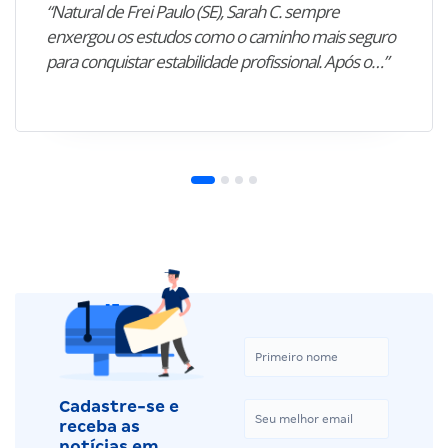
“Natural de Frei Paulo (SE), Sarah C. sempre
enxergou os estudos como o caminho mais seguro
para conquistar estabilidade profissional. Após o…”
Cadastre-se e
receba as
notícias em