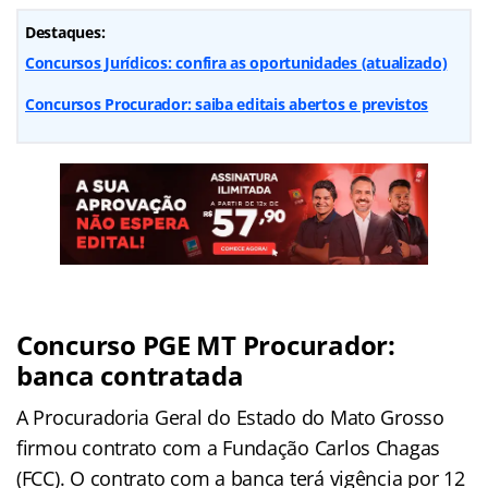
Destaques:
Concursos Jurídicos: confira as oportunidades (atualizado)
Concursos Procurador: saiba editais abertos e previstos
Concurso
PGE MT Procurador
:
banca contratada
A Procuradoria Geral do Estado do Mato Grosso
firmou contrato com a Fundação Carlos Chagas
(FCC). O contrato com a banca terá vigência por 12