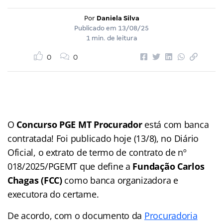
Por
Daniela Silva
Publicado em
13/08/25
1 min. de leitura
0
0
O
Concurso PGE MT Procurador
está com banca
contratada! Foi publicado hoje (13/8), no Diário
Oficial, o extrato de termo de contrato de nº
018/2025/PGEMT que define a
Fundação Carlos
Chagas (FCC)
como banca organizadora e
executora do certame.
De acordo, com o documento da
Procuradoria