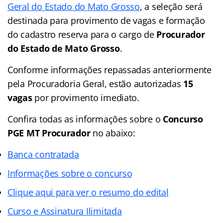
Geral do Estado do Mato Grosso
, a seleção será
destinada para provimento de vagas e formação
do cadastro reserva para o cargo de
Procurador
do Estado de Mato Grosso
.
Conforme informações repassadas anteriormente
pela Procuradoria Geral, estão autorizadas
15
vagas
por provimento imediato.
Confira todas as informações sobre o
Concurso
PGE MT Procurador
no abaixo:
Banca contratada
Informações sobre o concurso
Clique aqui para ver o resumo do edital
Curso e Assinatura Ilimitada