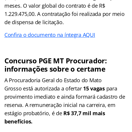
meses. O valor global do contrato é de R$
1.229.475,00. A contratação foi realizada por meio
de dispensa de licitação.
Confira o documento na íntegra AQUI
Concurso
PGE MT Procurador
:
informações sobre o certame
A Procuradoria Geral do Estado do Mato
Grosso está autorizada a ofertar
15 vagas
para
provimento imediato e ainda formará cadastro de
reserva. A remuneração inicial na carreira, em
estágio probatório, é de
R$ 37,7 mil mais
benefícios.