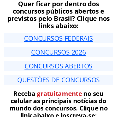
Quer ficar por dentro dos
concursos públicos abertos e
previstos pelo Brasil? Clique nos
links abaixo:
CONCURSOS FEDERAIS
CONCURSOS 2026
CONCURSOS ABERTOS
QUESTÕES DE CONCURSOS
Receba
gratuitamente
no seu
celular as principais notícias do
mundo dos concursos. Clique no
link abaixo e inscreva-se: