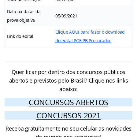
Data ou datas da
05/09/2021
prova objetiva
Clique AQUI para fazer o download
Link do edital
do edital PGE PB Procurador
Quer ficar por dentro dos concursos públicos
abertos e previstos pelo Brasil? Clique nos links
abaixo:
CONCURSOS ABERTOS
CONCURSOS 2021
Receba gratuitamente no seu celular as novidades
do mundo dos concursos!