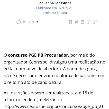
Por
Lanna Sant'Anna
Publicado em
07/07/21
1 min. de leitura
0
0
O
concurso PGE PB Procurador
, por meio do
organizador Cebraspe, divulgou uma retificação no
edital normativo de abertura. A partir de agora,
não é necessário enviar o diploma de bacharel em
direito no ato de candidatura.
As inscrições devem ser realizadas, até 15 de
julho, no endereço eletrônico
http://www.cebraspe.org.br/concursos/pge_pb_21