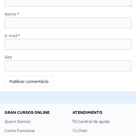
Nome
*
E-mail
*
Site
GRAN CURSOS ONLINE
ATENDIMENTO
Quem Somos
Central de ajuda
Como Funciona
Chat