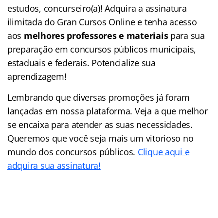
estudos, concurseiro(a)! Adquira a assinatura
ilimitada do Gran Cursos Online e tenha acesso
aos
melhores professores e materiais
para sua
preparação em concursos públicos municipais,
estaduais e federais. Potencialize sua
aprendizagem!
Lembrando que diversas promoções já foram
lançadas em nossa plataforma. Veja a que melhor
se encaixa para atender as suas necessidades.
Queremos que você seja mais um vitorioso no
mundo dos concursos públicos.
Clique aqui e
adquira sua assinatura!