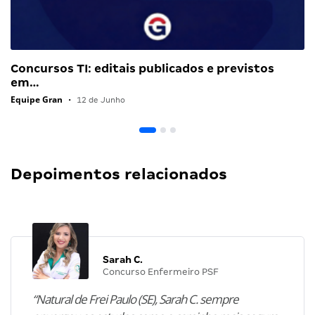
Concursos TI: editais publicados e previstos
em…
Equipe Gran
•
12 de Junho
Depoimentos relacionados
Sarah C.
Concurso Enfermeiro PSF
“Natural de Frei Paulo (SE), Sarah C. sempre