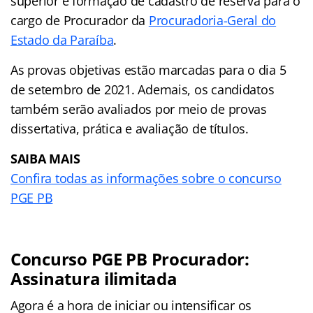
superior e formação de cadastro de reserva para o
cargo de Procurador da
Procuradoria-Geral do
Estado da Paraíba
.
As provas objetivas estão marcadas para o dia 5
de setembro de 2021. Ademais, os candidatos
também serão avaliados por meio de provas
dissertativa, prática e avaliação de títulos.
SAIBA MAIS
Confira todas as informações sobre o concurso
PGE PB
Concurso PGE PB Procurador:
Assinatura ilimitada
Agora é a hora de iniciar ou intensificar os