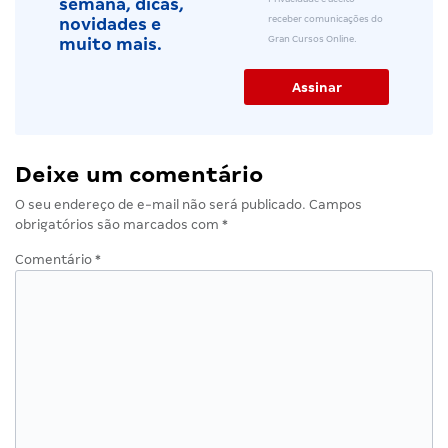
semana, dicas,
receber comunicações do
novidades e
Gran Cursos Online.
muito mais.
Deixe um comentário
O seu endereço de e-mail não será publicado.
Campos
obrigatórios são marcados com
*
Comentário
*