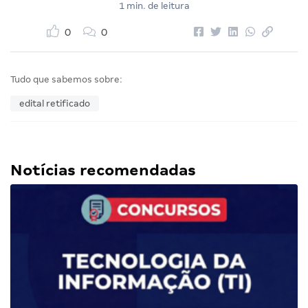
1 min. de leitura
0
0
Tudo que sabemos sobre:
edital retificado
Notícias recomendadas