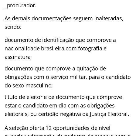
_procurador.
As demais documentações seguem inalteradas,
sendo:
documento de identificação que comprove a
nacionalidade brasileira com fotografia e
assinatura;
documento que comprove a quitação de
obrigações com o serviço militar, para o candidato
do sexo masculino;
título de eleitor e de documento que comprove
estar o candidato em dia com as obrigações
eleitorais, ou certidão negativa da Justiça Eleitoral.
A seleção oferta 12 oportunidades de nível