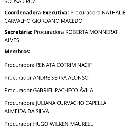
SOUSA CRUZ
Coordenadora-Executiva:
Procuradora NATHALIE
CARVALHO GIORDANO MACEDO
Secretária:
Procuradora ROBERTA MONNERAT
ALVES
Membros:
Procuradora RENATA COTRIM NACIF
Procurador ANDRÉ SERRA ALONSO
Procurador GABRIEL PACHECO ÁVILA
Procuradora JULIANA CURVACHO CAPELLA
ALMEIDA DA SILVA
Procurador HUGO WILKEN MAURELL