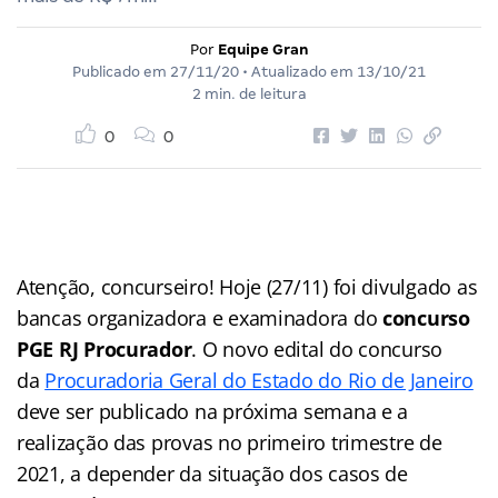
Por
Equipe Gran
Publicado em
27/11/20
• Atualizado em
13/10/21
2 min. de leitura
0
0
Atenção, concurseiro! Hoje (27/11) foi divulgado as
bancas organizadora e examinadora do
concurso
PGE RJ Procurador
. O novo edital do concurso
da
Procuradoria Geral do Estado do Rio de Janeiro
deve ser publicado na próxima semana e a
realização das provas no primeiro trimestre de
2021, a depender da situação dos casos de