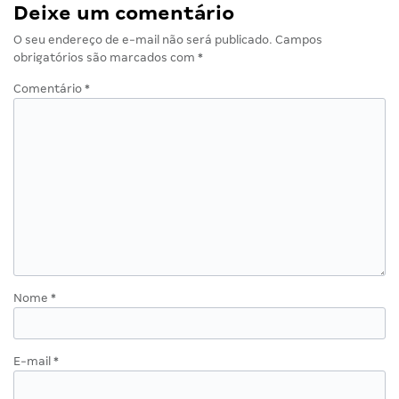
Deixe um comentário
O seu endereço de e-mail não será publicado.
Campos
obrigatórios são marcados com
*
Comentário
*
Nome
*
E-mail
*