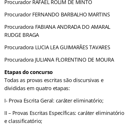
Procurador RAFAEL ROLIM DE MINTO
Procurador FERNANDO BARBALHO MARTINS
Procuradora FABIANA ANDRADA DO AMARAL
RUDGE BRAGA
Procuradora LUCIA LEA GUIMARÃES TAVARES
Procuradora JULIANA FLORENTINO DE MOURA
Etapas do concurso
Todas as provas escritas são discursivas e
divididas em quatro etapas:
I- Prova Escrita Geral: caráter eliminatório;
II – Provas Escritas Específicas: caráter eliminatório
e classificatório;