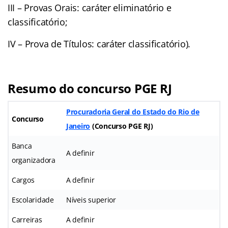
III – Provas Orais: caráter eliminatório e
classificatório;
IV – Prova de Títulos: caráter classificatório).
Resumo do concurso PGE RJ
Procuradoria Geral do Estado do Rio de
Concurso
Janeiro
(Concurso PGE RJ)
Banca
A definir
organizadora
Cargos
A definir
Escolaridade
Níveis superior
Carreiras
A definir