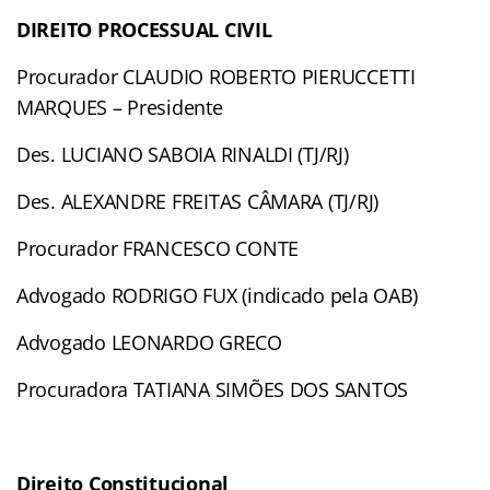
DIREITO PROCESSUAL CIVIL
Procurador CLAUDIO ROBERTO PIERUCCETTI
MARQUES – Presidente
Des. LUCIANO SABOIA RINALDI (TJ/RJ)
Des. ALEXANDRE FREITAS CÂMARA (TJ/RJ)
Procurador FRANCESCO CONTE
Advogado RODRIGO FUX (indicado pela OAB)
Advogado LEONARDO GRECO
Procuradora TATIANA SIMÕES DOS SANTOS
Direito Constitucional