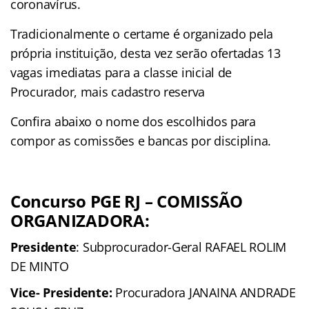
coronavírus.
Tradicionalmente o certame é organizado pela
própria instituição, desta vez serão ofertadas 13
vagas imediatas para a classe inicial de
Procurador, mais cadastro reserva
Confira abaixo o nome dos escolhidos para
compor as comissões e bancas por disciplina.
Concurso PGE RJ – COMISSÃO
ORGANIZADORA:
Presidente
: Subprocurador-Geral RAFAEL ROLIM
DE MINTO
Vice- Presidente:
Procuradora JANAINA ANDRADE