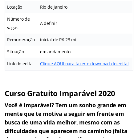
Lotação
Rio de Janeiro
Número de
A definir
vagas
Remuneração
inicial de R$ 23 mil
Situação
em andamento
Link do edital
Clique AQUI para fazer o download do edital
Curso Gratuito Imparável 2020
Você é imparável? Tem um sonho grande em
mente que te motiva a seguir em frente em
busca de uma vida melhor, mesmo com as
dificuldades que aparecem no caminho (falta