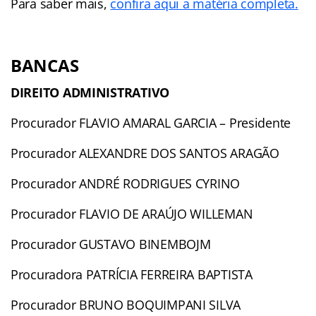
Para saber mais,
confira aqui a matéria completa.
BANCAS
DIREITO ADMINISTRATIVO
Procurador FLAVIO AMARAL GARCIA – Presidente
Procurador ALEXANDRE DOS SANTOS ARAGÃO
Procurador ANDRÉ RODRIGUES CYRINO
Procurador FLAVIO DE ARAÚJO WILLEMAN
Procurador GUSTAVO BINEMBOJM
Procuradora PATRÍCIA FERREIRA BAPTISTA
Procurador BRUNO BOQUIMPANI SILVA