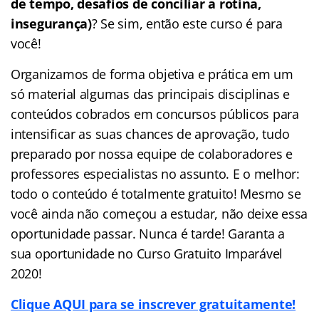
de tempo, desafios de conciliar a rotina,
insegurança)
? Se sim, então este curso é para
você!
Organizamos de forma objetiva e prática em um
só material algumas das principais disciplinas e
conteúdos cobrados em concursos públicos para
intensificar as suas chances de aprovação, tudo
preparado por nossa equipe de colaboradores e
professores especialistas no assunto. E o melhor:
todo o conteúdo é totalmente gratuito! Mesmo se
você ainda não começou a estudar, não deixe essa
oportunidade passar. Nunca é tarde! Garanta a
sua oportunidade no Curso Gratuito Imparável
2020!
Clique AQUI para se inscrever gratuitamente!