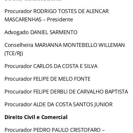
Procurador RODRIGO TOSTES DE ALENCAR
MASCARENHAS – Presidente
Advogado DANIEL SARMENTO
Conselheira MARIANNA MONTEBELLO WILLEMAN
(TCE/RJ)
Procurador CARLOS DA COSTA E SILVA
Procurador FELIPE DE MELO FONTE
Procurador FELIPE DERBLI DE CARVALHO BAPTISTA
Procurador ALDE DA COSTA SANTOS JUNIOR
Direito Civil e Comercial
Procurador PEDRO PAULO CRISTOFARO –