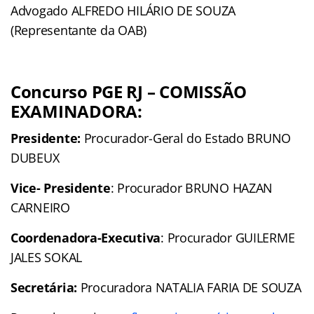
Advogado ALFREDO HILÁRIO DE SOUZA
(Representante da OAB)
Concurso PGE RJ – COMISSÃO
EXAMINADORA:
Presidente:
Procurador-Geral do Estado BRUNO
DUBEUX
Vice- Presidente
: Procurador BRUNO HAZAN
CARNEIRO
Coordenadora-Executiva
: Procurador GUILERME
JALES SOKAL
Secretária:
Procuradora NATALIA FARIA DE SOUZA