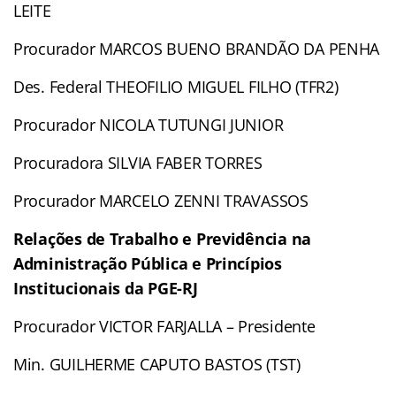
LEITE
Procurador MARCOS BUENO BRANDÃO DA PENHA
Des. Federal THEOFILIO MIGUEL FILHO (TFR2)
Procurador NICOLA TUTUNGI JUNIOR
Procuradora SILVIA FABER TORRES
Procurador MARCELO ZENNI TRAVASSOS
Relações de Trabalho e Previdência na
Administração Pública e Princípios
Institucionais da PGE-RJ
Procurador VICTOR FARJALLA – Presidente
Min. GUILHERME CAPUTO BASTOS (TST)