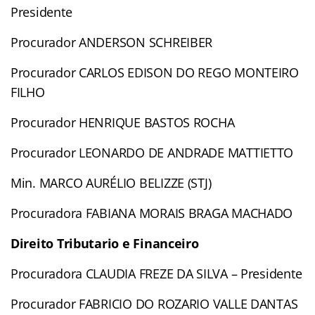
Presidente
Procurador ANDERSON SCHREIBER
Procurador CARLOS EDISON DO REGO MONTEIRO
FILHO
Procurador HENRIQUE BASTOS ROCHA
Procurador LEONARDO DE ANDRADE MATTIETTO
Min. MARCO AURÉLIO BELIZZE (STJ)
Procuradora FABIANA MORAIS BRAGA MACHADO
Direito Tributario e Financeiro
Procuradora CLAUDIA FREZE DA SILVA – Presidente
Procurador FABRICIO DO ROZARIO VALLE DANTAS