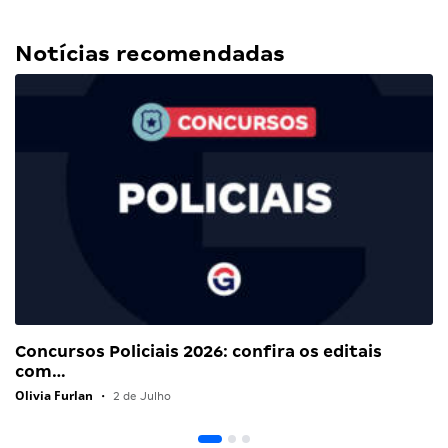
Notícias recomendadas
Concursos Policiais 2026: confira os editais
com…
Olivia Furlan
•
2 de Julho