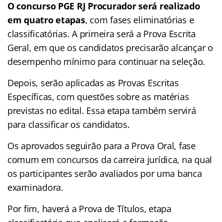
O concurso PGE RJ Procurador será realizado
em quatro etapas
, com fases eliminatórias e
classificatórias. A primeira será a Prova Escrita
Geral, em que os candidatos precisarão alcançar o
desempenho mínimo para continuar na seleção.
Depois, serão aplicadas as Provas Escritas
Específicas, com questões sobre as matérias
previstas no edital. Essa etapa também servirá
para classificar os candidatos.
Os aprovados seguirão para a Prova Oral, fase
comum em concursos da carreira jurídica, na qual
os participantes serão avaliados por uma banca
examinadora.
Por fim, haverá a Prova de Títulos, etapa