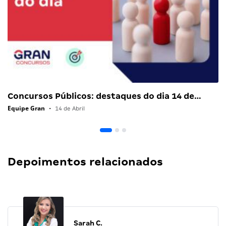
Concursos Públicos: destaques do dia 14 de…
Equipe Gran
•
14 de Abril
Depoimentos relacionados
Sarah C.