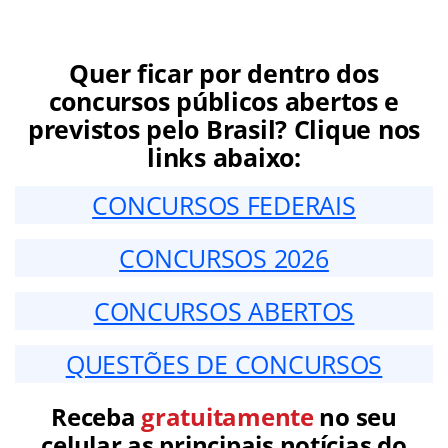
Quer ficar por dentro dos
concursos públicos abertos e
previstos pelo Brasil? Clique nos
links abaixo:
CONCURSOS FEDERAIS
CONCURSOS 2026
CONCURSOS ABERTOS
QUESTÕES DE CONCURSOS
Receba
gratuitamente
no seu
celular as principais notícias do