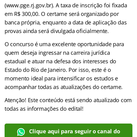
(www.pge.rj.gov.br). A taxa de inscrição foi fixada
em R$ 300,00. O certame será organizado por
banca própria, enquanto a data de aplicação das
provas ainda será divulgada oficialmente.
O concurso é uma excelente oportunidade para
quem deseja ingressar na carreira jurídica
estadual e atuar na defesa dos interesses do
Estado do Rio de Janeiro. Por isso, este é o
momento ideal para intensificar os estudos e
acompanhar todas as atualizações do certame.
Atenção! Este conteúdo está sendo atualizado com
todas as informações do edital!
Clique aqui para seguir o canal do