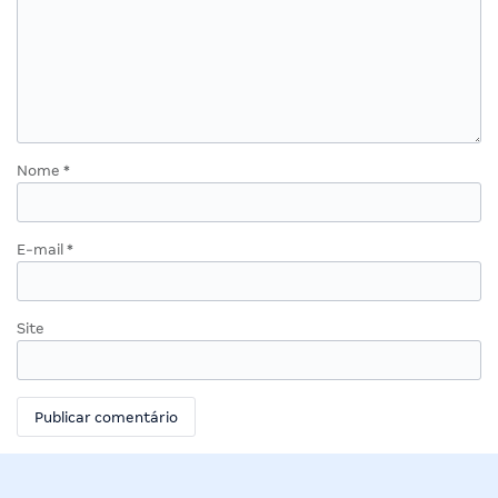
Nome
*
E-mail
*
Site