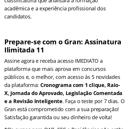
classificatória que analisará a formação
acadêmica e a experiência profissional dos
candidatos.
Prepare-se com o Gran: Assinatura
Ilimitada 11
Assine agora e receba acesso IMEDIATO a
plataforma que mais aprova em concursos
públicos e, o melhor, com acesso às 5 novidades
da plataforma:
Cronograma com 1 clique, Raio-
X, Jornada do Aprovado, Legislação Comentada
e a Revisão Inteligente
. Faça o teste por 7 dias. O
Gran está comprometido com a sua preparação!
Satisfação garantida ou seu dinheiro de volta!