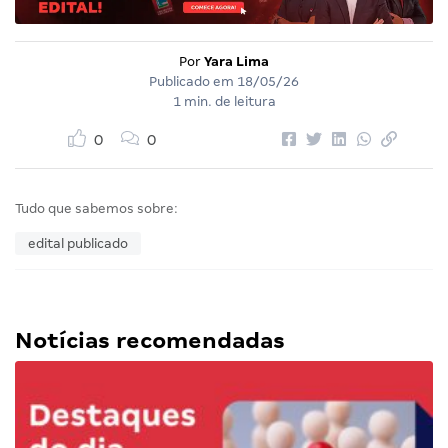
Por
Yara Lima
Publicado em
18/05/26
1 min. de leitura
0
0
Tudo que sabemos sobre:
edital publicado
Notícias recomendadas