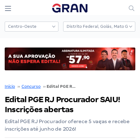
Início
››
Concurso
››
Edital PGE RJ Procurador SAIU! Inscrições abertas
Edital PGE RJ Procurador SAIU!
Inscrições abertas
Edital PGE RJ Procurador oferece 5 vagas e recebe
inscrições até junho de 2026!