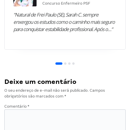
Concurso Enfermeiro PSF
“Natural de Frei Paulo (SE), Sarah C. sempre
enxergou os estudos como o caminho mais seguro
para conquistar estabilidade profissional. Após o…”
Deixe um comentário
O seu endereço de e-mail não será publicado.
Campos
obrigatórios são marcados com
*
Comentário
*