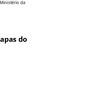
 Ministério da
tapas do