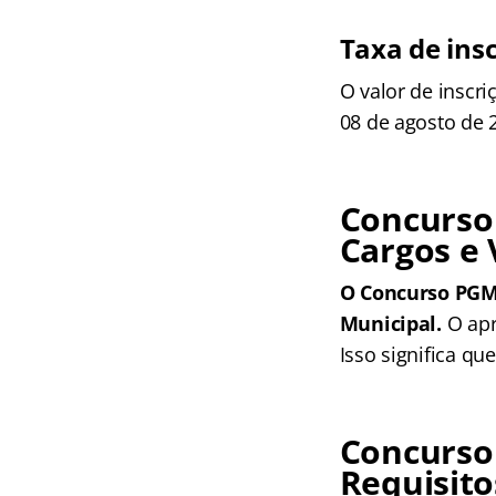
Taxa de ins
O valor de inscri
08 de agosto de 
Concurso
Cargos e
O Concurso PGM 
Municipal.
O apr
Isso significa qu
Concurso
Requisito