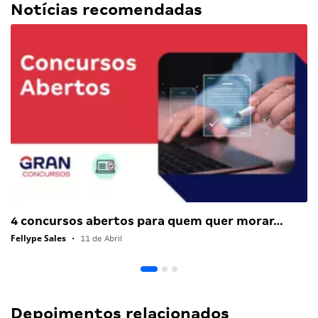
Notícias recomendadas
4 concursos abertos para quem quer morar…
Fellype Sales
•
11 de Abril
Depoimentos relacionados