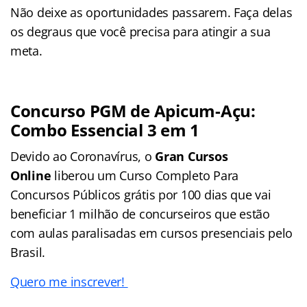
Não deixe as oportunidades passarem. Faça delas
os degraus que você precisa para atingir a sua
meta.
Concurso PGM de Apicum-Açu
:
Combo Essencial 3 em 1
Devido ao Coronavírus, o
Gran Cursos
Online
liberou um Curso Completo Para
Concursos Públicos grátis por 100 dias que vai
beneficiar 1 milhão de concurseiros que estão
com aulas paralisadas em cursos presenciais pelo
Brasil.
Quero me inscrever!