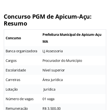
Concurso PGM de Apicum-Açu:
Resumo
Prefeitura Municipal de Apicum-Açu
Concurso
MA
Banca organizadora
LJ Assessoria
Cargos
Procurador do Município
Escolaridade
Nível superior
Carreiras
Área jurídica
Lotação
Jurídica
Número de vagas
01 vaga
Remuneração
R$ 3.500,00