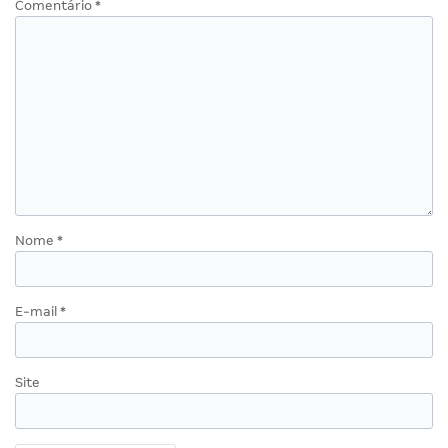
Comentário
*
Nome
*
E-mail
*
Site