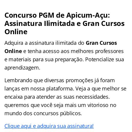
Concurso
PGM de Apicum-Açu
:
Assinatura Ilimitada e Gran Cursos
Online
Adquira a assinatura ilimitada do
Gran Cursos
Online
e tenha acesso aos melhores professores
e materiais para sua preparação. Potencialize sua
aprendizagem.
Lembrando que diversas promoções já foram
lanças em nossa plataforma. Veja a que melhor se
encaixa para atender as suas necessidades.
queremos que você seja mais um vitorioso no
mundo dos concursos públicos.
Clique aqui e adquira sua assinatura!