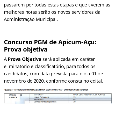
passarem por todas estas etapas e que tiverem as
melhores notas serão os novos servidores da
Administração Municipal.
Concurso PGM de Apicum-Açu:
Prova objetiva
A
Prova Objetiva
será aplicada em caráter
eliminatório e classificatório
,
para todos os
candidatos, com data prevista para o dia 01 de
novembro de 2020, conforme consta no edital.