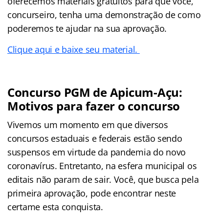
oferecemos materiais gratuitos para que você,
concurseiro, tenha uma demonstração de como
poderemos te ajudar na sua aprovação.
Clique aqui e baixe seu material.
Concurso PGM de Apicum-Açu:
Motivos para fazer o concurso
Vivemos um momento em que diversos
concursos estaduais e federais estão sendo
suspensos em virtude da pandemia do novo
coronavírus. Entretanto, na esfera municipal os
editais não param de sair. Você, que busca pela
primeira aprovação, pode encontrar neste
certame
esta conquista.