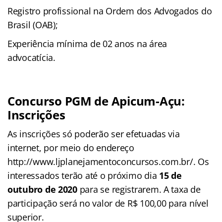
Registro profissional na Ordem dos Advogados do
Brasil (OAB);
Experiência mínima de 02 anos na área
advocatícia.
Concurso PGM de Apicum-Açu:
Inscrições
As inscrições só poderão ser efetuadas via
internet, por meio do endereço
http://www.ljplanejamentoconcursos.com.br/. Os
interessados terão até o próximo dia
15 de
outubro de 2020
para se registrarem. A taxa de
participação será no valor de R$ 100,00 para nível
superior.