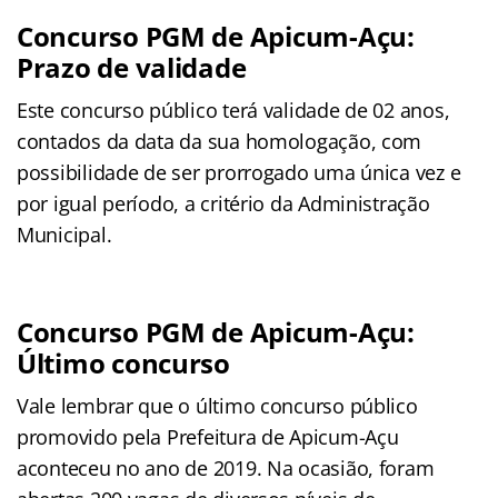
Concurso PGM de Apicum-Açu:
Prazo de validade
Este concurso público terá validade de 02 anos,
contados da data da sua homologação, com
possibilidade de ser prorrogado uma única vez e
por igual período, a critério da Administração
Municipal.
Concurso PGM de Apicum-Açu:
Último concurso
Vale lembrar que o último concurso público
promovido pela Prefeitura de Apicum-Açu
aconteceu no ano de 2019. Na ocasião, foram