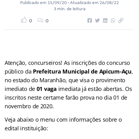
Publicado em
15/09/20
• Atualizado em
26/08/22
3 min. de leitura
0
0
Atenção, concurseiros! As inscrições do concurso
público da
Prefeitura Municipal de Apicum-Açu
,
no estado do Maranhão, que visa o provimento
imediato de
01 vaga
imediata já estão abertas. Os
inscritos neste certame farão prova no dia 01 de
novembro de 2020.
Veja abaixo o menu com informações sobre o
edital instituição: