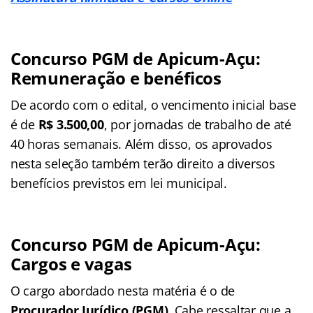
Concurso PGM de Apicum-Açu:
Remuneração e benéficos
De acordo com o edital, o vencimento inicial base
é de
R$ 3.500,00
, por jornadas de trabalho de até
40 horas semanais. Além disso, os aprovados
nesta seleção também terão direito a diversos
benefícios previstos em lei municipal.
Concurso PGM de Apicum-Açu:
Cargos e vagas
O cargo abordado nesta matéria é o de
Procurador Jurídico (PGM)
. Cabe ressaltar que a