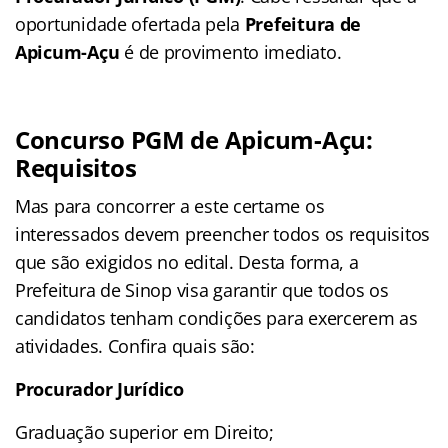
oportunidade ofertada pela
Prefeitura de
Apicum-Açu
é de provimento imediato.
Concurso PGM de Apicum-Açu:
Requisitos
Mas para concorrer a este certame os
interessados devem preencher todos os requisitos
que são exigidos no edital. Desta forma, a
Prefeitura de Sinop visa garantir que todos os
candidatos tenham condições para exercerem as
atividades. Confira quais são:
Procurador Jurídico
Graduação superior em Direito;