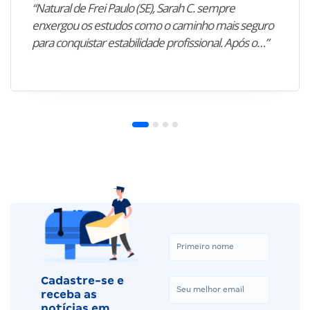
“Natural de Frei Paulo (SE), Sarah C. sempre
enxergou os estudos como o caminho mais seguro
para conquistar estabilidade profissional. Após o…”
Cadastre-se e
receba as
notícias em