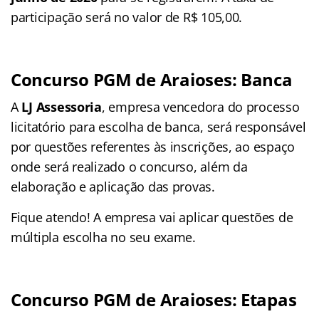
participação será no valor de R$ 105,00.
Concurso PGM de Araioses: Banca
A
LJ Assessoria
, empresa vencedora do processo
licitatório para escolha de banca, será responsável
por questões referentes às inscrições, ao espaço
onde será realizado o concurso, além da
elaboração e aplicação das provas.
Fique atendo! A empresa vai aplicar questões de
múltipla escolha no seu exame.
Concurso PGM de Araioses: Etapas