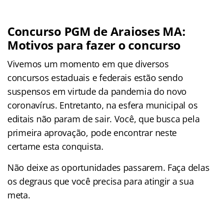
Concurso PGM de Araioses MA:
Motivos para fazer o concurso
Vivemos um momento em que diversos
concursos estaduais e federais estão sendo
suspensos em virtude da pandemia do novo
coronavírus. Entretanto, na esfera municipal os
editais não param de sair. Você, que busca pela
primeira aprovação, pode encontrar neste
certame
esta conquista.
Não deixe as oportunidades passarem. Faça delas
os degraus que você precisa para atingir a sua
meta.