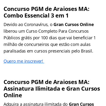
Concurso PGM de Araioses MA:
Combo Essencial 3 em 1
Devido ao Coronavírus, o
Gran Cursos Online
liberou um Curso Completo Para Concursos
Públicos grátis por 100 dias que vai beneficiar 1
milhão de concurseiros que estão com aulas
paralisadas em cursos presenciais pelo Brasil.
Quero me inscrever!
Concurso PGM de Araioses MA:
Assinatura Ilimitada e Gran Cursos
Online
Adquira a assinatura ilimitada do
Gran Cursos