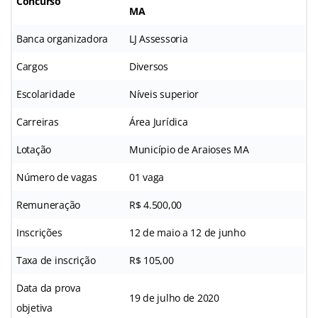
Concurso
MA
Banca organizadora
LJ Assessoria
Cargos
Diversos
Escolaridade
Níveis superior
Carreiras
Área Jurídica
Lotação
Município de Araioses MA
Número de vagas
01 vaga
Remuneração
R$ 4.500,00
Inscrições
12 de maio a 12 de junho
Taxa de inscrição
R$ 105,00
Data da prova
19 de julho de 2020
objetiva