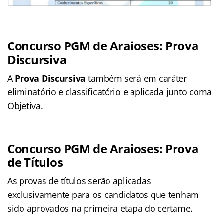
Concurso PGM de Araioses: Prova
Discursiva
A
Prova Discursiva
também será em caráter
eliminatório e classificatório e aplicada junto coma
Objetiva.
Concurso PGM de Araioses: Prova
de Títulos
As provas de títulos serão aplicadas
exclusivamente para os candidatos que tenham
sido aprovados na primeira etapa do certame.