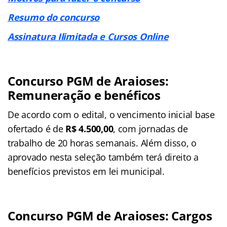
Resumo do concurso
Assinatura Ilimitada e Cursos Online
Concurso PGM de Araioses:
Remuneração e benéficos
De acordo com o edital, o vencimento inicial base
ofertado é de
R$ 4.500,00
, com jornadas de
trabalho de 20 horas semanais. Além disso, o
aprovado nesta seleção também terá direito a
benefícios previstos em lei municipal.
Concurso PGM de Araioses: Cargos