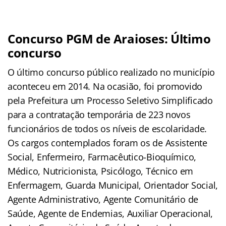
Concurso PGM de Araioses: Último
concurso
O último concurso público realizado no município
aconteceu em 2014. Na ocasião, foi promovido
pela Prefeitura um Processo Seletivo Simplificado
para a contratação temporária de 223 novos
funcionários de todos os níveis de escolaridade.
Os cargos contemplados foram os de Assistente
Social, Enfermeiro, Farmacêutico-Bioquímico,
Médico, Nutricionista, Psicólogo, Técnico em
Enfermagem, Guarda Municipal, Orientador Social,
Agente Administrativo, Agente Comunitário de
Saúde, Agente de Endemias, Auxiliar Operacional,