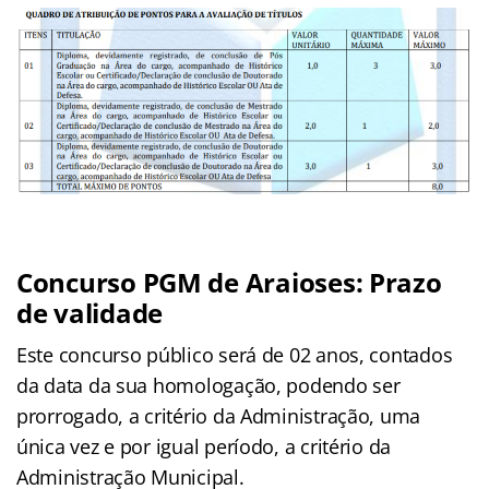
Concurso PGM de Araioses: Prazo
de validade
Este concurso público será de 02 anos, contados
da data da sua homologação, podendo ser
prorrogado, a critério da Administração, uma
única vez e por igual período, a critério da
Administração Municipal.