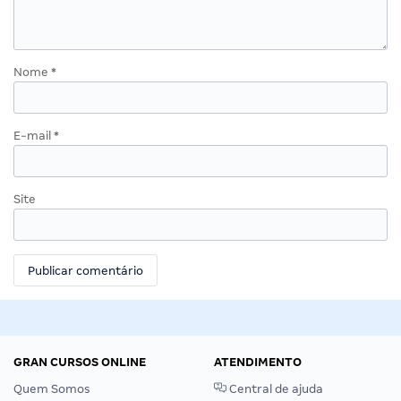
Nome
*
E-mail
*
Site
GRAN CURSOS ONLINE
ATENDIMENTO
Quem Somos
Central de ajuda