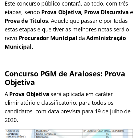
Este concurso público contará, ao todo, com três
etapas, sendo
Prova Objetiva
,
Prova Discursiva
e
Prova de Títulos
. Aquele que passar e por todas
estas etapas e que tiver as melhores notas será o
novo
Procurador Municipal
da
Administração
Municipal
.
Concurso PGM de Araioses: Prova
Objetiva
A
Prova Objetiva
será aplicada em caráter
eliminatório e classificatório
,
para todos os
candidatos, com data prevista para 19 de julho de
2020.