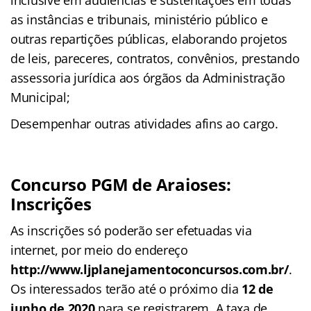
as instâncias e tribunais, ministério público e
outras repartições públicas, elaborando projetos
de leis, pareceres, contratos, convênios, prestando
assessoria jurídica aos órgãos da Administração
Municipal;
Desempenhar outras atividades afins ao cargo.
Concurso PGM de Araioses:
Inscrições
As inscrições só poderão ser efetuadas via
internet, por meio do endereço
http://www.ljplanejamentoconcursos.com.br/
.
Os interessados terão até o próximo dia
12 de
junho de 2020
para se registrarem. A taxa de