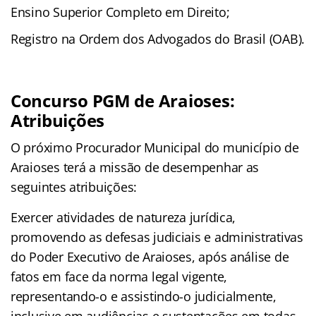
Ensino Superior Completo em Direito;
Registro na Ordem dos Advogados do Brasil (OAB).
Concurso PGM de Araioses:
Atribuições
O próximo Procurador Municipal do município de
Araioses terá a missão de desempenhar as
seguintes atribuições:
Exercer atividades de natureza jurídica,
promovendo as defesas judiciais e administrativas
do Poder Executivo de Araioses, após análise de
fatos em face da norma legal vigente,
representando-o e assistindo-o judicialmente,
inclusive em audiências e sustentações em todas