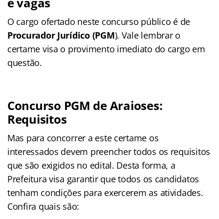
e vagas
O cargo ofertado neste concurso público é de
Procurador Jurídico (PGM
). Vale lembrar o
certame visa o provimento imediato do cargo em
questão.
Concurso PGM de Araioses:
Requisitos
Mas para concorrer a este certame os
interessados devem preencher todos os requisitos
que são exigidos no edital. Desta forma, a
Prefeitura visa garantir que todos os candidatos
tenham condições para exercerem as atividades.
Confira quais são: