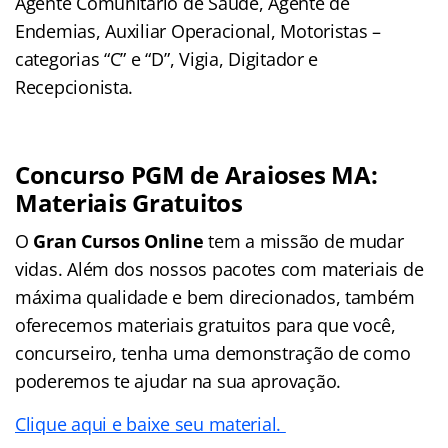
Agente Comunitário de Saúde, Agente de
Endemias, Auxiliar Operacional, Motoristas –
categorias “C” e “D”, Vigia, Digitador e
Recepcionista.
Concurso PGM de Araioses MA:
Materiais Gratuitos
O
Gran Cursos Online
tem a missão de mudar
vidas. Além dos nossos pacotes com materiais de
máxima qualidade e bem direcionados, também
oferecemos materiais gratuitos para que você,
concurseiro, tenha uma demonstração de como
poderemos te ajudar na sua aprovação.
Clique aqui e baixe seu material.