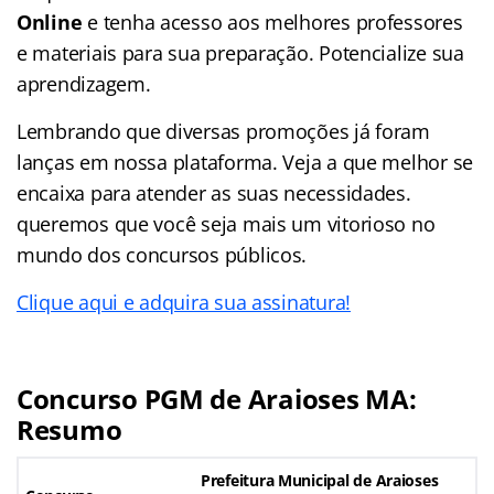
Online
e tenha acesso aos melhores professores
e materiais para sua preparação. Potencialize sua
aprendizagem.
Lembrando que diversas promoções já foram
lanças em nossa plataforma. Veja a que melhor se
encaixa para atender as suas necessidades.
queremos que você seja mais um vitorioso no
mundo dos concursos públicos.
Clique aqui e adquira sua assinatura!
Concurso PGM de Araioses MA:
Resumo
Prefeitura Municipal de Araioses